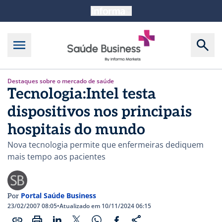
Destaques sobre o mercado de saúde
Tecnologia:Intel testa
dispositivos nos principais
hospitais do mundo
Nova tecnologia permite que enfermeiras dediquem
mais tempo aos pacientes
Portal Saúde Business
Por
23/02/2007 08:05
•
Atualizado em 10/11/2024 06:15