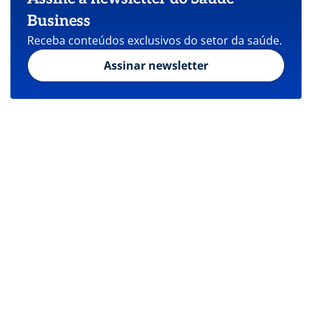
Business
Receba conteúdos exclusivos do setor da saúde.
Assinar newsletter