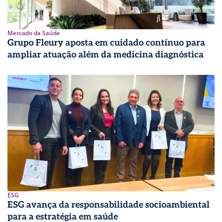
Mercado da Saúde
Grupo Fleury aposta em cuidado contínuo para
ampliar atuação além da medicina diagnóstica
ESG
ESG avança da responsabilidade socioambiental
para a estratégia em saúde