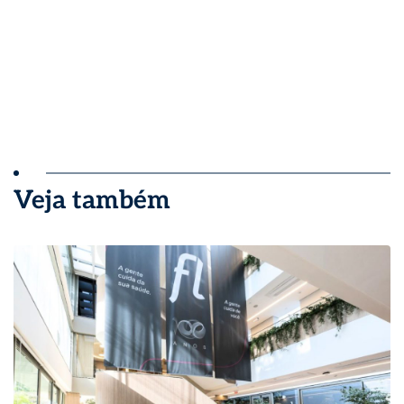
Veja também