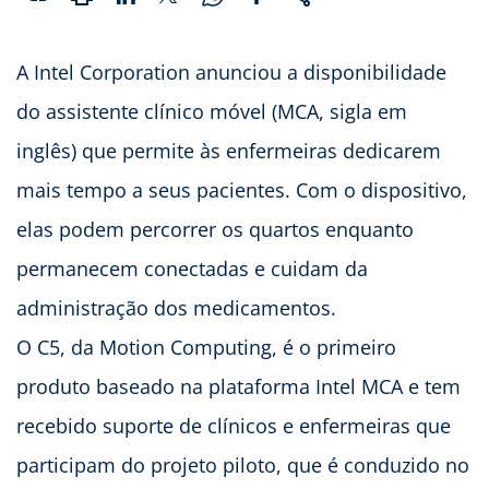
A Intel Corporation anunciou a disponibilidade
do assistente clínico móvel (MCA, sigla em
inglês) que permite às enfermeiras dedicarem
mais tempo a seus pacientes. Com o dispositivo,
elas podem percorrer os quartos enquanto
permanecem conectadas e cuidam da
administração dos medicamentos.
O C5, da Motion Computing, é o primeiro
produto baseado na plataforma Intel MCA e tem
recebido suporte de clínicos e enfermeiras que
participam do projeto piloto, que é conduzido no