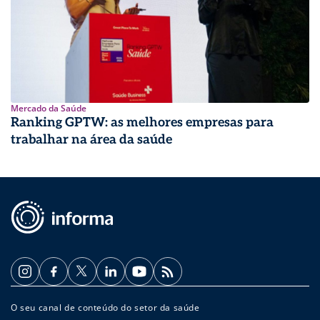
Mercado da Saúde
Ranking GPTW: as melhores empresas para
trabalhar na área da saúde
O seu canal de conteúdo do setor da saúde