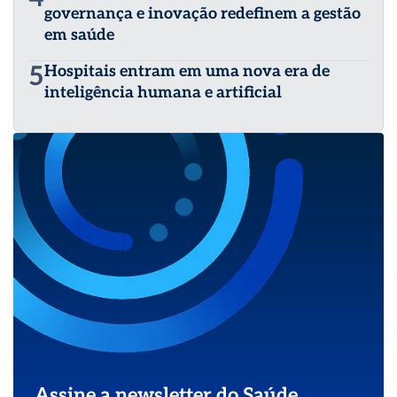
governança e inovação redefinem a gestão
em saúde
5
Hospitais entram em uma nova era de
inteligência humana e artificial
Assine a newsletter do Saúde