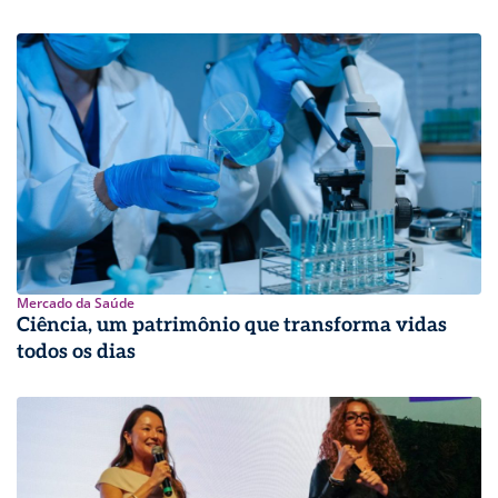
Mercado da Saúde
Ciência, um patrimônio que transforma vidas
todos os dias