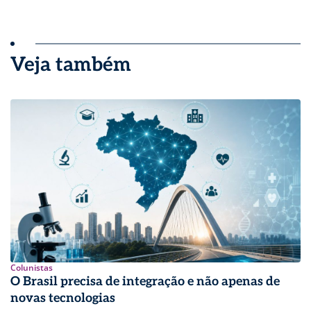
Veja também
Colunistas
O Brasil precisa de integração e não apenas de
novas tecnologias