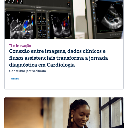
TI e Inovação
Conexão entre imagens, dados clínicos e
fluxos assistenciais transforma a jornada
diagnóstica em Cardiologia
Conteúdo patrocinado