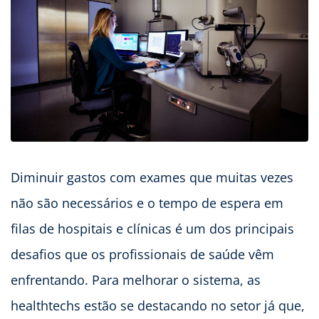
Diminuir gastos com exames que muitas vezes
não são necessários e o tempo de espera em
filas de hospitais e clínicas é um dos principais
desafios que os profissionais de saúde vêm
enfrentando. Para melhorar o sistema, as
healthtechs estão se destacando no setor já que,