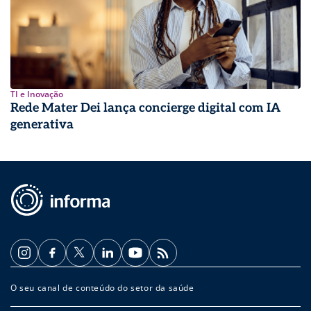
TI e Inovação
Rede Mater Dei lança concierge digital com IA
generativa
O seu canal de conteúdo do setor da saúde