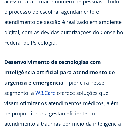
acesso para o maior número de pessoas. Todo
o processo de escolha, agendamento e
atendimento de sessão é realizado em ambiente
digital, com as devidas autorizações do Conselho
Federal de Psicologia.
Desenvolvimento de tecnologias com
inteligência artificial para atendimento de
urgência e emergência
– pioneira nesse
segmento, a
W3.Care
oferece soluções que
visam otimizar os atendimentos médicos, além
de proporcionar a gestão eficiente do
atendimento a traumas por meio da inteligência