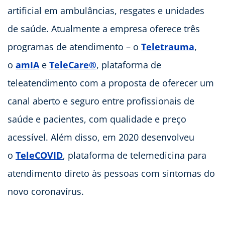
artificial em ambulâncias, resgates e unidades
de saúde. Atualmente a empresa oferece três
programas de atendimento – o
Teletrauma
,
o
amIA
e
TeleCare®
, plataforma de
teleatendimento com a proposta de oferecer um
canal aberto e seguro entre profissionais de
saúde e pacientes, com qualidade e preço
acessível.
Além disso, em 2020 desenvolveu
o
TeleCOVID
, plataforma de telemedicina para
atendimento direto às pessoas com sintomas do
novo coronavírus.