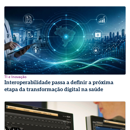
TI e Inovação
Interoperabilidade passa a definir a próxima
etapa da transformação digital na saúde