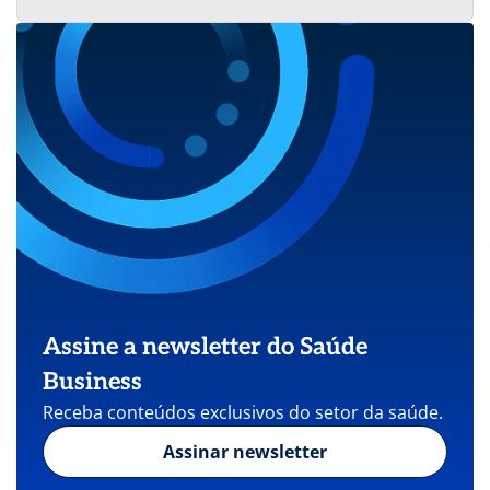
Assine a newsletter do Saúde
Business
Receba conteúdos exclusivos do setor da saúde.
Assinar newsletter