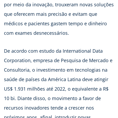
por meio da inovação, trouxeram novas soluções
que oferecem mais precisão e evitam que
médicos e pacientes gastem tempo e dinheiro
com exames desnecessários.
De acordo com estudo da International Data
Corporation, empresa de Pesquisa de Mercado e
Consultoria, o investimento em tecnologias na
saúde de países da América Latina deve atingir
US$ 1.931 milhões até 2022, o equivalente a R$
10 bi. Diante disso, o movimento a favor de
recursos inovadores tende a crescer nos
próximos anos, afinal, introduzir novas