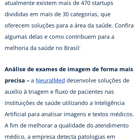
atualmente existem mais de 470 startups
divididas em mais de 30 categorias, que
oferecem soluções para a área da saúde. Confira
algumas delas e como contribuem para a
melhoria da saúde no Brasil:
Análise de exames de imagem de forma mais
precisa –
a
NeuralMed
desenvolve soluções de
auxílio à triagem e fluxo de pacientes nas
instituições de saúde utilizando a Inteligência
Artificial para analisar imagens e textos médicos.
A fim de melhorar a qualidade do atendimento
médico, a empresa detecta patologias em