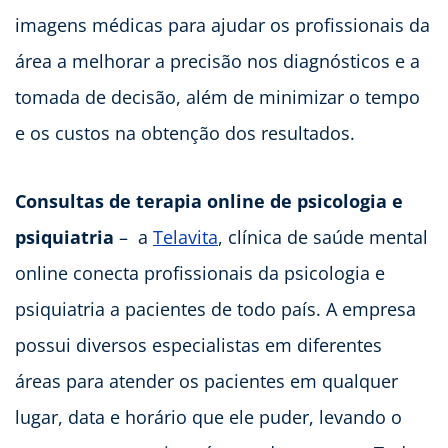
imagens médicas para ajudar os profissionais da
área a melhorar a precisão nos diagnósticos e a
tomada de decisão, além de minimizar o tempo
e os custos na obtenção dos resultados.
Consultas de terapia online de psicologia e
psiquiatria
– a
Telavita
, clínica de saúde mental
online conecta profissionais da psicologia e
psiquiatria a pacientes de todo país. A empresa
possui diversos especialistas em diferentes
áreas para atender os pacientes em qualquer
lugar, data e horário que ele puder, levando o