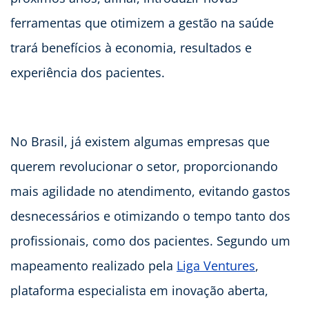
ferramentas que otimizem a gestão na saúde
trará benefícios à economia, resultados e
experiência dos pacientes.
No Brasil, já existem algumas empresas que
querem revolucionar o setor, proporcionando
mais agilidade no atendimento, evitando gastos
desnecessários e otimizando o tempo tanto dos
profissionais, como dos pacientes. Segundo um
mapeamento realizado pela
Liga Ventures
,
plataforma especialista em inovação aberta,