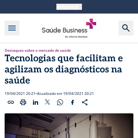
Destaques sobre o mercado de saúde
Tecnologias que facilitam e
agilizam os diagnósticos na
saúde
19/04/2021 20:21
•
Atualizado em 19/04/2021 20:21