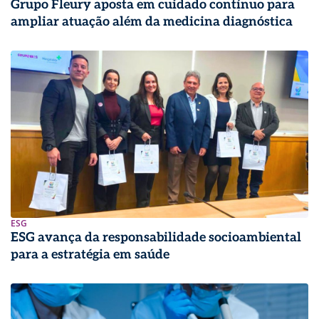
Grupo Fleury aposta em cuidado contínuo para
ampliar atuação além da medicina diagnóstica
ESG
ESG avança da responsabilidade socioambiental
para a estratégia em saúde