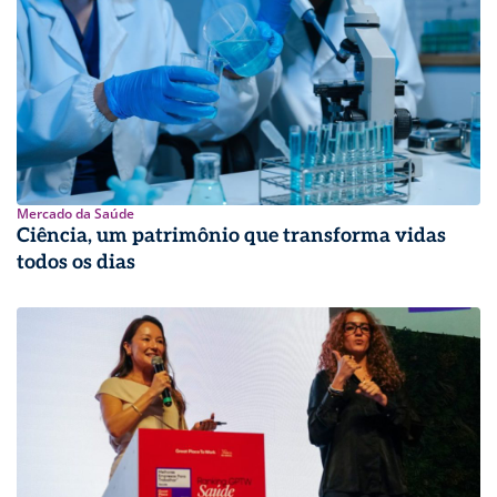
Mercado da Saúde
Ciência, um patrimônio que transforma vidas
todos os dias