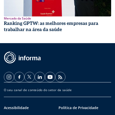
Mercado da Saúde
Ranking GPTW: as melhores empresas para
trabalhar na área da saúde
O seu canal de conteúdo do setor da saúde
Acessibilidade
Política de Privacidade