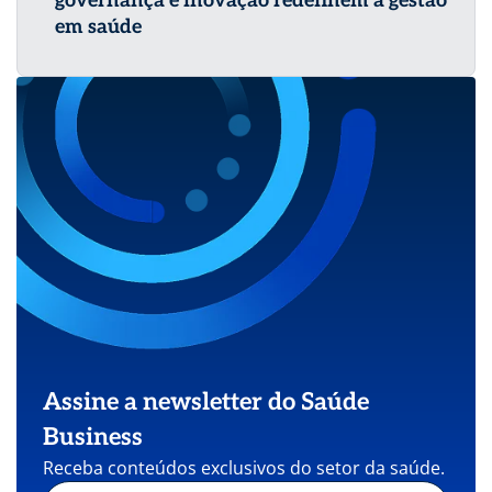
governança e inovação redefinem a gestão
em saúde
Assine a newsletter do Saúde
Business
Receba conteúdos exclusivos do setor da saúde.