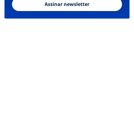
Assinar newsletter