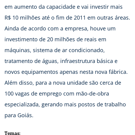
em aumento da capacidade e vai investir mais
R$ 10 milhões até o fim de 2011 em outras áreas.
Ainda de acordo com a empresa, houve um
investimento de 20 milhões de reais em
máquinas, sistema de ar condicionado,
tratamento de águas, infraestrutura básica e
novos equipamentos apenas nesta nova fábrica.
Além disso, para a nova unidade são cerca de
100 vagas de emprego com mão-de-obra
especializada, gerando mais postos de trabalho
para Goiás.
Temas: