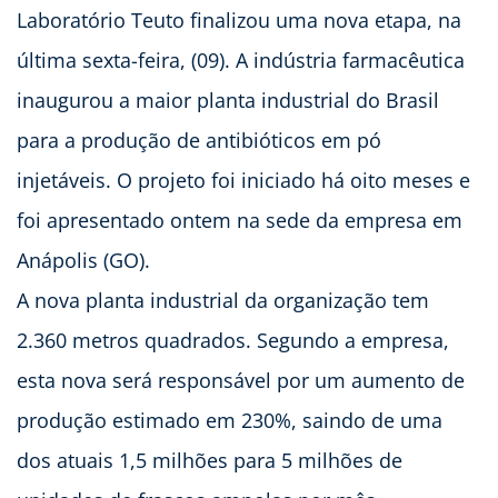
Laboratório Teuto finalizou uma nova etapa, na
última sexta-feira, (09). A indústria farmacêutica
inaugurou a maior planta industrial do Brasil
para a produção de antibióticos em pó
injetáveis. O projeto foi iniciado há oito meses e
foi apresentado ontem na sede da empresa em
Anápolis (GO).
A nova planta industrial da organização tem
2.360 metros quadrados. Segundo a empresa,
esta nova será responsável por um aumento de
produção estimado em 230%, saindo de uma
dos atuais 1,5 milhões para 5 milhões de