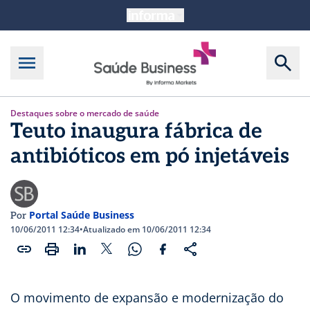
Destaques sobre o mercado de saúde
Teuto inaugura fábrica de
antibióticos em pó injetáveis
Portal Saúde Business
Por
10/06/2011 12:34
•
Atualizado em 10/06/2011 12:34
O movimento de expansão e modernização do