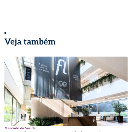
Veja também
Mercado da Saúde