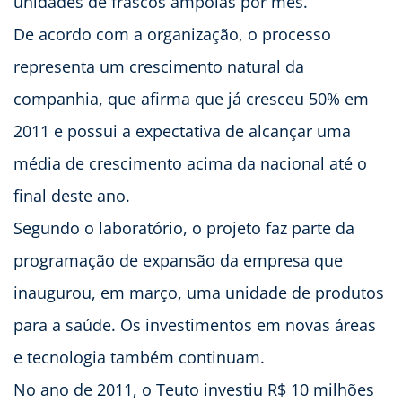
unidades de frascos ampolas por mês.
De acordo com a organização, o processo
representa um crescimento natural da
companhia, que afirma que já cresceu 50% em
2011 e possui a expectativa de alcançar uma
média de crescimento acima da nacional até o
final deste ano.
Segundo o laboratório, o projeto faz parte da
programação de expansão da empresa que
inaugurou, em março, uma unidade de produtos
para a saúde. Os investimentos em novas áreas
e tecnologia também continuam.
No ano de 2011, o Teuto investiu R$ 10 milhões