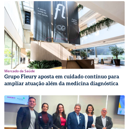
Mercado da Saúde
Grupo Fleury aposta em cuidado contínuo para
ampliar atuação além da medicina diagnóstica