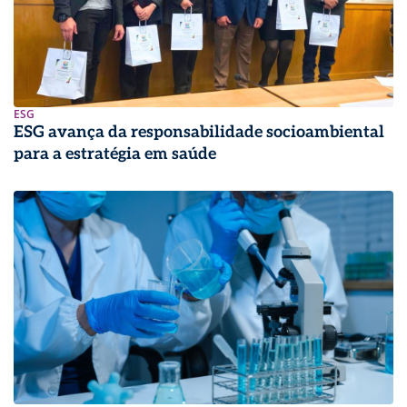
ESG
ESG avança da responsabilidade socioambiental
para a estratégia em saúde