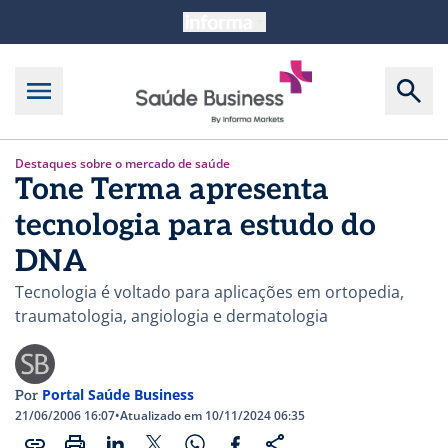
Destaques sobre o mercado de saúde
Tone Terma apresenta
tecnologia para estudo do
DNA
Tecnologia é voltado para aplicações em ortopedia,
traumatologia, angiologia e dermatologia
Portal Saúde Business
Por
21/06/2006 16:07
•
Atualizado em 10/11/2024 06:35