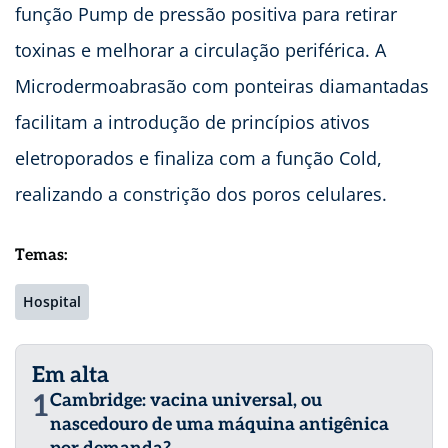
função Pump de pressão positiva para retirar
toxinas e melhorar a circulação periférica. A
Microdermoabrasão com ponteiras diamantadas
facilitam a introdução de princípios ativos
eletroporados e finaliza com a função Cold,
realizando a constrição dos poros celulares.
Temas:
Hospital
Em alta
1
Cambridge: vacina universal, ou
nascedouro de uma máquina antigênica