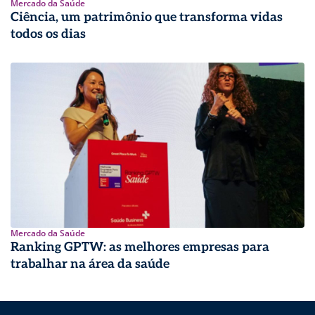
Mercado da Saúde
Ciência, um patrimônio que transforma vidas
todos os dias
Mercado da Saúde
Ranking GPTW: as melhores empresas para
trabalhar na área da saúde