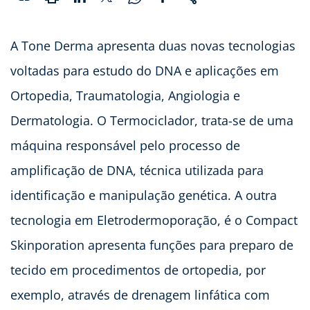
A Tone Derma apresenta duas novas tecnologias
voltadas para estudo do DNA e aplicações em
Ortopedia, Traumatologia, Angiologia e
Dermatologia. O Termociclador, trata-se de uma
máquina responsável pelo processo de
amplificação de DNA, técnica utilizada para
identificação e manipulação genética. A outra
tecnologia em Eletrodermoporação, é o Compact
Skinporation apresenta funções para preparo de
tecido em procedimentos de ortopedia, por
exemplo, através de drenagem linfática com