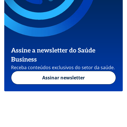
Assine a newsletter do Saúde
Business
Receba conteúdos exclusivos do setor da saúde.
Assinar newsletter