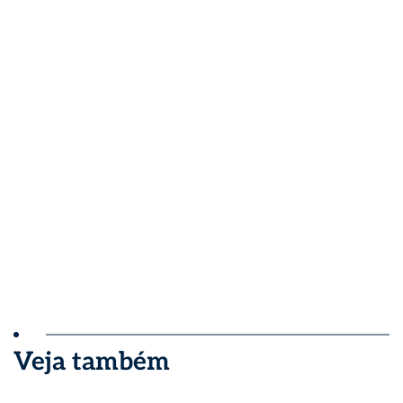
Veja também