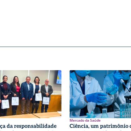
Mercado da Saúde
ça da responsabilidade
Ciência, um patrimônio 