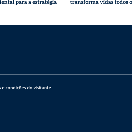
ental para a estratégia
transforma vidas todos o
 e condições do visitante