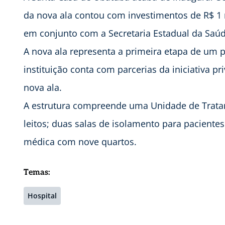
da nova ala contou com investimentos de R$ 1 m
em conjunto com a Secretaria Estadual da Saúd
A nova ala representa a primeira etapa de um pr
instituição conta com parcerias da iniciativa 
nova ala.
A estrutura compreende uma Unidade de Tratam
leitos; duas salas de isolamento para paciente
médica com nove quartos.
Temas:
Hospital