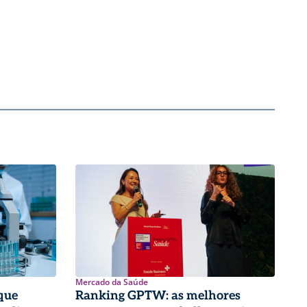
Mercado da Saúde
que
Ranking GPTW: as melhores