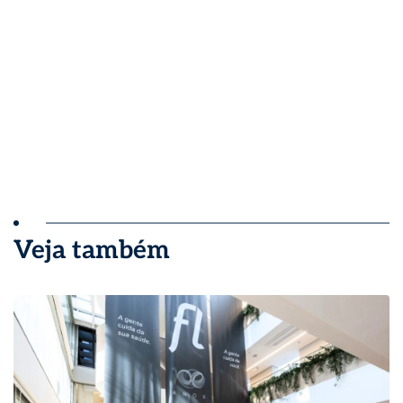
Veja também