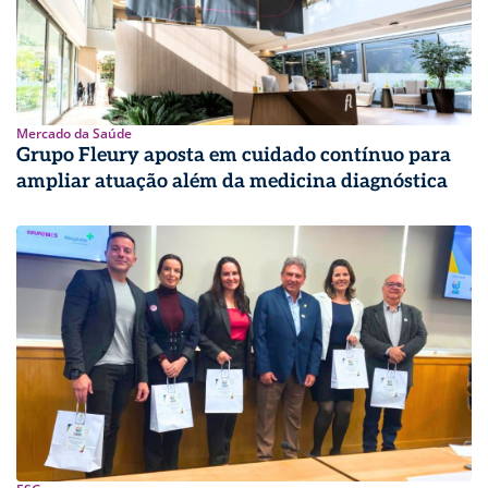
Mercado da Saúde
Grupo Fleury aposta em cuidado contínuo para
ampliar atuação além da medicina diagnóstica