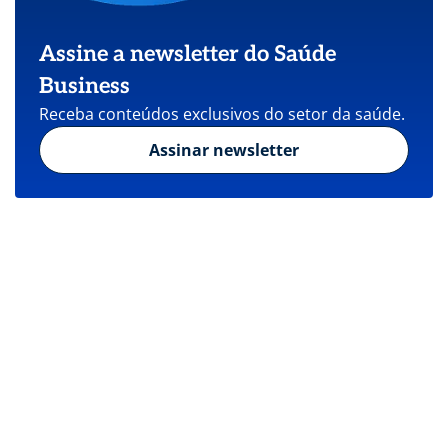
Assine a newsletter do Saúde
Business
Receba conteúdos exclusivos do setor da saúde.
Assinar newsletter