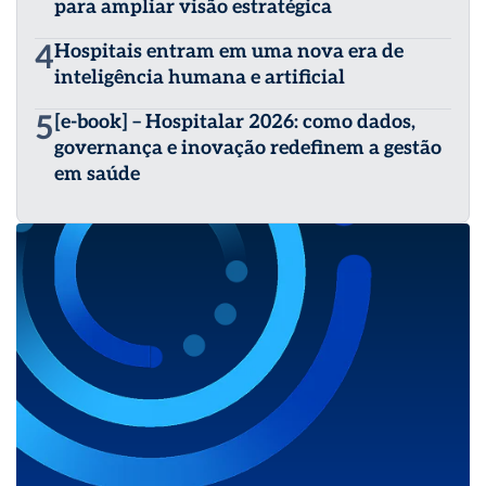
para ampliar visão estratégica
4
Hospitais entram em uma nova era de
inteligência humana e artificial
5
[e-book] – Hospitalar 2026: como dados,
governança e inovação redefinem a gestão
em saúde