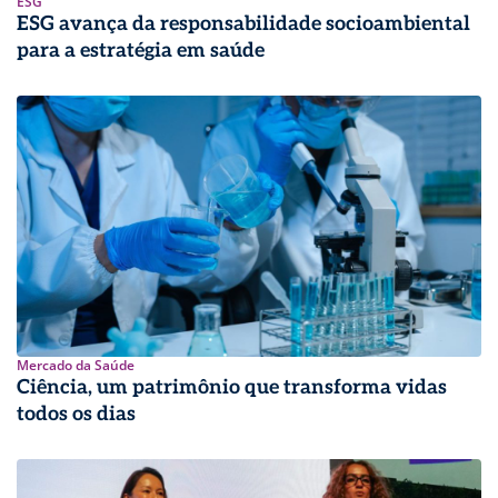
ESG
ESG avança da responsabilidade socioambiental
para a estratégia em saúde
Mercado da Saúde
Ciência, um patrimônio que transforma vidas
todos os dias