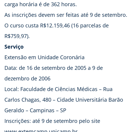
carga horária é de 362 horas.
As inscrições devem ser feitas até 9 de setembro.
O curso custa R$12.159,46 (16 parcelas de
R$759,97).
Serviço
Extensão em Unidade Coronária
Data: de 16 de setembro de 2005 a 9 de
dezembro de 2006
Local: Faculdade de Ciências Médicas – Rua
Carlos Chagas, 480 – Cidade Universitária Barão
Geraldo – Campinas – SP
Inscrições: até 9 de setembro pelo site
www.extemcamp.unicamp.br