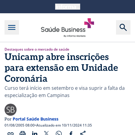
Destaques sobre o mercado de saúde
Unicamp abre inscrições
para extensão em Unidade
Coronária
Curso terá início em setembro e visa suprir a falta da
especialização em Campinas
Portal Saúde Business
Por
01/08/2005 08:00
•
Atualizado em 10/11/2024 11:35