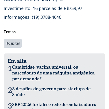
Investimento: 16 parcelas de R$759,97
Informações: (19) 3788-4646
Temas:
Hospital
Em alta
1
Cambridge: vacina universal, ou
nascedouro de uma máquina antigênica
por demanda?
2
3 desafios do governo para startups de
Saúde
3
SBF 2026 fortalece rede de embaixadores