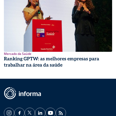
Mercado da Saúde
Ranking GPTW: as melhores empresas para
trabalhar na área da saúde