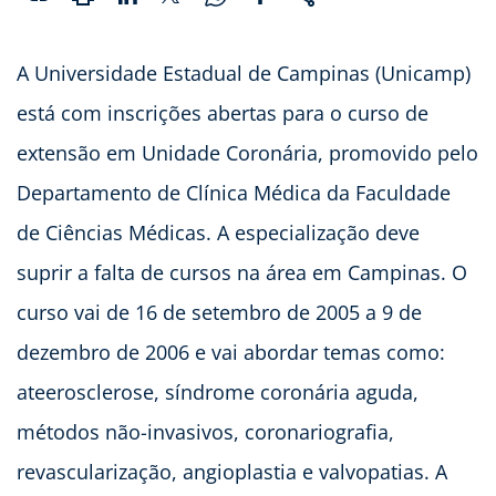
A Universidade Estadual de Campinas (Unicamp)
está com inscrições abertas para o curso de
extensão em Unidade Coronária, promovido pelo
Departamento de Clínica Médica da Faculdade
de Ciências Médicas. A especialização deve
suprir a falta de cursos na área em Campinas. O
curso vai de 16 de setembro de 2005 a 9 de
dezembro de 2006 e vai abordar temas como:
ateerosclerose, síndrome coronária aguda,
métodos não-invasivos, coronariografia,
revascularização, angioplastia e valvopatias. A