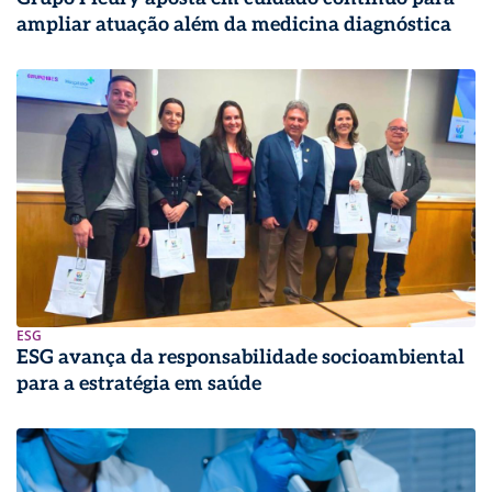
ampliar atuação além da medicina diagnóstica
ESG
ESG avança da responsabilidade socioambiental
para a estratégia em saúde