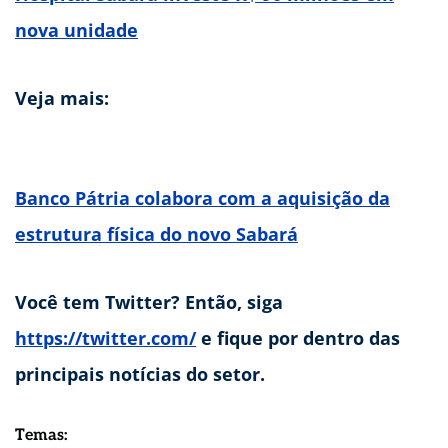
nova unidade
Veja mais:
Banco Pátria colabora com a aquisição da
estrutura física do novo Sabará
Você tem Twitter? Então, siga
https://twitter.com/
e fique por dentro das
principais notícias do setor.
Temas: