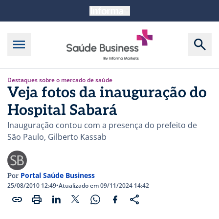
Destaques sobre o mercado de saúde
Veja fotos da inauguração do
Hospital Sabará
Inauguração contou com a presença do prefeito de
São Paulo, Gilberto Kassab
Portal Saúde Business
Por
25/08/2010 12:49
•
Atualizado em 09/11/2024 14:42