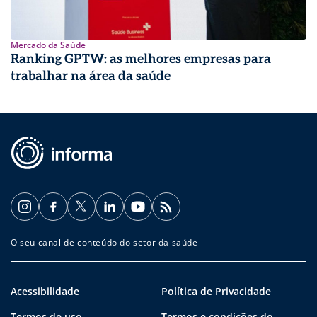
Mercado da Saúde
Ranking GPTW: as melhores empresas para
trabalhar na área da saúde
O seu canal de conteúdo do setor da saúde
Acessibilidade
Política de Privacidade
Termos de uso
Termos e condições do