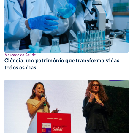
Mercado da Saúde
Ciência, um patrimônio que transforma vidas
todos os dias