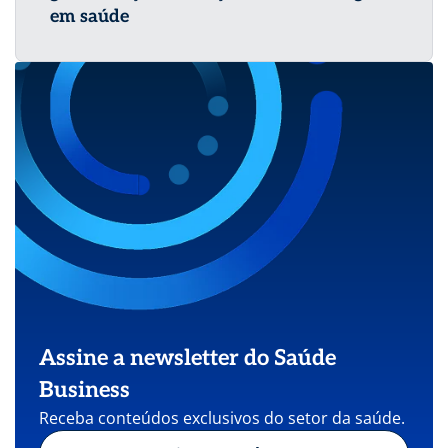
em saúde
Assine a newsletter do Saúde
Business
Receba conteúdos exclusivos do setor da saúde.