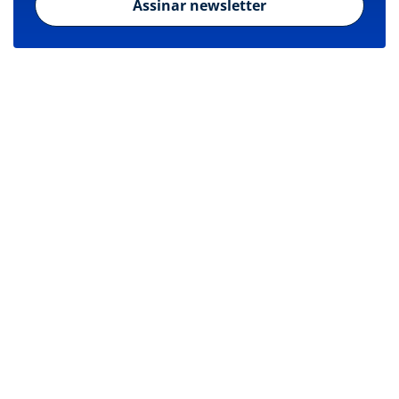
Assinar newsletter