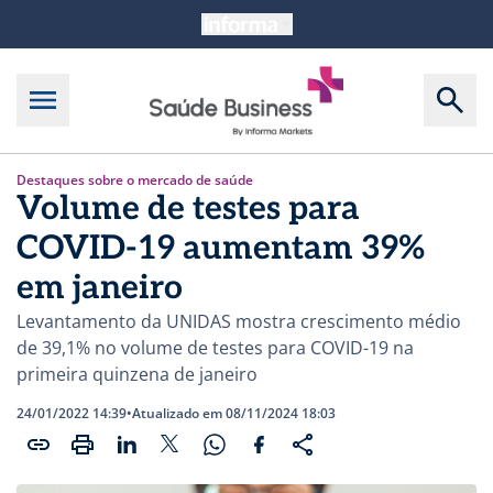
Destaques sobre o mercado de saúde
Volume de testes para
COVID-19 aumentam 39%
em janeiro
Levantamento da UNIDAS mostra crescimento médio
de 39,1% no volume de testes para COVID-19 na
primeira quinzena de janeiro
24/01/2022 14:39
•
Atualizado em 08/11/2024 18:03