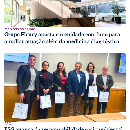
Mercado da Saúde
Grupo Fleury aposta em cuidado contínuo para
ampliar atuação além da medicina diagnóstica
ESG
ESG avança da responsabilidade socioambiental