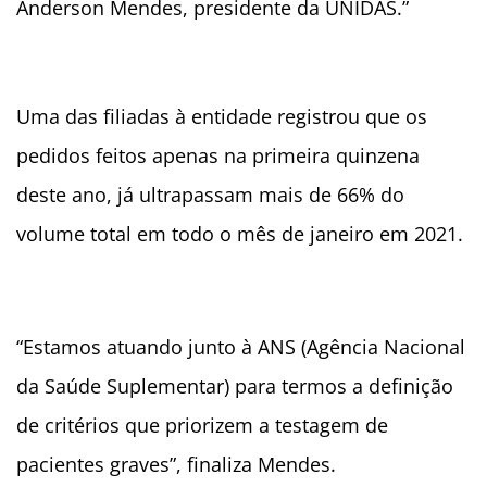
Anderson Mendes, presidente da UNIDAS.”
Uma das filiadas à entidade registrou que os
pedidos feitos apenas na primeira quinzena
deste ano, já ultrapassam mais de 66% do
volume total em todo o mês de janeiro em 2021.
“Estamos atuando junto à ANS (Agência Nacional
da Saúde Suplementar) para termos a definição
de critérios que priorizem a testagem de
pacientes graves”, finaliza Mendes.