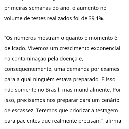
primeiras semanas do ano, o aumento no
volume de testes realizados foi de 39,1%.
“Os números mostram o quanto o momento é
delicado. Vivemos um crescimento exponencial
na contaminação pela doença e,
consequentemente, uma demanda por exames
para a qual ninguém estava preparado. E isso
não somente no Brasil, mas mundialmente. Por
isso, precisamos nos preparar para um cenário
de escassez. Teremos que priorizar a testagem
para pacientes que realmente precisam”, afirma