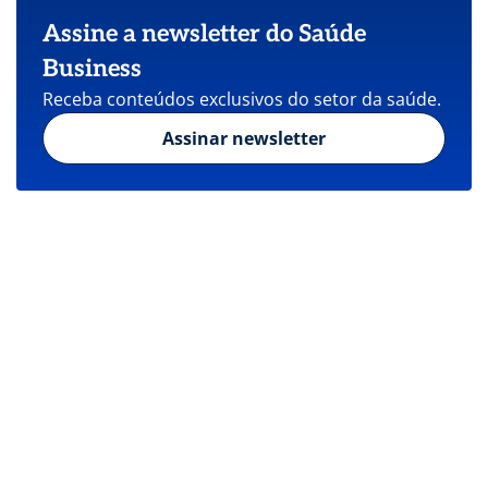
Assine a newsletter do Saúde
Business
Receba conteúdos exclusivos do setor da saúde.
Assinar newsletter