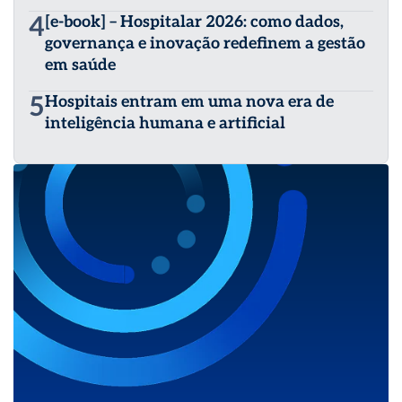
4
[e-book] – Hospitalar 2026: como dados,
governança e inovação redefinem a gestão
em saúde
5
Hospitais entram em uma nova era de
inteligência humana e artificial