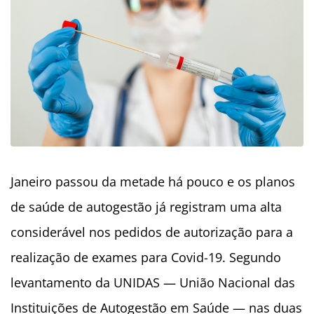
Janeiro passou da metade há pouco e os planos
de saúde de autogestão já registram uma alta
considerável nos pedidos de autorização para a
realização de exames para Covid-19. Segundo
levantamento da UNIDAS — União Nacional das
Instituições de Autogestão em Saúde — nas duas