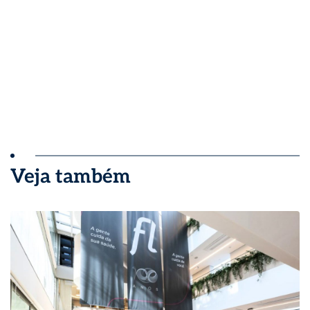
Veja também