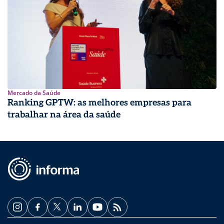
Mercado da Saúde
Ranking GPTW: as melhores empresas para
trabalhar na área da saúde