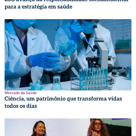
para a estratégia em saúde
Mercado da Saúde
Ciência, um patrimônio que transforma vidas
todos os dias