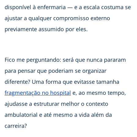
disponível à enfermaria — e a escala costuma se
ajustar a qualquer compromisso externo
previamente assumido por eles.
Fico me perguntando: será que nunca pararam
para pensar que poderiam se organizar
diferente? Uma forma que evitasse tamanha
fragmentação no hospital
e, ao mesmo tempo,
ajudasse a estruturar melhor o contexto
ambulatorial e até mesmo a vida além da
carreira?