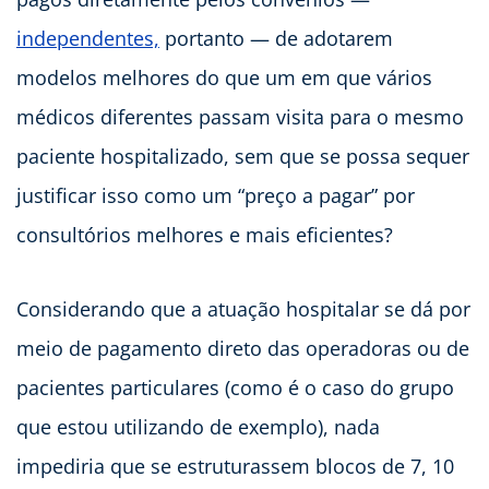
independentes,
portanto — de adotarem
modelos melhores do que um em que vários
médicos diferentes passam visita para o mesmo
paciente hospitalizado, sem que se possa sequer
justificar isso como um “preço a pagar” por
consultórios melhores e mais eficientes?
Considerando que a atuação hospitalar se dá por
meio de pagamento direto das operadoras ou de
pacientes particulares (como é o caso do grupo
que estou utilizando de exemplo), nada
impediria que se estruturassem blocos de 7, 10