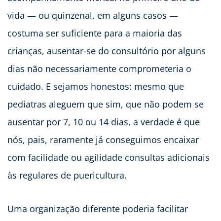
vida — ou quinzenal, em alguns casos —
costuma ser suficiente para a maioria das
crianças, ausentar-se do consultório por alguns
dias não necessariamente comprometeria o
cuidado. E sejamos honestos: mesmo que
pediatras aleguem que sim, que não podem se
ausentar por 7, 10 ou 14 dias, a verdade é que
nós, pais, raramente já conseguimos encaixar
com facilidade ou agilidade consultas adicionais
às regulares de puericultura.
Uma organização diferente poderia facilitar