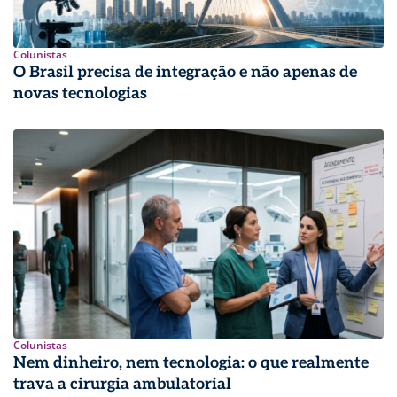
Colunistas
O Brasil precisa de integração e não apenas de
novas tecnologias
Colunistas
Nem dinheiro, nem tecnologia: o que realmente
trava a cirurgia ambulatorial