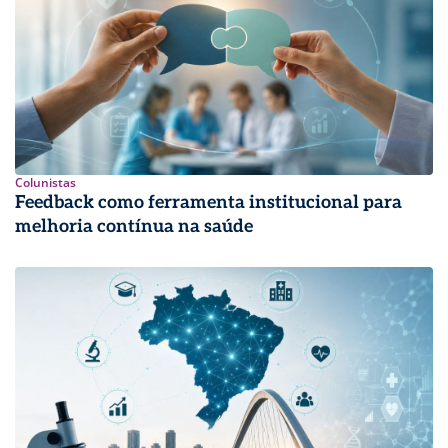
Colunistas
Feedback como ferramenta institucional para
melhoria contínua na saúde