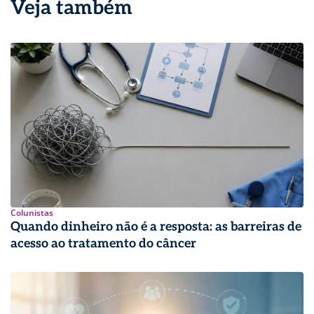
Veja também
Colunistas
Quando dinheiro não é a resposta: as barreiras de
acesso ao tratamento do câncer