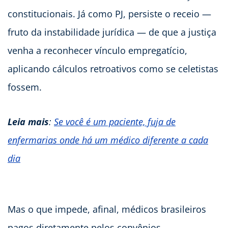
constitucionais. Já como PJ, persiste o receio —
fruto da instabilidade jurídica — de que a justiça
venha a reconhecer vínculo empregatício,
aplicando cálculos retroativos como se celetistas
fossem.
Leia mais
:
Se você é um paciente, fuja de
enfermarias onde há um médico diferente a cada
dia
Mas o que impede, afinal, médicos brasileiros
pagos diretamente pelos convênios —