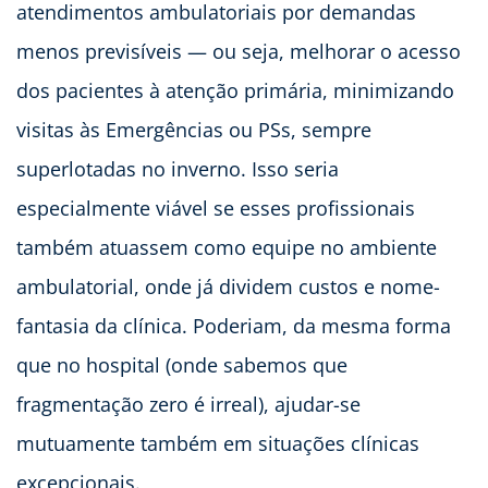
atendimentos ambulatoriais por demandas
menos previsíveis — ou seja, melhorar o acesso
dos pacientes à atenção primária, minimizando
visitas às Emergências ou PSs, sempre
superlotadas no inverno. Isso seria
especialmente viável se esses profissionais
também atuassem como equipe no ambiente
ambulatorial, onde já dividem custos e nome-
fantasia da clínica. Poderiam, da mesma forma
que no hospital (onde sabemos que
fragmentação zero é irreal), ajudar-se
mutuamente também em situações clínicas
excepcionais.