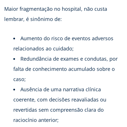
Maior fragmentação no hospital, não custa
lembrar, é sinônimo de:
Aumento do risco de eventos adversos
relacionados ao cuidado;
Redundância de exames e condutas, por
falta de conhecimento acumulado sobre o
caso;
Ausência de uma narrativa clínica
coerente, com decisões reavaliadas ou
revertidas sem compreensão clara do
raciocínio anterior;