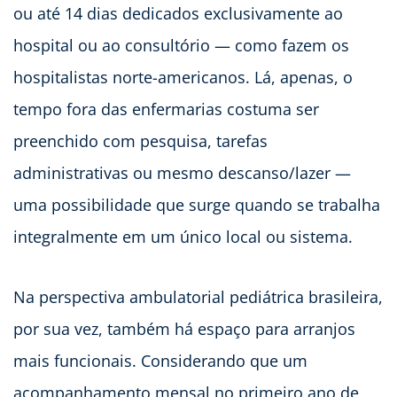
ou até 14 dias dedicados exclusivamente ao
hospital ou ao consultório — como fazem os
hospitalistas norte-americanos. Lá, apenas, o
tempo fora das enfermarias costuma ser
preenchido com pesquisa, tarefas
administrativas ou mesmo descanso/lazer —
uma possibilidade que surge quando se trabalha
integralmente em um único local ou sistema.
Na perspectiva ambulatorial pediátrica brasileira,
por sua vez, também há espaço para arranjos
mais funcionais. Considerando que um
acompanhamento mensal no primeiro ano de