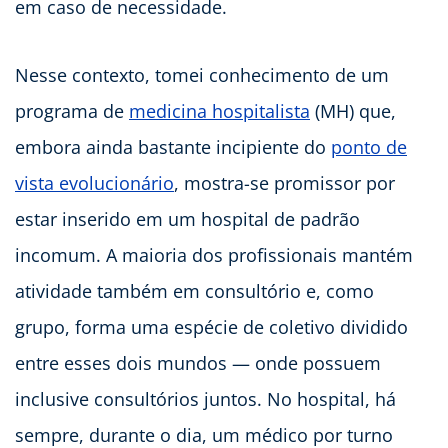
em caso de necessidade.
Nesse contexto, tomei conhecimento de um
programa de
medicina hospitalista
(MH) que,
embora ainda bastante incipiente do
ponto de
vista evolucionário
, mostra-se promissor por
estar inserido em um hospital de padrão
incomum. A maioria dos profissionais mantém
atividade também em consultório e, como
grupo, forma uma espécie de coletivo dividido
entre esses dois mundos — onde possuem
inclusive consultórios juntos. No hospital, há
sempre, durante o dia, um médico por turno