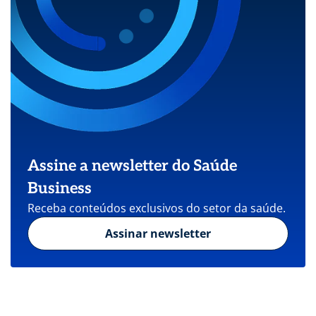
Assine a newsletter do Saúde
Business
Receba conteúdos exclusivos do setor da saúde.
Assinar newsletter