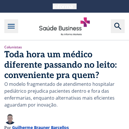
Colunistas
Toda hora um médico
diferente passando no leito:
conveniente pra quem?
O modelo fragmentado de atendimento hospitalar
pediátrico prejudica pacientes dentro e fora das
enfermarias, enquanto alternativas mais eficientes
aguardam por inovação.
Guilherme Brauner Barcellos
Por