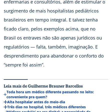
enfermarias e consultórios, além de estimular o
surgimento de mais hospitalistas pediátricos
brasileiros em tempo integral. E talvez tenha
ficado claro, pelos exemplos acima, que no
Brasil os entraves não são apenas jurídicos ou
regulatórios — falta, também, imaginação. E
desprendimento para abandonar o conforto do
“sempre foi assim”.
Leia mais de Guilherme Brauner Barcellos
Toda hora um médico diferente passando no leito:
conveniente pra quem?
Alta hospitalar antes do meio-dia
Três dias no hospital, três médicos diferentes
‘Médicos caubóis’ na era digital: a necessidade de