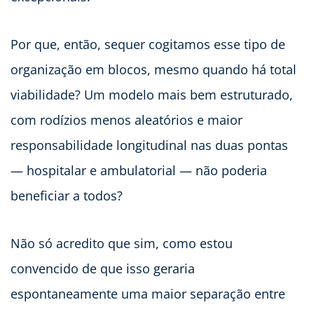
Por que, então, sequer cogitamos esse tipo de
organização em blocos, mesmo quando há total
viabilidade? Um modelo mais bem estruturado,
com rodízios menos aleatórios e maior
responsabilidade longitudinal nas duas pontas
— hospitalar e ambulatorial — não poderia
beneficiar a todos?
Não só acredito que sim, como estou
convencido de que isso geraria
espontaneamente uma maior separação entre