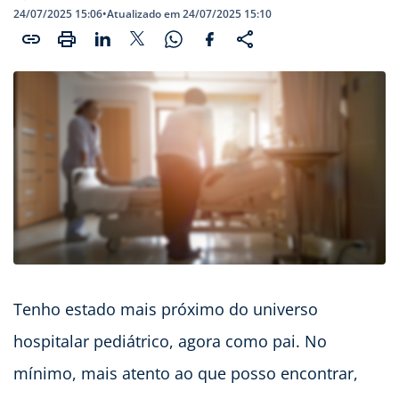
24/07/2025 15:06
•
Atualizado em 24/07/2025 15:10
Tenho estado mais próximo do universo
hospitalar pediátrico, agora como pai. No
mínimo, mais atento ao que posso encontrar,