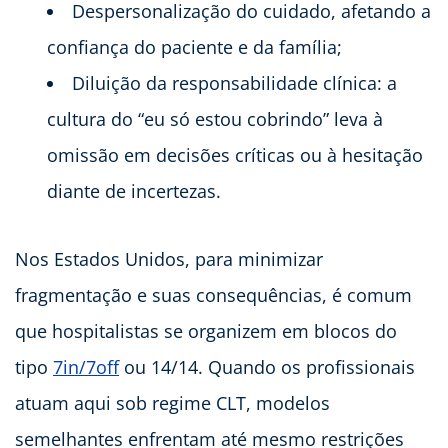
Despersonalização do cuidado, afetando a
confiança do paciente e da família;
Diluição da responsabilidade clínica: a
cultura do “eu só estou cobrindo” leva à
omissão em decisões críticas ou à hesitação
diante de incertezas.
Nos Estados Unidos, para minimizar
fragmentação e suas consequências, é comum
que hospitalistas se organizem em blocos do
tipo
7in/7off
ou 14/14. Quando os profissionais
atuam aqui sob regime CLT, modelos
semelhantes enfrentam até mesmo restrições