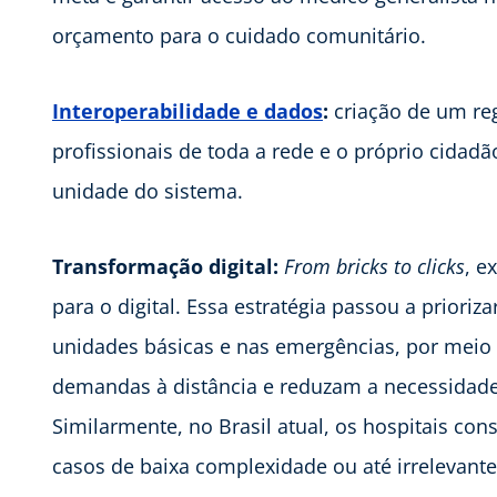
orçamento para o cuidado comunitário.
Interoperabilidade e dados
:
criação de um reg
profissionais de toda a rede e o próprio cida
unidade do sistema.
Transformação digital:
From bricks to clicks
, e
para o digital. Essa estratégia passou a prioriz
unidades básicas e nas emergências, por meio 
demandas à distância e reduzam a necessidade d
Similarmente, no Brasil atual, os hospitais 
casos de baixa complexidade ou até irrelevante