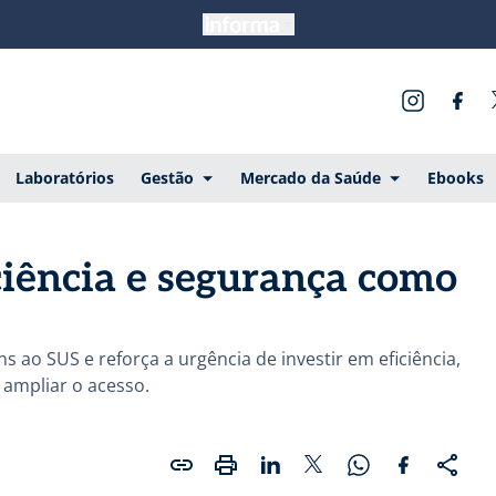
Laboratórios
Gestão
Mercado da Saúde
Ebooks
ciência e segurança como
 ao SUS e reforça a urgência de investir em eficiência,
e ampliar o acesso.