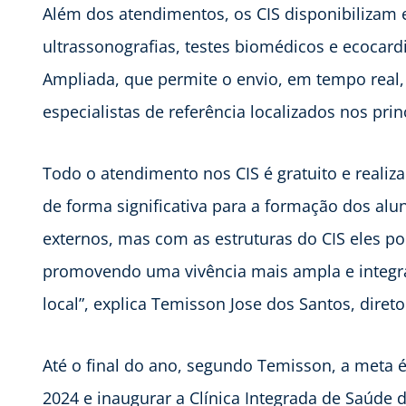
Além dos atendimentos, os CIS disponibilizam
ultrassonografias, testes biomédicos e ecocard
Ampliada, que permite o envio, em tempo real,
especialistas de referência localizados nos prin
Todo o atendimento nos CIS é gratuito e realiz
de forma significativa para a formação dos al
externos, mas com as estruturas do CIS eles p
promovendo uma vivência mais ampla e integr
local”, explica Temisson Jose dos Santos, diret
Até o final do ano, segundo Temisson, a meta 
2024 e inaugurar a Clínica Integrada de Saúde d