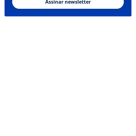
Assinar newsletter