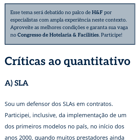
Esse tema será debatido no palco de
H&F
por
especialistas com ampla experiência neste contexto.
Aproveite as melhores condições e garanta sua vaga
no
Congresso de Hotelaria & Facilities
.
Participe!
Críticas ao quantitativo
A) SLA
Sou um defensor dos SLAs em contratos.
Participei, inclusive, da implementação de um
dos primeiros modelos no país, no início dos
anos 2000, quando muitos prestadores ainda