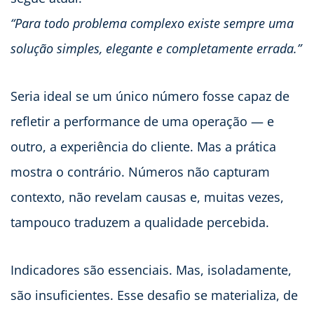
“Para todo problema complexo existe sempre uma
solução simples, elegante e completamente errada.”
Seria ideal se um único número fosse capaz de
refletir a performance de uma operação — e
outro, a experiência do cliente. Mas a prática
mostra o contrário. Números não capturam
contexto, não revelam causas e, muitas vezes,
tampouco traduzem a qualidade percebida.
Indicadores são essenciais. Mas, isoladamente,
são insuficientes. Esse desafio se materializa, de