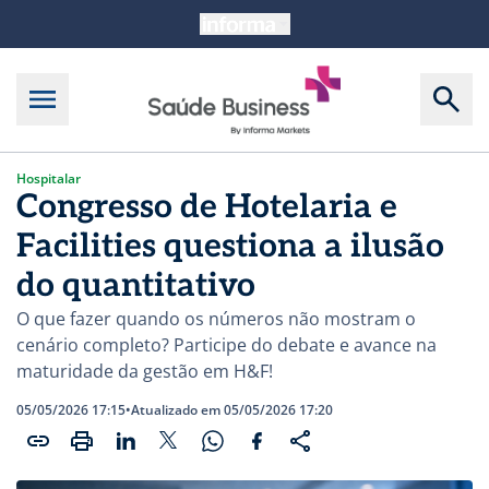
Hospitalar
Congresso de Hotelaria e
Facilities questiona a ilusão
do quantitativo
O que fazer quando os números não mostram o
cenário completo? Participe do debate e avance na
maturidade da gestão em H&F!
05/05/2026 17:15
•
Atualizado em 05/05/2026 17:20