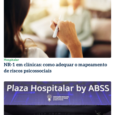
Hospitalar
NR-1 em clínicas: como adequar o mapeamento
de riscos psicossociais