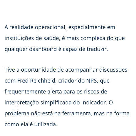
A realidade operacional, especialmente em
instituições de saúde, é mais complexa do que
qualquer dashboard é capaz de traduzir.
Tive a oportunidade de acompanhar discussões
com Fred Reichheld, criador do NPS, que
frequentemente alerta para os riscos de
interpretação simplificada do indicador. O
problema não está na ferramenta, mas na forma
como ela é utilizada.