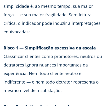
simplicidade é, ao mesmo tempo, sua maior
força — e sua maior fragilidade. Sem leitura
crítica, o indicador pode induzir a interpretações
equivocadas:
Risco 1 — Simplificação excessiva da escala
Classificar clientes como promotores, neutros ou
detratores ignora nuances importantes da
experiência. Nem todo cliente neutro é
indiferente — e nem todo detrator representa o
mesmo nível de insatisfação.