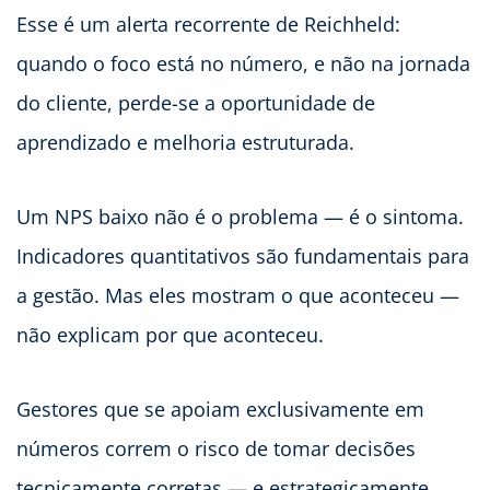
Esse é um alerta recorrente de Reichheld:
quando o foco está no número, e não na jornada
do cliente, perde-se a oportunidade de
aprendizado e melhoria estruturada.
Um NPS baixo não é o problema — é o sintoma.
Indicadores quantitativos são fundamentais para
a gestão. Mas eles mostram o que aconteceu —
não explicam por que aconteceu.
Gestores que se apoiam exclusivamente em
números correm o risco de tomar decisões
tecnicamente corretas — e estrategicamente