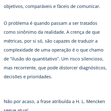
objetivos, comparáveis e fáceis de comunicar.
O problema é quando passam a ser tratados
como sinônimo da realidade. A crença de que
métricas, por si só, são capazes de traduzir a
complexidade de uma operação é o que chamo
de “ilusão do quantitativo”. Um risco silencioso,
mas recorrente, que pode distorcer diagnósticos,
decisões e prioridades.
Não por acaso, a frase atribuída a H. L. Mencken
segue atual: