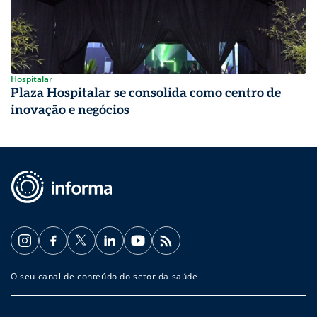
Hospitalar
Plaza Hospitalar se consolida como centro de
inovação e negócios
O seu canal de conteúdo do setor da saúde