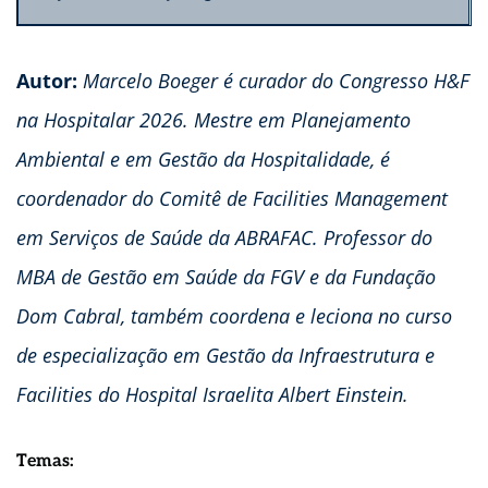
Autor:
Marcelo Boeger é curador do Congresso H&F
na Hospitalar 2026. Mestre em Planejamento
Ambiental e em Gestão da Hospitalidade, é
coordenador do Comitê de Facilities Management
em Serviços de Saúde da ABRAFAC. Professor do
MBA de Gestão em Saúde da FGV e da Fundação
Dom Cabral, também coordena e leciona no curso
de especialização em Gestão da Infraestrutura e
Facilities do Hospital Israelita Albert Einstein.
Temas: