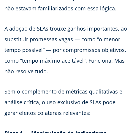
não estavam familiarizados com essa lógica.
A adoção de SLAs trouxe ganhos importantes, ao
substituir promessas vagas — como “o menor
tempo possível” — por compromissos objetivos,
como “tempo máximo aceitável”. Funciona. Mas
não resolve tudo.
Sem o complemento de métricas qualitativas e
análise crítica, o uso exclusivo de SLAs pode
gerar efeitos colaterais relevantes:
Risco 1 — Manipulação de indicadores