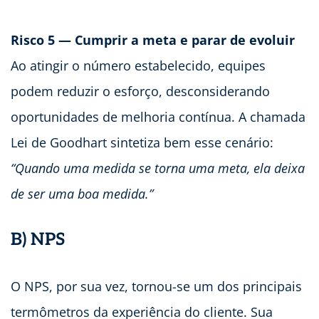
Risco 5 — Cumprir a meta e parar de evoluir
Ao atingir o número estabelecido, equipes
podem reduzir o esforço, desconsiderando
oportunidades de melhoria contínua. A chamada
Lei de Goodhart sintetiza bem esse cenário:
“Quando uma medida se torna uma meta, ela deixa
de ser uma boa medida.”
B) NPS
O NPS, por sua vez, tornou-se um dos principais
termômetros da experiência do cliente. Sua