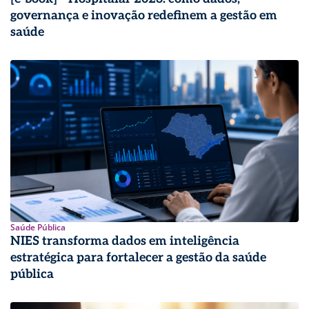
governança e inovação redefinem a gestão em
saúde
Saúde Pública
NIES transforma dados em inteligência
estratégica para fortalecer a gestão da saúde
pública