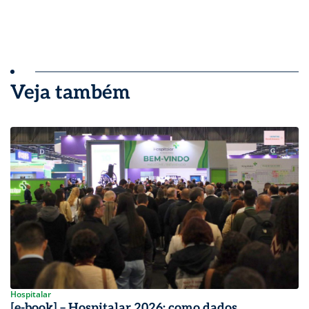
Veja também
Hospitalar
[e-book] – Hospitalar 2026: como dados,