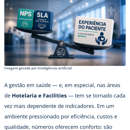
Imagem gerada por inteligência artificial
A gestão em saúde — e, em especial, nas áreas
de
Hotelaria e Facilities
— tem se tornado cada
vez mais dependente de indicadores. Em um
ambiente pressionado por eficiência, custos e
qualidade, números oferecem conforto: são