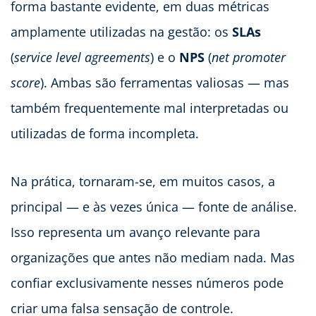
forma bastante evidente, em duas métricas
amplamente utilizadas na gestão: os
SLAs
(
service level agreements
) e o
NPS
(
net promoter
score
). Ambas são ferramentas valiosas — mas
também frequentemente mal interpretadas ou
utilizadas de forma incompleta.
Na prática, tornaram-se, em muitos casos, a
principal — e às vezes única — fonte de análise.
Isso representa um avanço relevante para
organizações que antes não mediam nada. Mas
confiar exclusivamente nesses números pode
criar uma falsa sensação de controle.