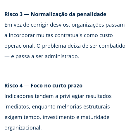
Risco 3 — Normalização da penalidade
Em vez de corrigir desvios, organizações passam
a incorporar multas contratuais como custo
operacional. O problema deixa de ser combatido
— e passa a ser administrado.
Risco 4 — Foco no curto prazo
Indicadores tendem a privilegiar resultados
imediatos, enquanto melhorias estruturais
exigem tempo, investimento e maturidade
organizacional.