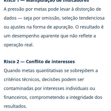
A pressão por metas pode levar à distorção de
dados — seja por omissão, seleção tendenciosa
ou ajustes na forma de apuração. O resultado é
um desempenho aparente que não reflete a
operação real.
Risco 2 — Conflito de interesses
Quando metas quantitativas se sobrepõem a
critérios técnicos, decisões podem ser
contaminadas por interesses individuais ou
financeiros, comprometendo a integridade dos
resultados.