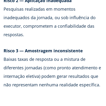
Risco 2 — Aplicação inadequada
Pesquisas realizadas em momentos
inadequados da jornada, ou sob influência do
executor, comprometem a confiabilidade das
respostas.
Risco 3 — Amostragem inconsistente
Baixas taxas de resposta ou a mistura de
diferentes jornadas (como pronto atendimento e
internação eletiva) podem gerar resultados que
não representam nenhuma realidade específica.