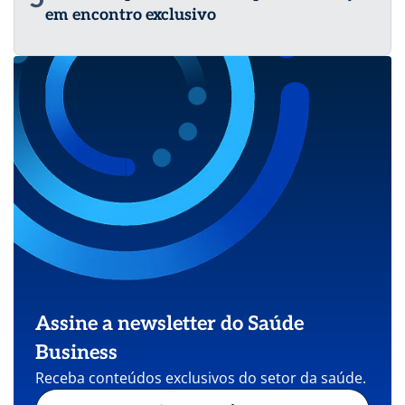
em encontro exclusivo
Assine a newsletter do Saúde
Business
Receba conteúdos exclusivos do setor da saúde.