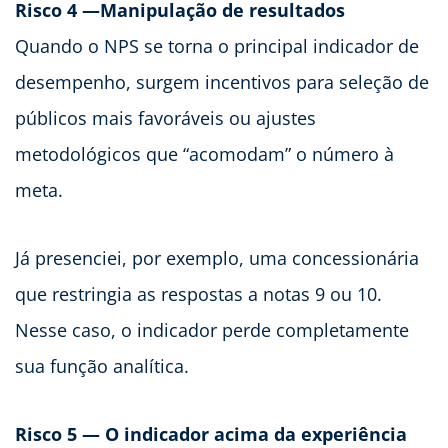
Risco 4 —Manipulação de resultados
Quando o NPS se torna o principal indicador de
desempenho, surgem incentivos para seleção de
públicos mais favoráveis ou ajustes
metodológicos que “acomodam” o número à
meta.
Já presenciei, por exemplo, uma concessionária
que restringia as respostas a notas 9 ou 10.
Nesse caso, o indicador perde completamente
sua função analítica.
Risco 5 — O indicador acima da experiência