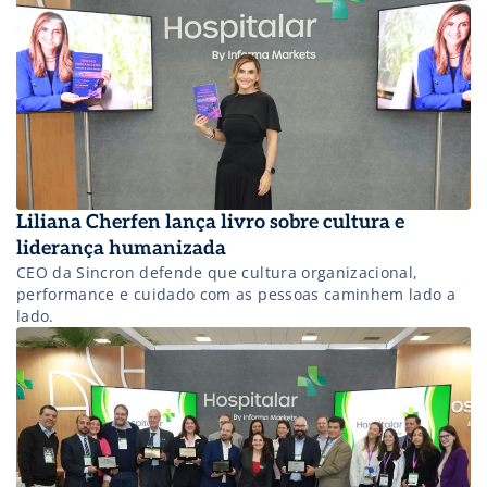
Liliana Cherfen lança livro sobre cultura e
liderança humanizada
CEO da Sincron defende que cultura organizacional,
performance e cuidado com as pessoas caminhem lado a
lado.