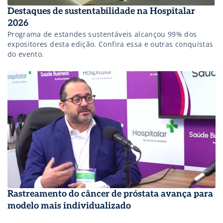
Destaques de sustentabilidade na Hospitalar
2026
Programa de estandes sustentáveis alcançou 99% dos
expositores desta edição. Confira essa e outras conquistas
do evento.
Rastreamento do câncer de próstata avança para
modelo mais individualizado