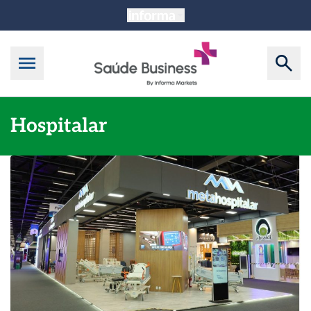
Hospitalar