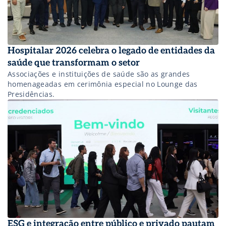
Hospitalar 2026 celebra o legado de entidades da
saúde que transformam o setor
Associações e instituições de saúde são as grandes
homenageadas em cerimônia especial no Lounge das
Presidências.
ESG e integração entre público e privado pautam