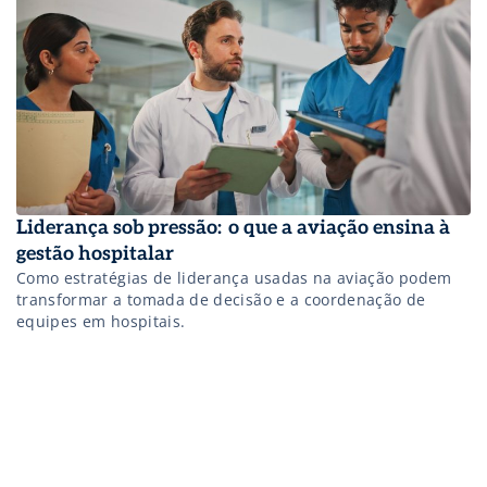
Liderança sob pressão: o que a aviação ensina à
gestão hospitalar
Como estratégias de liderança usadas na aviação podem
transformar a tomada de decisão e a coordenação de
equipes em hospitais.