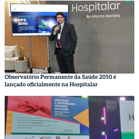
Observatório Permanente da Saúde 2050 é
lançado oficialmente na Hospitalar