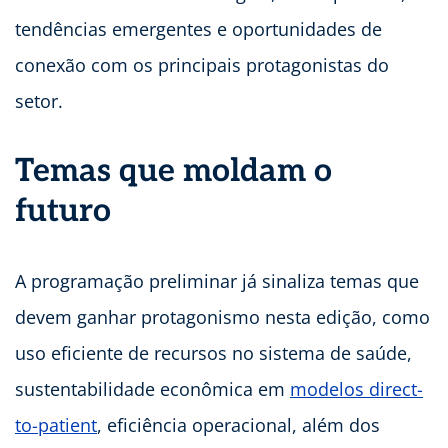
tendências emergentes e oportunidades de
conexão com os principais protagonistas do
setor.
Temas que moldam o
futuro
A programação preliminar já sinaliza temas que
devem ganhar protagonismo nesta edição, como
uso eficiente de recursos no sistema de saúde,
sustentabilidade econômica em
modelos direct-
to-patient
, eficiência operacional, além dos