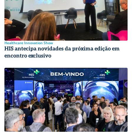
Healthcare Innovation Show
HIS antecipa novidades da próxima edição em
encontro exclusivo