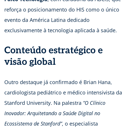
reforça o posicionamento do HIS como o único
evento da América Latina dedicado
exclusivamente à tecnologia aplicada à saúde.
Conteúdo estratégico e
visão global
Outro destaque já confirmado é Brian Hana,
cardiologista pediátrico e médico intensivista da
Stanford University. Na palestra
“O Clínico
Inovador: Arquitetando a Saúde Digital no
Ecossistema de Stanford”
, o especialista