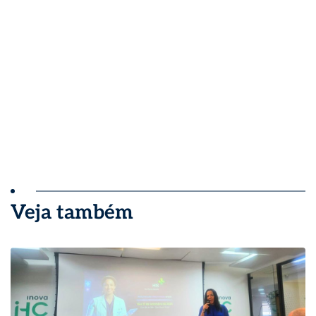
Veja também