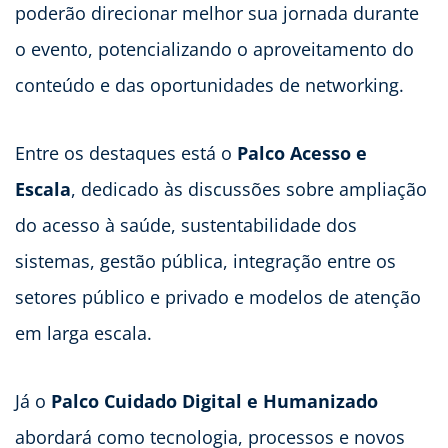
poderão direcionar melhor sua jornada durante
o evento, potencializando o aproveitamento do
conteúdo e das oportunidades de networking.
Entre os destaques está o
Palco Acesso e
Escala
, dedicado às discussões sobre ampliação
do acesso à saúde, sustentabilidade dos
sistemas, gestão pública, integração entre os
setores público e privado e modelos de atenção
em larga escala.
Já o
Palco Cuidado Digital e Humanizado
abordará como tecnologia, processos e novos