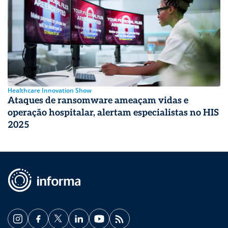
Healthcare Innovation Show
Ataques de ransomware ameaçam vidas e
operação hospitalar, alertam especialistas no HIS
2025