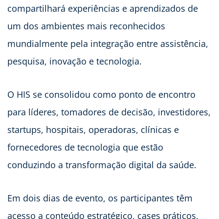
compartilhará experiências e aprendizados de
um dos ambientes mais reconhecidos
mundialmente pela integração entre assistência,
pesquisa, inovação e tecnologia.
O HIS se consolidou como ponto de encontro
para líderes, tomadores de decisão, investidores,
startups, hospitais, operadoras, clínicas e
fornecedores de tecnologia que estão
conduzindo a transformação digital da saúde.
Em dois dias de evento, os participantes têm
acesso a conteúdo estratégico, cases práticos,