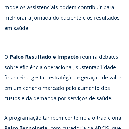
modelos assistenciais podem contribuir para
melhorar a jornada do paciente e os resultados
em saúde.
O
Palco Resultado e Impacto
reunirá debates
sobre eficiência operacional, sustentabilidade
financeira, gestão estratégica e geração de valor
em um cenário marcado pelo aumento dos
custos e da demanda por serviços de saúde.
A programação também contempla o tradicional
Palco Tecnologia
, com curadoria da ABCIS, que