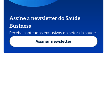
Assine a newsletter do Saúde
Business
Receba conteúdos exclusivos do setor da saúde.
Assinar newsletter