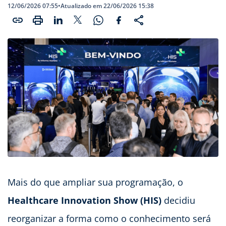
12/06/2026 07:55
•
Atualizado em 22/06/2026 15:38
Mais do que ampliar sua programação, o
Healthcare Innovation Show (HIS)
decidiu
reorganizar a forma como o conhecimento será