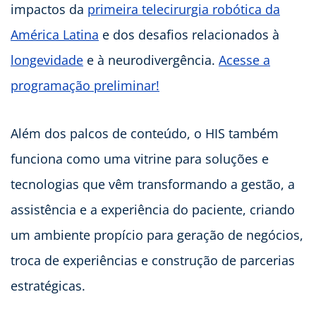
impactos da
primeira telecirurgia robótica da
América Latina
e dos desafios relacionados à
longevidade
e à neurodivergência.
Acesse a
programação preliminar!
Além dos palcos de conteúdo, o HIS também
funciona como uma vitrine para soluções e
tecnologias que vêm transformando a gestão, a
assistência e a experiência do paciente, criando
um ambiente propício para geração de negócios,
troca de experiências e construção de parcerias
estratégicas.