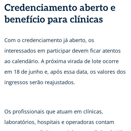
Credenciamento aberto e
benefício para clínicas
Com o credenciamento já aberto, os
interessados em participar devem ficar atentos
ao calendário. A próxima virada de lote ocorre
em 18 de junho e, após essa data, os valores dos
ingressos serão reajustados.
Os profissionais que atuam em clínicas,
laboratórios, hospitais e operadoras contam