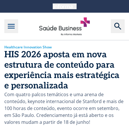
Healthcare Innovation Show
HIS 2026 aposta em nova
estrutura de conteúdo para
experiência mais estratégica
e personalizada
Com quatro palcos temáticos e uma arena de
conteúdo, keynote internacional de Stanford e mais de
100 horas de conteúdo, evento ocorre em setembro,
em São Paulo. Credenciamento já está aberto e os
valores mudam a partir de 18 de junho!