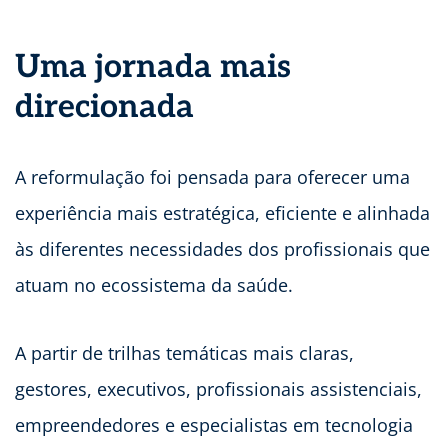
Uma jornada mais
direcionada
A reformulação foi pensada para oferecer uma
experiência mais estratégica, eficiente e alinhada
às diferentes necessidades dos profissionais que
atuam no ecossistema da saúde.
A partir de trilhas temáticas mais claras,
gestores, executivos, profissionais assistenciais,
empreendedores e especialistas em tecnologia