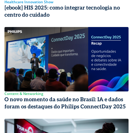
Healthcare Innovation Show
[ebook] HIS 2025: como integrar tecnologia no
centro do cuidado
Content & Networking
O novo momento da saúde no Brasil: IA e dados
foram os destaques do Philips ConnectDay 2025