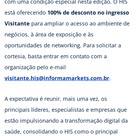
com uma condição especial nesta edição. O HIS
está oferecendo
100% de desconto no ingresso
Visitante
para ampliar o acesso ao ambiente de
negócios, à área de exposição e às
oportunidades de networking. Para solicitar a
cortesia, basta entrar em contato com a
organização pelo e-mail
visitante.his@informamarkets.com.br
.
A expectativa é reunir, mais uma vez, os
principais líderes, especialistas e empresas que
estão impulsionando a transformação digital da
saúde, consolidando o HIS como o principal