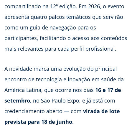
compartilhado na 12ª edição. Em 2026, o evento
apresenta quatro palcos temáticos que servirão
como um guia de navegação para os
participantes, facilitando o acesso aos conteúdos
mais relevantes para cada perfil profissional.
A novidade marca uma evolução do principal
encontro de tecnologia e inovação em saúde da
América Latina, que ocorre nos dias
16 e 17 de
setembro
, no São Paulo Expo, e já está com
credenciamento aberto — com
virada de lote
prevista para 18 de junho
.