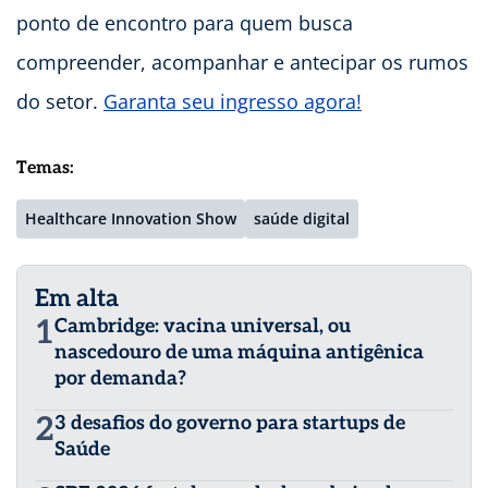
ponto de encontro para quem busca
compreender, acompanhar e antecipar os rumos
do setor.
Garanta seu ingresso agora!
Temas:
Healthcare Innovation Show
saúde digital
Em alta
1
Cambridge: vacina universal, ou
nascedouro de uma máquina antigênica
por demanda?
2
3 desafios do governo para startups de
Saúde