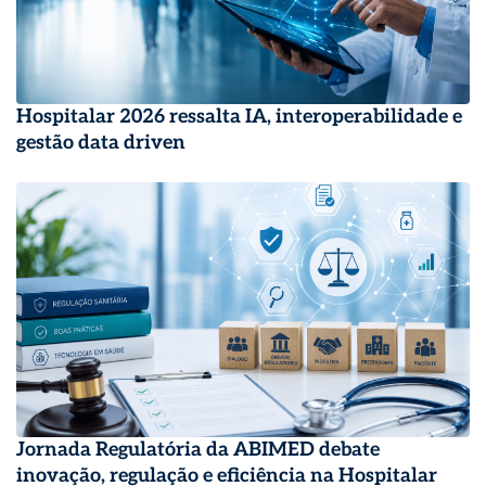
Hospitalar 2026 ressalta IA, interoperabilidade e
gestão data driven
Jornada Regulatória da ABIMED debate
inovação, regulação e eficiência na Hospitalar