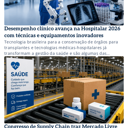
Desempenho clínico avança na Hospitalar 2026
com técnicas e equipamentos inovadores
Tecnologia brasileira para a conservação de órgãos para
transplantes e tecnologias médicas-hospitalares já
transformam a gestão da saúde e são algumas das
novidades da 31ª edição.
Congresso de Supply Chain traz Mercado Livre