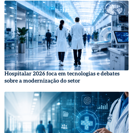
Hospitalar 2026 foca em tecnologias e debates
sobre a modernização do setor