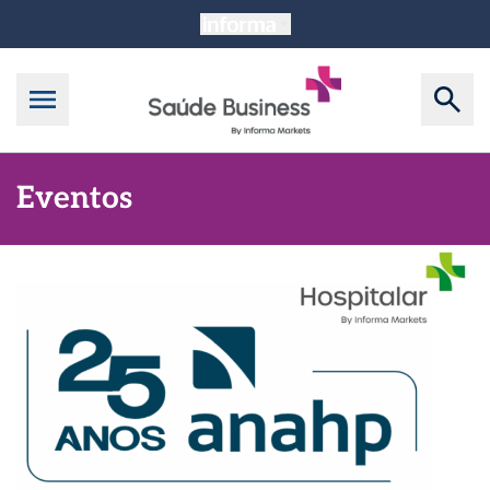
Eventos