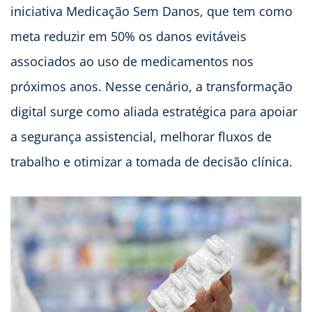
iniciativa Medicação Sem Danos, que tem como
meta reduzir em 50% os danos evitáveis
associados ao uso de medicamentos nos
próximos anos. Nesse cenário, a transformação
digital surge como aliada estratégica para apoiar
a segurança assistencial, melhorar fluxos de
trabalho e otimizar a tomada de decisão clínica.