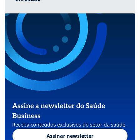
Assine a newsletter do Saúde
Business
Receba conteúdos exclusivos do setor da saúde.
Assinar newsletter