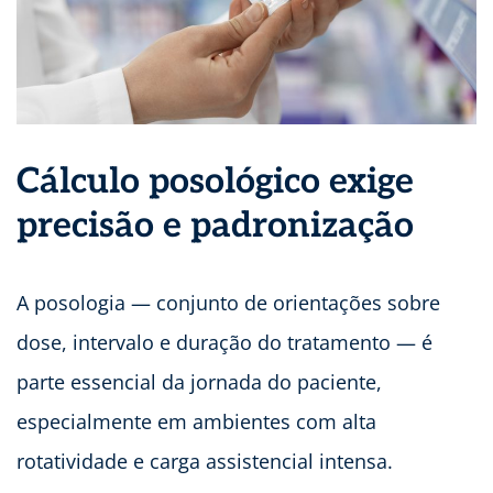
Cálculo posológico exige
precisão e padronização
A posologia — conjunto de orientações sobre
dose, intervalo e duração do tratamento — é
parte essencial da jornada do paciente,
especialmente em ambientes com alta
rotatividade e carga assistencial intensa.