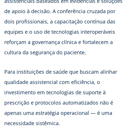
assistenciais baseados em evidências e soluções
de apoio à decisão. A conferência cruzada por
dois profissionais, a capacitação contínua das
equipes e o uso de tecnologias interoperáveis
reforçam a governança clínica e fortalecem a
cultura da segurança do paciente.
Para instituições de saúde que buscam alinhar
qualidade assistencial com eficiência, o
investimento em tecnologias de suporte à
prescrição e protocolos automatizados não é
apenas uma estratégia operacional — é uma
necessidade sistêmica.