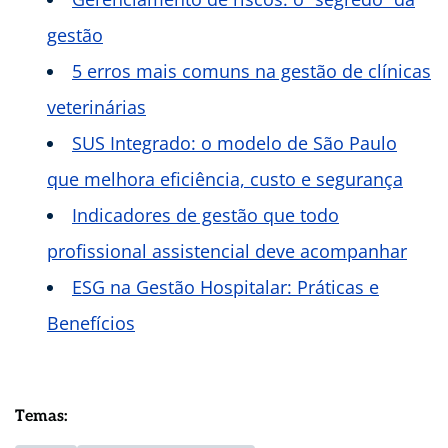
gestão
5 erros mais comuns na gestão de clínicas
veterinárias
SUS Integrado: o modelo de São Paulo
que melhora eficiência, custo e segurança
Indicadores de gestão que todo
profissional assistencial deve acompanhar
ESG na Gestão Hospitalar: Práticas e
Benefícios
Temas: