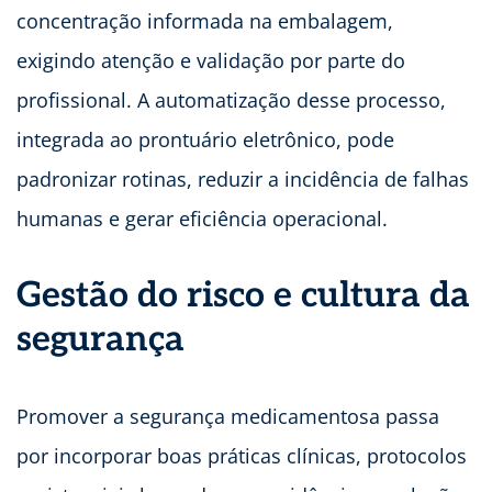
concentração informada na embalagem,
exigindo atenção e validação por parte do
profissional. A automatização desse processo,
integrada ao prontuário eletrônico, pode
padronizar rotinas, reduzir a incidência de falhas
humanas e gerar eficiência operacional.
Gestão do risco e cultura da
segurança
Promover a segurança medicamentosa passa
por incorporar boas práticas clínicas, protocolos