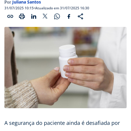
Juliana Santos
Por
31/07/2025 10:15
•
Atualizado em 31/07/2025 16:30
A segurança do paciente ainda é desafiada por