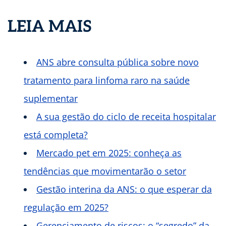
LEIA MAIS
ANS abre consulta pública sobre novo
tratamento para linfoma raro na saúde
suplementar
A sua gestão do ciclo de receita hospitalar
está completa?
Mercado pet em 2025: conheça as
tendências que movimentarão o setor
Gestão interina da ANS: o que esperar da
regulação em 2025?
Gerenciamento de riscos: o “segredo” da