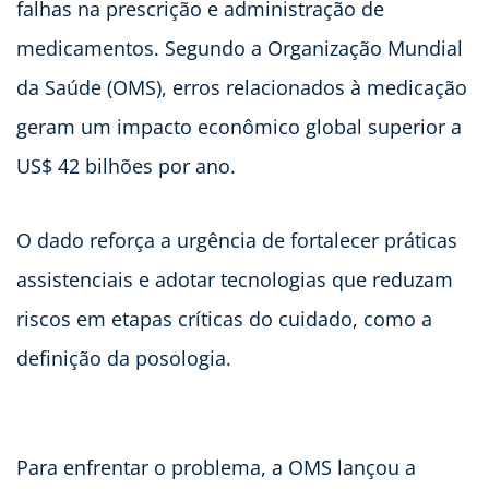
falhas na prescrição e administração de
medicamentos. Segundo a Organização Mundial
da Saúde (OMS), erros relacionados à medicação
geram um impacto econômico global superior a
US$ 42 bilhões por ano.
O dado reforça a urgência de fortalecer práticas
assistenciais e adotar tecnologias que reduzam
riscos em etapas críticas do cuidado, como a
definição da posologia.
Para enfrentar o problema, a OMS lançou a