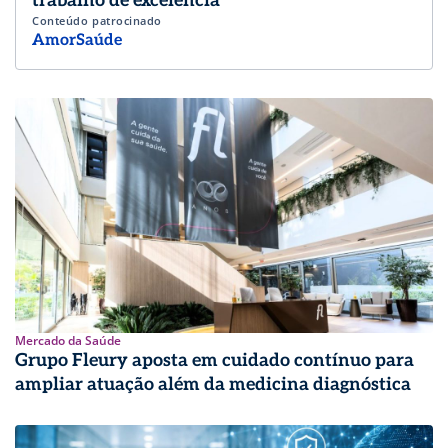
trabalho de excelência
Conteúdo patrocinado
AmorSaúde
Mercado da Saúde
Grupo Fleury aposta em cuidado contínuo para
ampliar atuação além da medicina diagnóstica