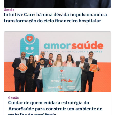
Gestão
Intuitive Care: há uma década impulsionando a
transformação do ciclo financeiro hospitalar
Gestão
Cuidar de quem cuida: a estratégia do
AmorSaúde para construir um ambiente de