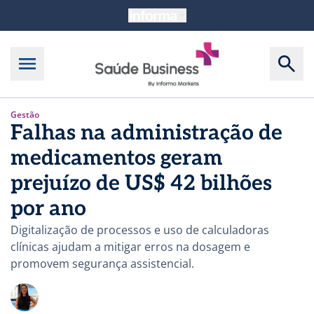
Gestão
Falhas na administração de
medicamentos geram
prejuízo de US$ 42 bilhões
por ano
Digitalização de processos e uso de calculadoras
clínicas ajudam a mitigar erros na dosagem e
promovem segurança assistencial.