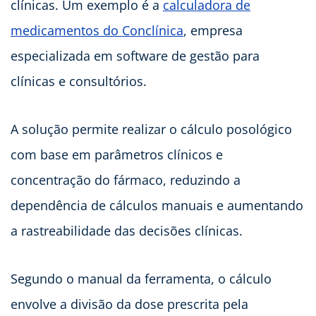
clínicas. Um exemplo é a
calculadora de
medicamentos do Conclínica
, empresa
especializada em software de gestão para
clínicas e consultórios.
A solução permite realizar o cálculo posológico
com base em parâmetros clínicos e
concentração do fármaco, reduzindo a
dependência de cálculos manuais e aumentando
a rastreabilidade das decisões clínicas.
Segundo o manual da ferramenta, o cálculo
envolve a divisão da dose prescrita pela