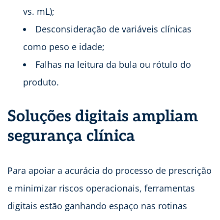
vs. mL);
Desconsideração de variáveis clínicas
como peso e idade;
Falhas na leitura da bula ou rótulo do
produto.
Soluções digitais ampliam
segurança clínica
Para apoiar a acurácia do processo de prescrição
e minimizar riscos operacionais, ferramentas
digitais estão ganhando espaço nas rotinas