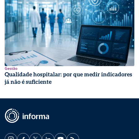
Gestão
Qualidade hospitalar: por que medir indicadores
já não é suficiente