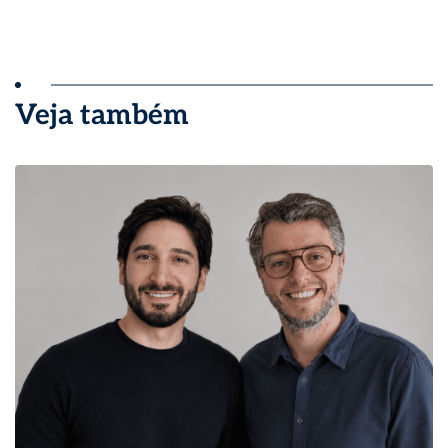
Veja também