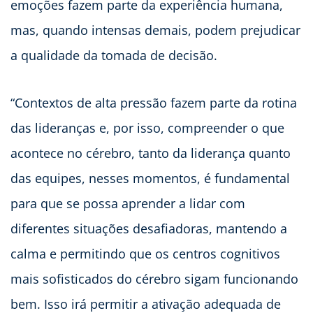
emoções fazem parte da experiência humana,
mas, quando intensas demais, podem prejudicar
a qualidade da tomada de decisão.
“Contextos de alta pressão fazem parte da rotina
das lideranças e, por isso, compreender o que
acontece no cérebro, tanto da liderança quanto
das equipes, nesses momentos, é fundamental
para que se possa aprender a lidar com
diferentes situações desafiadoras, mantendo a
calma e permitindo que os centros cognitivos
mais sofisticados do cérebro sigam funcionando
bem. Isso irá permitir a ativação adequada de