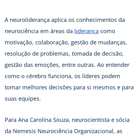
A neuroliderança aplica os conhecimentos da
neurociência em áreas da
liderança
como
motivação, colaboração, gestão de mudanças,
resolução de problemas, tomada de decisão,
gestão das emoções, entre outras. Ao entender
como o cérebro funciona, os líderes podem
tomar melhores decisões para si mesmos e para
suas equipes.
Para Ana Carolina Souza, neurocientista e sócia
da Nemesis Neurociência Organizacional, as