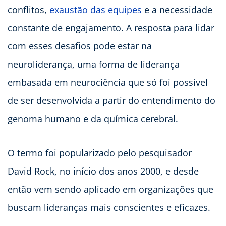
conflitos,
exaustão das equipes
e a necessidade
constante de engajamento. A resposta para lidar
com esses desafios pode estar na
neuroliderança, uma forma de liderança
embasada em neurociência que só foi possível
de ser desenvolvida a partir do entendimento do
genoma humano e da química cerebral.
O termo foi popularizado pelo pesquisador
David Rock, no início dos anos 2000, e desde
então vem sendo aplicado em organizações que
buscam lideranças mais conscientes e eficazes.