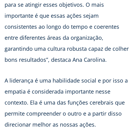
para se atingir esses objetivos. O mais
importante é que essas ações sejam
consistentes ao longo do tempo e coerentes
entre diferentes áreas da organização,
garantindo uma cultura robusta capaz de colher
bons resultados”, destaca Ana Carolina.
A liderança é uma habilidade social e por isso a
empatia é considerada importante nesse
contexto. Ela é uma das funções cerebrais que
permite compreender o outro e a partir disso
direcionar melhor as nossas ações.