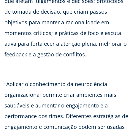
que afetam julgamentos e decisões; protocolos
de tomada de decisão, que criam passos
objetivos para manter a racionalidade em
momentos críticos; e práticas de foco e escuta
ativa para fortalecer a atenção plena, melhorar o
feedback e a gestão de conflitos.
“Aplicar o conhecimento da neurociência
organizacional permite criar ambientes mais
saudáveis e aumentar o engajamento e a
performance dos times. Diferentes estratégias de
engajamento e comunicação podem ser usadas