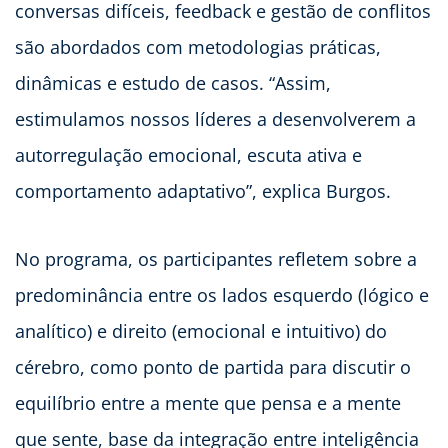
conversas difíceis, feedback e gestão de conflitos
são abordados com metodologias práticas,
dinâmicas e estudo de casos. “Assim,
estimulamos nossos líderes a desenvolverem a
autorregulação emocional, escuta ativa e
comportamento adaptativo”, explica Burgos.
No programa, os participantes refletem sobre a
predominância entre os lados esquerdo (lógico e
analítico) e direito (emocional e intuitivo) do
cérebro, como ponto de partida para discutir o
equilíbrio entre a mente que pensa e a mente
que sente, base da integração entre inteligência