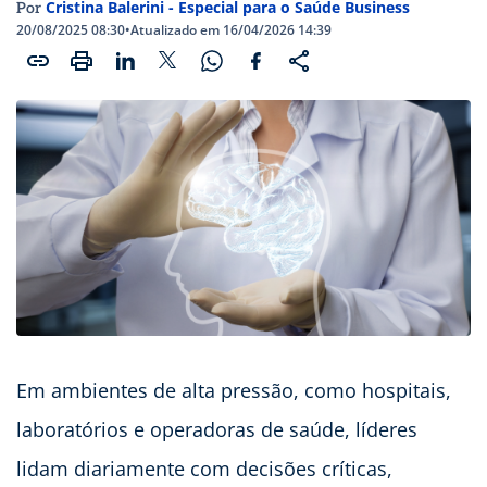
Cristina Balerini - Especial para o Saúde Business
Por
20/08/2025 08:30
•
Atualizado em 16/04/2026 14:39
Em ambientes de alta pressão, como hospitais,
laboratórios e operadoras de saúde, líderes
lidam diariamente com decisões críticas,