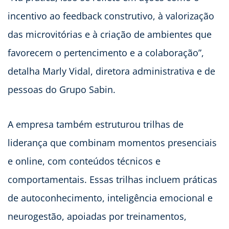
incentivo ao feedback construtivo, à valorização
das microvitórias e à criação de ambientes que
favorecem o pertencimento e a colaboração”,
detalha Marly Vidal, diretora administrativa e de
pessoas do Grupo Sabin.
A empresa também estruturou trilhas de
liderança que combinam momentos presenciais
e online, com conteúdos técnicos e
comportamentais. Essas trilhas incluem práticas
de autoconhecimento, inteligência emocional e
neurogestão, apoiadas por treinamentos,