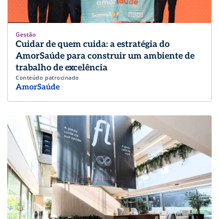
Gestão
Cuidar de quem cuida: a estratégia do
AmorSaúde para construir um ambiente de
trabalho de excelência
Conteúdo patrocinado
AmorSaúde