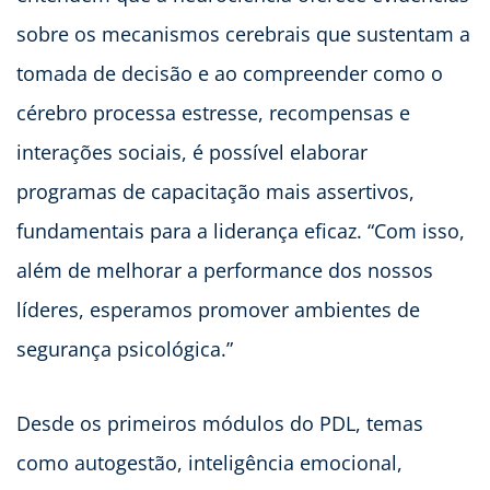
sobre os mecanismos cerebrais que sustentam a
tomada de decisão e ao compreender como o
cérebro processa estresse, recompensas e
interações sociais, é possível elaborar
programas de capacitação mais assertivos,
fundamentais para a liderança eficaz. “Com isso,
além de melhorar a performance dos nossos
líderes, esperamos promover ambientes de
segurança psicológica.”
Desde os primeiros módulos do PDL, temas
como autogestão, inteligência emocional,