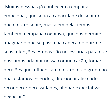
“Muitas pessoas já conhecem a empatia
emocional, que seria a capacidade de sentir o
que o outro sente, mas além dela, temos
também a empatia cognitiva, que nos permite
imaginar o que se passa na cabeça do outro e
suas intenções. Ambas são necessárias para que
possamos adaptar nossa comunicação, tomar
decisões que influenciam o outro, ou o grupo no
qual estamos inseridos, direcionar atividades,
reconhecer necessidades, alinhar expectativas,
negociar.”