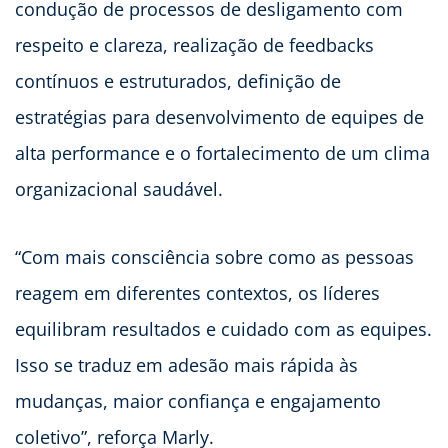
condução de processos de desligamento com
respeito e clareza, realização de feedbacks
contínuos e estruturados, definição de
estratégias para desenvolvimento de equipes de
alta performance e o fortalecimento de um clima
organizacional saudável.
“Com mais consciência sobre como as pessoas
reagem em diferentes contextos, os líderes
equilibram resultados e cuidado com as equipes.
Isso se traduz em adesão mais rápida às
mudanças, maior confiança e engajamento
coletivo”, reforça Marly.