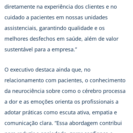
diretamente na experiência dos clientes e no
cuidado a pacientes em nossas unidades
assistenciais, garantindo qualidade e os
melhores desfechos em saúde, além de valor
sustentável para a empresa.”
O executivo destaca ainda que, no
relacionamento com pacientes, o conhecimento
da neurociência sobre como o cérebro processa
a dor e as emoções orienta os profissionais a
adotar práticas como escuta ativa, empatia e
comunicação clara. “Essa abordagem contribui