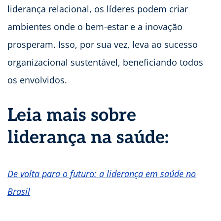
liderança relacional, os líderes podem criar
ambientes onde o bem-estar e a inovação
prosperam. Isso, por sua vez, leva ao sucesso
organizacional sustentável, beneficiando todos
os envolvidos.
Leia mais sobre
liderança na saúde:
De volta para o futuro: a liderança em saúde no
Brasil