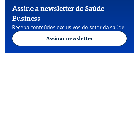
Assine a newsletter do Saúde
Business
Receba conteúdos exclusivos do setor da saúde.
Assinar newsletter