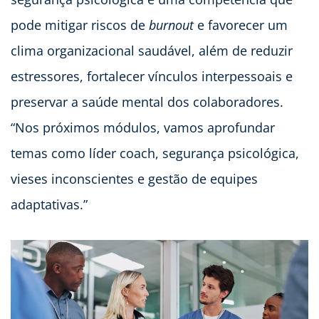
pode mitigar riscos de
burnout
e favorecer um
clima organizacional saudável, além de reduzir
estressores, fortalecer vínculos interpessoais e
preservar a saúde mental dos colaboradores.
“Nos próximos módulos, vamos aprofundar
temas como líder coach, segurança psicológica,
vieses inconscientes e gestão de equipes
adaptativas.”