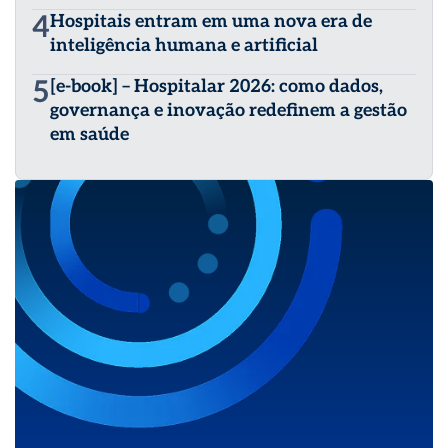
4
Hospitais entram em uma nova era de
inteligência humana e artificial
5
[e-book] – Hospitalar 2026: como dados,
governança e inovação redefinem a gestão
em saúde