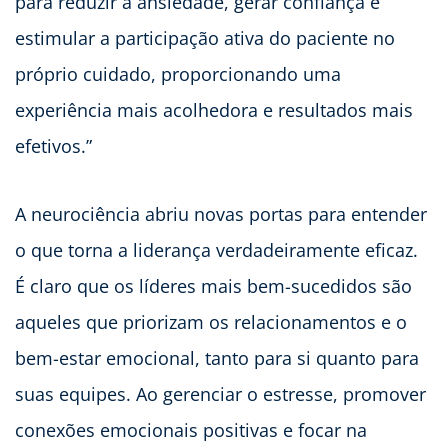
para reduzir a ansiedade, gerar confiança e
estimular a participação ativa do paciente no
próprio cuidado, proporcionando uma
experiência mais acolhedora e resultados mais
efetivos.”
A neurociência abriu novas portas para entender
o que torna a liderança verdadeiramente eficaz.
É claro que os líderes mais bem-sucedidos são
aqueles que priorizam os relacionamentos e o
bem-estar emocional, tanto para si quanto para
suas equipes. Ao gerenciar o estresse, promover
conexões emocionais positivas e focar na