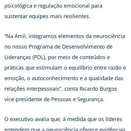
psicológica e regulação emocional para
sustentar equipes mais resilientes.
“Na Amil, integramos elementos da neurociência
no nosso Programa de Desenvolvimento de
Lideranças (PDL), por meio de conteúdos e
práticas que estimulam o equilíbrio entre razão e
emoção, o autoconhecimento e a qualidade das
relações interpessoais”, conta Ricardo Burgos
vice-presidente de Pessoas e Segurança.
O executivo avalia que, à medida que os líderes
entendem que a neurociência oferece evidências