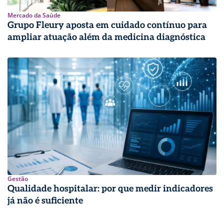
Mercado da Saúde
Grupo Fleury aposta em cuidado contínuo para
ampliar atuação além da medicina diagnóstica
Gestão
Qualidade hospitalar: por que medir indicadores
já não é suficiente