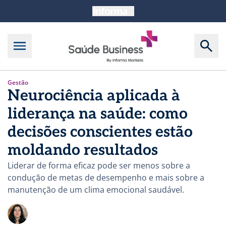
Gestão
Neurociência aplicada à
liderança na saúde: como
decisões conscientes estão
moldando resultados
Liderar de forma eficaz pode ser menos sobre a
condução de metas de desempenho e mais sobre a
manutenção de um clima emocional saudável.