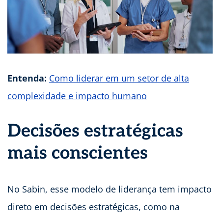
Entenda:
Como liderar em um setor de alta
complexidade e impacto humano
Decisões estratégicas
mais conscientes
No Sabin, esse modelo de liderança tem impacto
direto em decisões estratégicas, como na