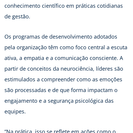
conhecimento científico em práticas cotidianas
de gestão.
Os programas de desenvolvimento adotados
pela organização têm como foco central a escuta
ativa, a empatia e a comunicação consciente. A
partir de conceitos da neurociência, líderes são
estimulados a compreender como as emoções
são processadas e de que forma impactam o
engajamento e a segurança psicológica das
equipes.
“Na prática, isso se reflete em ações como o