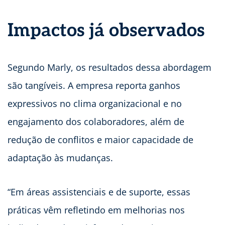
Impactos já observados
Segundo Marly, os resultados dessa abordagem
são tangíveis. A empresa reporta ganhos
expressivos no clima organizacional e no
engajamento dos colaboradores, além de
redução de conflitos e maior capacidade de
adaptação às mudanças.
“Em áreas assistenciais e de suporte, essas
práticas vêm refletindo em melhorias nos