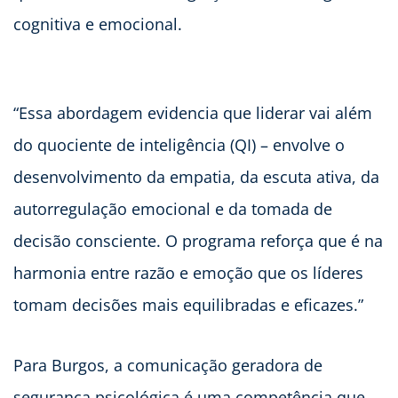
cognitiva e emocional.
“Essa abordagem evidencia que liderar vai além
do quociente de inteligência (QI) – envolve o
desenvolvimento da empatia, da escuta ativa, da
autorregulação emocional e da tomada de
decisão consciente. O programa reforça que é na
harmonia entre razão e emoção que os líderes
tomam decisões mais equilibradas e eficazes.”
Para Burgos, a comunicação geradora de
segurança psicológica é uma competência que