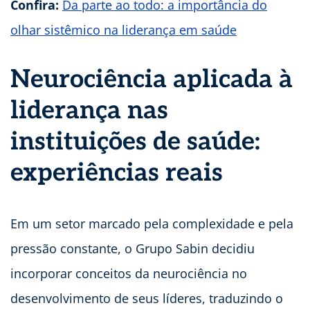
Confira:
Da parte ao todo: a importância do
olhar sistêmico na liderança em saúde
Neurociência aplicada à
liderança nas
instituições de saúde:
experiências reais
Em um setor marcado pela complexidade e pela
pressão constante, o Grupo Sabin decidiu
incorporar conceitos da neurociência no
desenvolvimento de seus líderes, traduzindo o