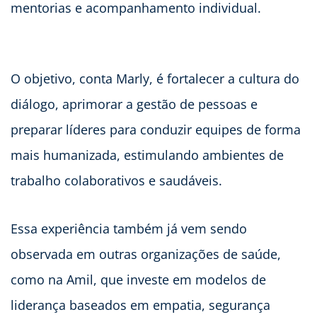
mentorias e acompanhamento individual.
O objetivo, conta Marly, é fortalecer a cultura do
diálogo, aprimorar a gestão de pessoas e
preparar líderes para conduzir equipes de forma
mais humanizada, estimulando ambientes de
trabalho colaborativos e saudáveis.
Essa experiência também já vem sendo
observada em outras organizações de saúde,
como na Amil, que investe em modelos de
liderança baseados em empatia, segurança