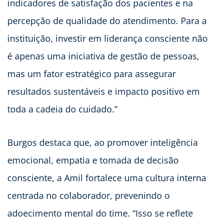
indicadores de satisfação dos pacientes e na
percepção de qualidade do atendimento. Para a
instituição, investir em liderança consciente não
é apenas uma iniciativa de gestão de pessoas,
mas um fator estratégico para assegurar
resultados sustentáveis e impacto positivo em
toda a cadeia do cuidado.”
Burgos destaca que, ao promover inteligência
emocional, empatia e tomada de decisão
consciente, a Amil fortalece uma cultura interna
centrada no colaborador, prevenindo o
adoecimento mental do time. “Isso se reflete