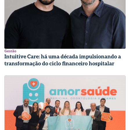
Gestão
Intuitive Care: há uma década impulsionando a
transformação do ciclo financeiro hospitalar