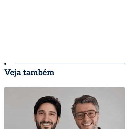
Veja também