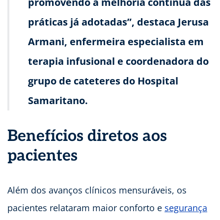
promovendo a melhoria contínua das
práticas já adotadas”, destaca Jerusa
Armani, enfermeira especialista em
terapia infusional e coordenadora do
grupo de cateteres do Hospital
Samaritano.
Benefícios diretos aos
pacientes
Além dos avanços clínicos mensuráveis, os
pacientes relataram maior conforto e
segurança