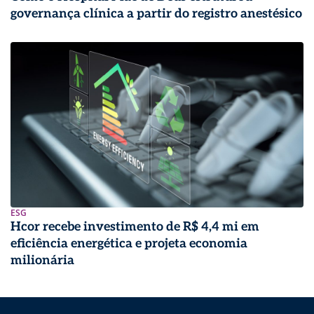
governança clínica a partir do registro anestésico
ESG
Hcor recebe investimento de R$ 4,4 mi em
eficiência energética e projeta economia
milionária