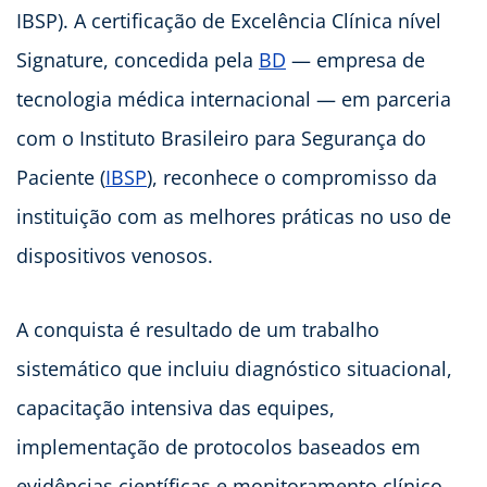
IBSP). A certificação de Excelência Clínica nível
Signature, concedida pela
BD
— empresa de
tecnologia médica internacional — em parceria
com o Instituto Brasileiro para Segurança do
Paciente (
IBSP
), reconhece o compromisso da
instituição com as melhores práticas no uso de
dispositivos venosos.
A conquista é resultado de um trabalho
sistemático que incluiu diagnóstico situacional,
capacitação intensiva das equipes,
implementação de protocolos baseados em
evidências científicas e monitoramento clínico