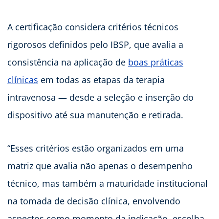
A certificação considera critérios técnicos
rigorosos definidos pelo IBSP, que avalia a
consistência na aplicação de
boas práticas
clínicas
em todas as etapas da terapia
intravenosa — desde a seleção e inserção do
dispositivo até sua manutenção e retirada.
“Esses critérios estão organizados em uma
matriz que avalia não apenas o desempenho
técnico, mas também a maturidade institucional
na tomada de decisão clínica, envolvendo
aspectos como momento da indicação, escolha