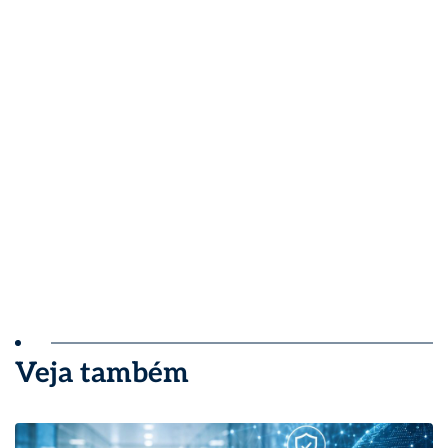
Veja também