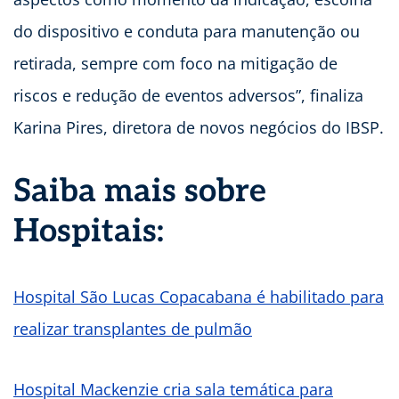
do dispositivo e conduta para manutenção ou
retirada, sempre com foco na mitigação de
riscos e redução de eventos adversos”, finaliza
Karina Pires, diretora de novos negócios do IBSP.
Saiba mais sobre
Hospitais:
Hospital São Lucas Copacabana é habilitado para
realizar transplantes de pulmão
Hospital Mackenzie cria sala temática para