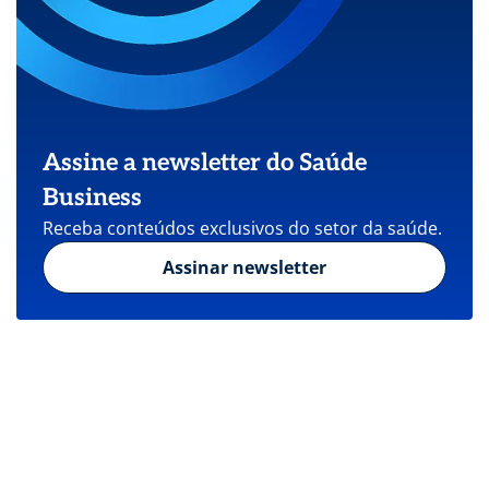
Assine a newsletter do Saúde
Business
Receba conteúdos exclusivos do setor da saúde.
Assinar newsletter