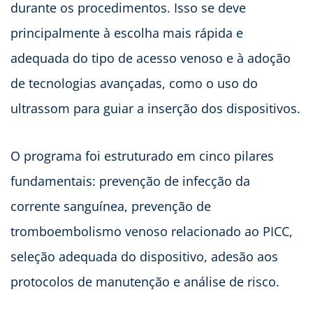
durante os procedimentos. Isso se deve
principalmente à escolha mais rápida e
adequada do tipo de acesso venoso e à adoção
de tecnologias avançadas, como o uso do
ultrassom para guiar a inserção dos dispositivos.
O programa foi estruturado em cinco pilares
fundamentais: prevenção de infecção da
corrente sanguínea, prevenção de
tromboembolismo venoso relacionado ao PICC,
seleção adequada do dispositivo, adesão aos
protocolos de manutenção e análise de risco.