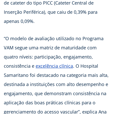
de cateter do tipo PICC (Cateter Central de
Inserção Periférica), que caiu de 0,39% para
apenas 0,09%.
“O modelo de avaliação utilizado no Programa
VAM segue uma matriz de maturidade com
quatro níveis: participação, engajamento,
consistência e
excelência clínica
. O Hospital
Samaritano foi destacado na categoria mais alta,
destinada a instituições com alto desempenho e
engajamento, que demonstram consistência na
aplicação das boas práticas clínicas para o
gerenciamento do acesso vascular”, explica Ana