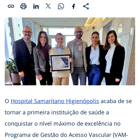
O
Hospital Samaritano Higienópolis
acaba de se
tornar a primeira instituição de saúde a
conquistar o nível máximo de excelência no
Programa de Gestão do Acesso Vascular (VAM-