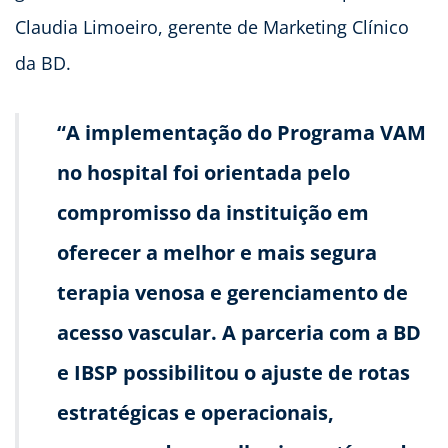
Claudia Limoeiro, gerente de Marketing Clínico
da BD.
“A implementação do Programa VAM
no hospital foi orientada pelo
compromisso da instituição em
oferecer a melhor e mais segura
terapia venosa e gerenciamento de
acesso vascular. A parceria com a BD
e IBSP possibilitou o ajuste de rotas
estratégicas e operacionais,