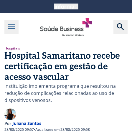
Hospitais
Hospital Samaritano recebe
certificação em gestão de
acesso vascular
Instituição implementa programa que resultou na
redução de complicações relacionadas ao uso de
dispositivos venosos.
Juliana Santos
Por
28/08/2025 09:57
•
Atualizado em 28/08/2025 09:58