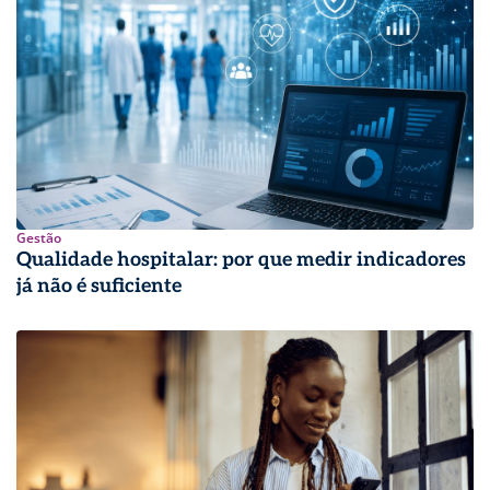
Gestão
Qualidade hospitalar: por que medir indicadores
já não é suficiente