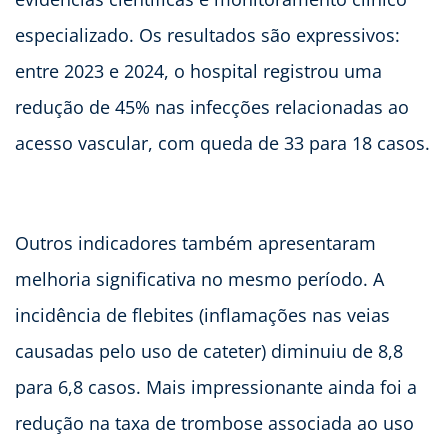
especializado. Os resultados são expressivos:
entre 2023 e 2024, o hospital registrou uma
redução de 45% nas infecções relacionadas ao
acesso vascular, com queda de 33 para 18 casos.
Outros indicadores também apresentaram
melhoria significativa no mesmo período. A
incidência de flebites (inflamações nas veias
causadas pelo uso de cateter) diminuiu de 8,8
para 6,8 casos. Mais impressionante ainda foi a
redução na taxa de trombose associada ao uso