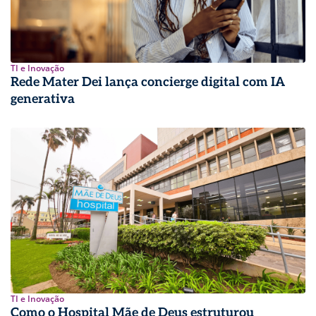
TI e Inovação
Rede Mater Dei lança concierge digital com IA
generativa
TI e Inovação
Como o Hospital Mãe de Deus estruturou