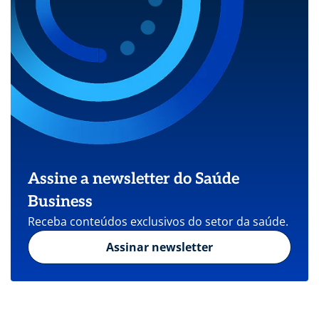
Assine a newsletter do Saúde
Business
Receba conteúdos exclusivos do setor da saúde.
Assinar newsletter