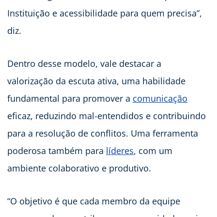
Instituição e acessibilidade para quem precisa”,
diz.
Dentro desse modelo, vale destacar a
valorização da escuta ativa, uma habilidade
fundamental para promover a
comunicação
eficaz, reduzindo mal-entendidos e contribuindo
para a resolução de conflitos. Uma ferramenta
poderosa também para
líderes
, com um
ambiente colaborativo e produtivo.
“O objetivo é que cada membro da equipe