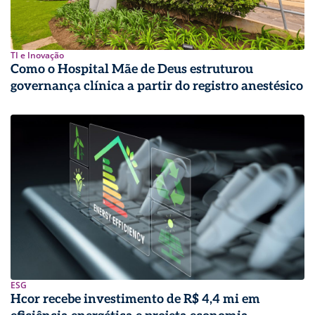
TI e Inovação
Como o Hospital Mãe de Deus estruturou
governança clínica a partir do registro anestésico
ESG
Hcor recebe investimento de R$ 4,4 mi em