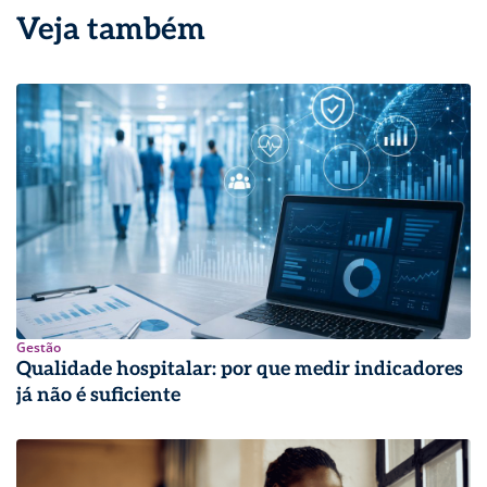
Veja também
Gestão
Qualidade hospitalar: por que medir indicadores
já não é suficiente