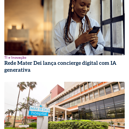
TI e Inovação
Rede Mater Dei lança concierge digital com IA
generativa