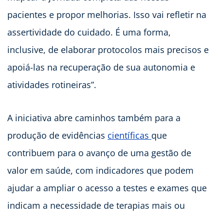
pacientes e propor melhorias. Isso vai refletir na
assertividade do cuidado. É uma forma,
inclusive, de elaborar protocolos mais precisos e
apoiá-las na recuperação de sua autonomia e
atividades rotineiras”.
A iniciativa abre caminhos também para a
produção de evidências
científicas
que
contribuem para o avanço de uma gestão de
valor em saúde, com indicadores que podem
ajudar a ampliar o acesso a testes e exames que
indicam a necessidade de terapias mais ou