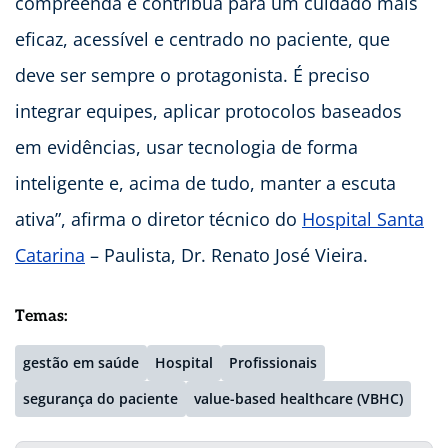
compreenda e contribua para um cuidado mais
eficaz, acessível e centrado no paciente, que
deve ser sempre o protagonista. É preciso
integrar equipes, aplicar protocolos baseados
em evidências, usar tecnologia de forma
inteligente e, acima de tudo, manter a escuta
ativa”, afirma o diretor técnico do
Hospital Santa
Catarina
– Paulista, Dr. Renato José Vieira.
Temas:
gestão em saúde
Hospital
Profissionais
segurança do paciente
value-based healthcare (VBHC)