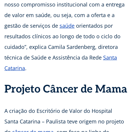
nosso compromisso institucional com a entrega
de valor em saúde, ou seja, com a oferta e a
gestão de serviços de
saúde
orientados por
resultados clínicos ao longo de todo o ciclo do
cuidado”, explica Camila Sardenberg, diretora
técnica de Saúde e Assistência da Rede
Santa
Catarina
.
Projeto Câncer de Mama
A criação do Escritório de Valor do Hospital
Santa Catarina – Paulista teve origem no projeto