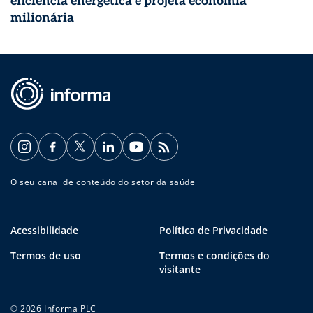
eficiência energética e projeta economia
milionária
O seu canal de conteúdo do setor da saúde
Acessibilidade
Política de Privacidade
Termos de uso
Termos e condições do
visitante
© 2026 Informa PLC