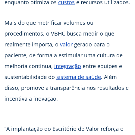
enquanto otimiza os
custos
e recursos utilizados.
Mais do que metrificar volumes ou
procedimentos, o VBHC busca medir o que
realmente importa, o
valor
gerado para o
paciente, de forma a estimular uma cultura de
melhoria contínua,
integração
entre equipes e
sustentabilidade do
sistema de saúde
. Além
disso, promove a transparência nos resultados e
incentiva a inovação.
“A implantação do Escritório de Valor reforça o