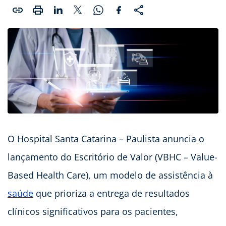
O Hospital Santa Catarina – Paulista anuncia o
lançamento do Escritório de Valor (VBHC – Value-
Based Health Care), um modelo de assistência à
saúde
que prioriza a entrega de resultados
clínicos significativos para os pacientes,