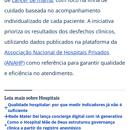
de
câncer de mama
, com foco na linha de
cuidado baseada no acompanhamento
individualizado de cada paciente. A iniciativa
prioriza os resultados dos desfechos clínicos,
utilizando dados publicados na plataforma da
Associação Nacional de Hospitais Privados
(ANAHP)
como referência para garantir qualidade
e eficiência no atendimento.
Leia mais sobre Hospitais
Qualidade hospitalar: por que medir indicadores já não é
suficiente
Rede Mater Dei lança concierge digital com IA generativa
Como o Hospital Mãe de Deus estruturou governança
clínica a partir do registro anestésico