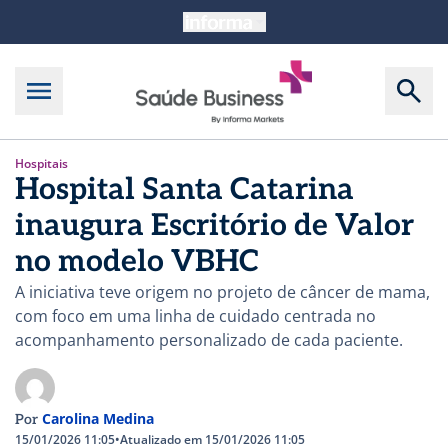
Hospitais
Hospital Santa Catarina
inaugura Escritório de Valor
no modelo VBHC
A iniciativa teve origem no projeto de câncer de mama,
com foco em uma linha de cuidado centrada no
acompanhamento personalizado de cada paciente.
Carolina Medina
Por
15/01/2026 11:05
•
Atualizado em 15/01/2026 11:05