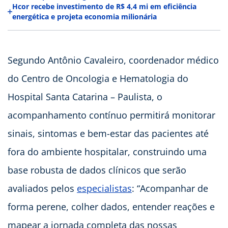
Hcor recebe investimento de R$ 4,4 mi em eficiência
energética e projeta economia milionária
Segundo Antônio Cavaleiro, coordenador médico
do Centro de Oncologia e Hematologia do
Hospital Santa Catarina – Paulista, o
acompanhamento contínuo permitirá monitorar
sinais, sintomas e bem-estar das pacientes até
fora do ambiente hospitalar, construindo uma
base robusta de dados clínicos que serão
avaliados pelos
especialistas
: “Acompanhar de
forma perene, colher dados, entender reações e
mapear a jornada completa das nossas