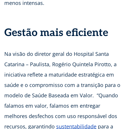
menos intensas.
Gestão mais eficiente
Na visão do diretor geral do Hospital Santa
Catarina – Paulista, Rogério Quintela Pirotto, a
iniciativa reflete a maturidade estratégica em
saúde e o compromisso com a transição para o
modelo de Saúde Baseada em Valor. “Quando
falamos em valor, falamos em entregar
melhores desfechos com uso responsável dos
recursos, garantindo
sustentabilidade
para a