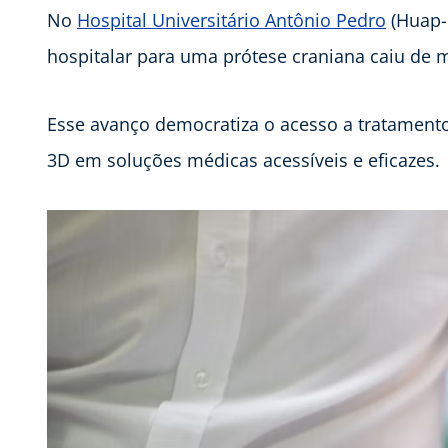
No
Hospital Universitário Antônio Pedro
(Huap-
hospitalar para uma prótese craniana caiu de m
Esse avanço democratiza o acesso a tratamentos
3D em soluções médicas acessíveis e eficazes.