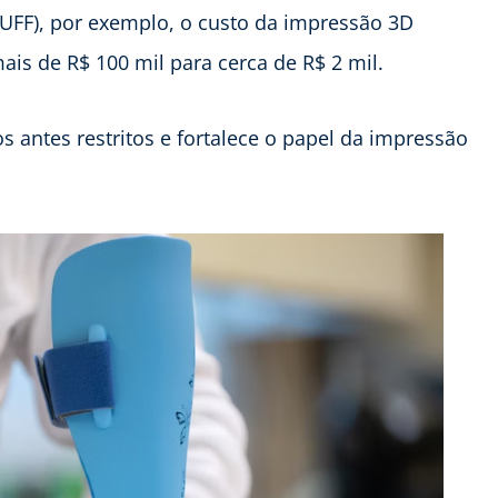
UFF), por exemplo, o custo da impressão 3D
ais de R$ 100 mil para cerca de R$ 2 mil.
 antes restritos e fortalece o papel da impressão