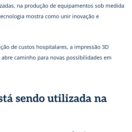
lizadas, na produção de equipamentos sob medida
tecnologia mostra como unir inovação e
ão de custos hospitalares, a impressão 3D
 abre caminho para novas possibilidades em
tá sendo utilizada na