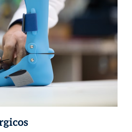
rgicos