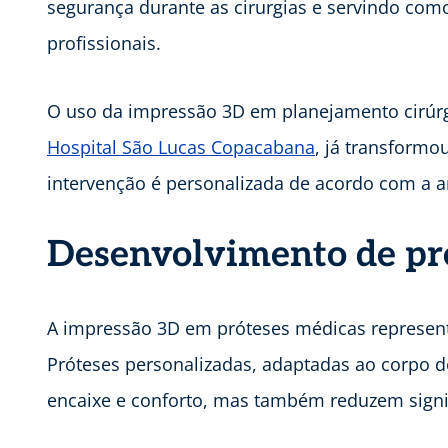
segurança durante as cirurgias e servindo com
profissionais.
O uso da impressão 3D em planejamento cirú
Hospital São Lucas Copacabana
, já transformo
intervenção é personalizada de acordo com a a
Desenvolvimento de pró
A impressão 3D em próteses médicas represent
Próteses personalizadas, adaptadas ao corpo 
encaixe e conforto, mas também reduzem signi