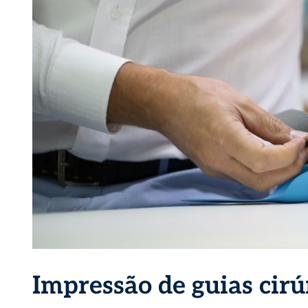
Impressão de guias cirú