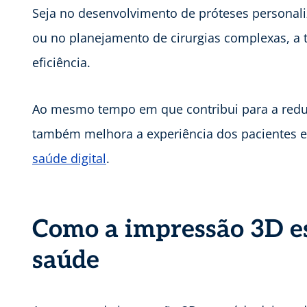
Seja no desenvolvimento de próteses persona
ou no planejamento de cirurgias complexas, a 
eficiência.
Ao mesmo tempo em que contribui para a reduç
também melhora a experiência dos pacientes e
saúde digital
.
Como a impressão 3D es
saúde