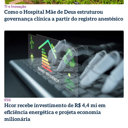
TI e Inovação
Como o Hospital Mãe de Deus estruturou
governança clínica a partir do registro anestésico
ESG
Hcor recebe investimento de R$ 4,4 mi em
eficiência energética e projeta economia
milionária