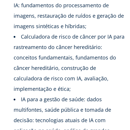
IA: fundamentos do processamento de
imagens, restauração de ruídos e geração de
imagens sintéticas e híbridas;
Calculadora de risco de câncer por IA para
rastreamento do câncer hereditário:
conceitos fundamentais, fundamentos do
câncer hereditário, construção de
calculadora de risco com IA, avaliação,
implementação e ética;
IA para a gestão de saúde: dados
multifontes, saúde pública e tomada de
decisão: tecnologias atuais de IA com