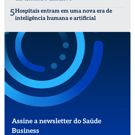
5
Hospitais entram em uma nova era de
inteligência humana e artificial
Assine a newsletter do Saúde
Business