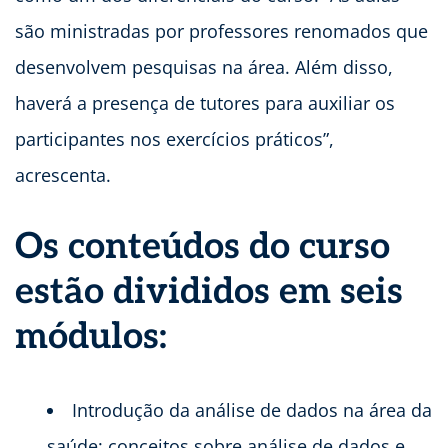
são ministradas por professores renomados que
desenvolvem pesquisas na área. Além disso,
haverá a presença de tutores para auxiliar os
participantes nos exercícios práticos”,
acrescenta.
Os conteúdos do curso
estão divididos em seis
módulos:
Introdução da análise de dados na área da
saúde: conceitos sobre análise de dados e