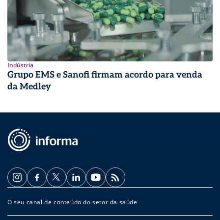
Indústria
Grupo EMS e Sanofi firmam acordo para venda
da Medley
O seu canal de conteúdo do setor da saúde