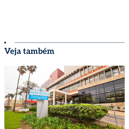
Veja também