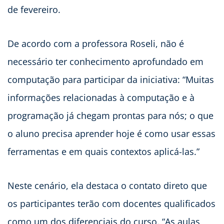
de fevereiro.
De acordo com a professora Roseli, não é
necessário ter conhecimento aprofundado em
computação para participar da iniciativa: “Muitas
informações relacionadas à computação e à
programação já chegam prontas para nós; o que
o aluno precisa aprender hoje é como usar essas
ferramentas e em quais contextos aplicá-las.”
Neste cenário, ela destaca o contato direto que
os participantes terão com docentes qualificados
como um dos diferenciais do curso. “As aulas