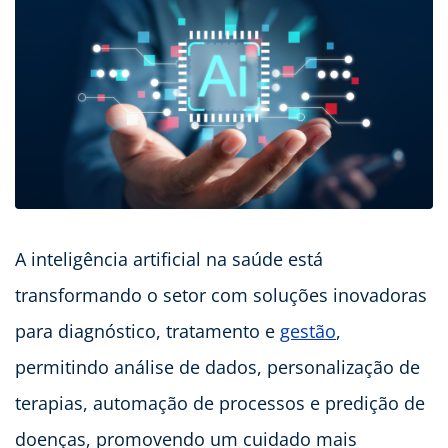
A inteligência artificial na saúde está
transformando o setor com soluções inovadoras
para diagnóstico, tratamento e
gestão
,
permitindo análise de dados, personalização de
terapias, automação de processos e predição de
doenças, promovendo um cuidado mais