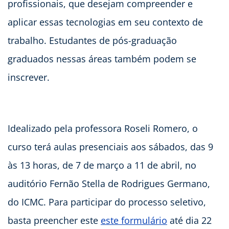
profissionais, que desejam compreender e
aplicar essas tecnologias em seu contexto de
trabalho. Estudantes de pós-graduação
graduados nessas áreas também podem se
inscrever.
Idealizado pela professora Roseli Romero, o
curso terá aulas presenciais aos sábados, das 9
às 13 horas, de 7 de março a 11 de abril, no
auditório Fernão Stella de Rodrigues Germano,
do ICMC. Para participar do processo seletivo,
basta preencher este
este formulário
até dia 22