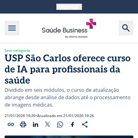
Sem categoria
USP São Carlos oferece curso
de IA para profissionais da
saúde
Dividido em seis módulos, o curso de atualização
abrange desde análise de dados até o processamento
de imagens médicas.
21/01/2026 19:26
•
Atualizado em 21/01/2026 19:26