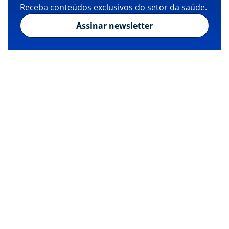
Receba conteúdos exclusivos do setor da saúde.
Assinar newsletter