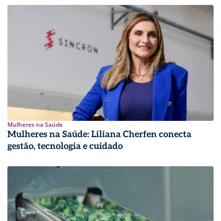
Mulheres na Saúde
Mulheres na Saúde: Liliana Cherfen conecta
gestão, tecnologia e cuidado