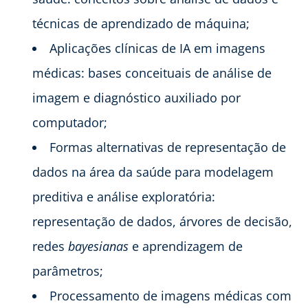
técnicas de aprendizado de máquina;
Aplicações clínicas de IA em imagens
médicas: bases conceituais de análise de
imagem e diagnóstico auxiliado por
computador;
Formas alternativas de representação de
dados na área da saúde para modelagem
preditiva e análise exploratória:
representação de dados, árvores de decisão,
redes
bayesianas
e aprendizagem de
parâmetros;
Processamento de imagens médicas com