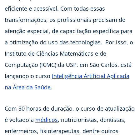
eficiente e acessível. Com todas essas
transformações, os profissionais precisam de
atenção especial, de capacitação específica para
a otimização do uso das tecnologias. Por isso, o
Instituto de Ciências Matemáticas e de
Computação (ICMC) da USP, em São Carlos, está
lançando o curso
Inteligência Artificial Aplicada
na Área da Saúde
.
Com 30 horas de duração, o curso de atualização
é voltado a
médicos
, nutricionistas, dentistas,
enfermeiros, fisioterapeutas, dentre outros