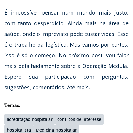
É impossível pensar num mundo mais justo,
com tanto desperdício. Ainda mais na área de
saúde, onde o imprevisto pode custar vidas. Esse
é o trabalho da logística. Mas vamos por partes,
isso é só o começo. No próximo post, vou falar
mais detalhadamente sobre a Operação Medula.
Espero sua participação com perguntas,
sugestões, comentários. Até mais.
Temas:
acreditação hospitalar
conflitos de interesse
hospitalista
Medicina Hospitalar