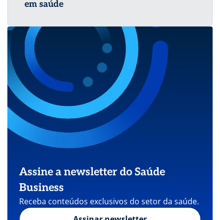
em saúde
Assine a newsletter do Saúde
Business
Receba conteúdos exclusivos do setor da saúde.
Assinar newsletter