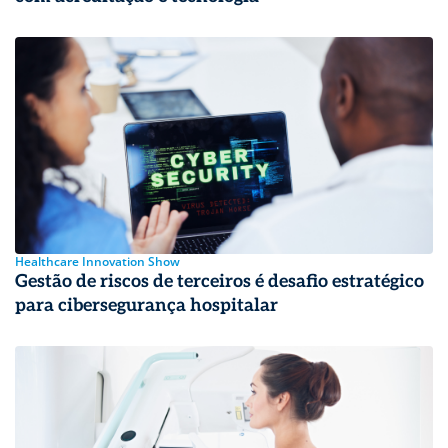
Healthcare Innovation Show
Gestão de riscos de terceiros é desafio estratégico
para cibersegurança hospitalar