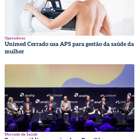
Operadoras
Unimed Cerrado usa APS para gestão da saúde da
mulher
Mercado da Saúde