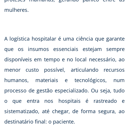
mulheres.
A logística hospitalar é uma ciência que garante
que os insumos essenciais estejam sempre
disponíveis em tempo e no local necessário, ao
menor custo possível, articulando recursos
humanos, materiais e tecnológicos, num
processo de gestão especializado. Ou seja, tudo
o que entra nos hospitais é rastreado e
sistematizado, até chegar, de forma segura, ao
destinatário final: o paciente.