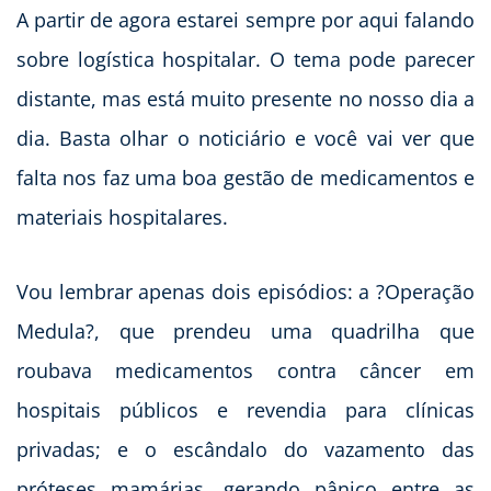
A partir de agora estarei sempre por aqui falando
sobre logística hospitalar. O tema pode parecer
distante, mas está muito presente no nosso dia a
dia. Basta olhar o noticiário e você vai ver que
falta nos faz uma boa gestão de medicamentos e
materiais hospitalares.
Vou lembrar apenas dois episódios: a ?Operação
Medula?, que prendeu uma quadrilha que
roubava medicamentos contra câncer em
hospitais públicos e revendia para clínicas
privadas; e o escândalo do vazamento das
próteses mamárias, gerando pânico entre as