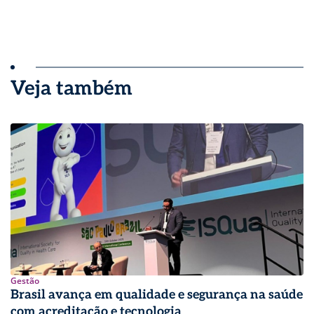
Veja também
Gestão
Brasil avança em qualidade e segurança na saúde
com acreditação e tecnologia