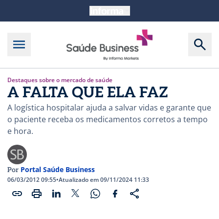
Destaques sobre o mercado de saúde
A FALTA QUE ELA FAZ
A logística hospitalar ajuda a salvar vidas e garante que
o paciente receba os medicamentos corretos a tempo
e hora.
Portal Saúde Business
Por
06/03/2012 09:55
•
Atualizado em 09/11/2024 11:33