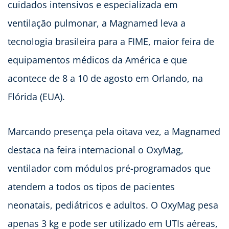
cuidados intensivos e especializada em
ventilação pulmonar, a Magnamed leva a
tecnologia brasileira para a FIME, maior feira de
equipamentos médicos da América e que
acontece de 8 a 10 de agosto em Orlando, na
Flórida (EUA).
Marcando presença pela oitava vez, a Magnamed
destaca na feira internacional o OxyMag,
ventilador com módulos pré-programados que
atendem a todos os tipos de pacientes
neonatais, pediátricos e adultos. O OxyMag pesa
apenas 3 kg e pode ser utilizado em UTIs aéreas,