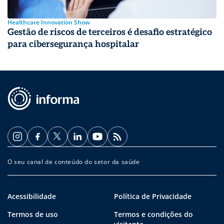
Healthcare Innovation Show
Gestão de riscos de terceiros é desafio estratégico
para cibersegurança hospitalar
O seu canal de conteúdo do setor da saúde
Acessibilidade
Política de Privacidade
Termos de uso
Termos e condições do