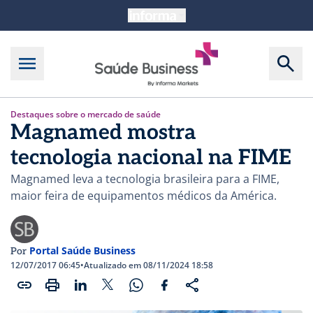
Destaques sobre o mercado de saúde
Magnamed mostra
tecnologia nacional na FIME
Magnamed leva a tecnologia brasileira para a FIME,
maior feira de equipamentos médicos da América.
Portal Saúde Business
Por
12/07/2017 06:45
•
Atualizado em 08/11/2024 18:58