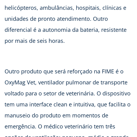
helicópteros, ambulâncias, hospitais, clínicas e
unidades de pronto atendimento. Outro
diferencial é a autonomia da bateria, resistente
por mais de seis horas.
Outro produto que será reforçado na FIME é o
OxyMag Vet, ventilador pulmonar de transporte
voltado para o setor de veterinária. O dispositivo
tem uma interface clean e intuitiva, que facilita o
manuseio do produto em momentos de
emergência. O médico veterinário tem três