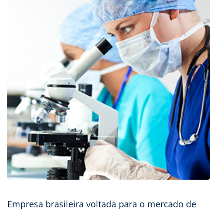
Empresa brasileira voltada para o mercado de