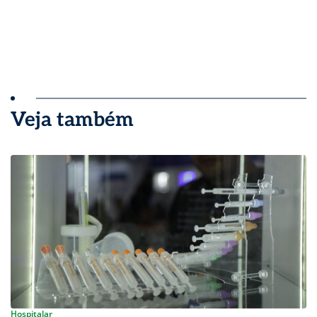
Veja também
Hospitalar