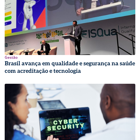
Gestão
Brasil avança em qualidade e segurança na saúde
com acreditação e tecnologia