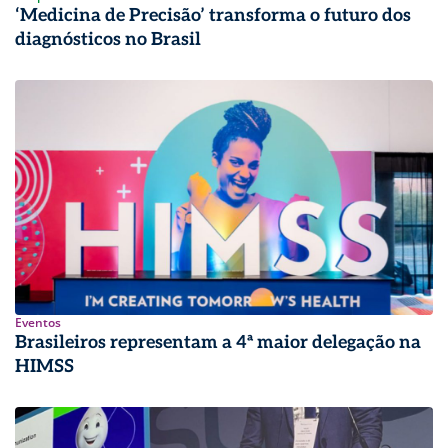
‘Medicina de Precisão’ transforma o futuro dos
diagnósticos no Brasil
Eventos
Brasileiros representam a 4ª maior delegação na
HIMSS