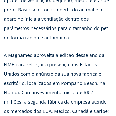
opções de ventilação: pequeno, médio e grande
porte. Basta selecionar o perfil do animal e o
aparelho inicia a ventilação dentro dos
parâmetros necessários para o tamanho do pet
de forma rápida e automática.
A Magnamed aproveita a edição desse ano da
FIME para reforçar a presença nos Estados
Unidos com o anúncio da sua nova fábrica e
escritório, localizados em Pompano Beach, na
Flórida. Com investimento inicial de R$ 2
milhões, a segunda fábrica da empresa atende
os mercados dos EUA, México, Canadá e Caribe;