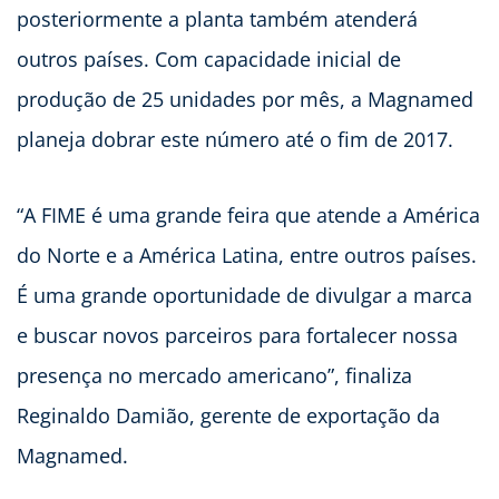
posteriormente a planta também atenderá
outros países. Com capacidade inicial de
produção de 25 unidades por mês, a Magnamed
planeja dobrar este número até o fim de 2017.
“A FIME é uma grande feira que atende a América
do Norte e a América Latina, entre outros países.
É uma grande oportunidade de divulgar a marca
e buscar novos parceiros para fortalecer nossa
presença no mercado americano”, finaliza
Reginaldo Damião, gerente de exportação da
Magnamed.