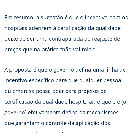
Em resumo, a sugestão é que o incentivo para os
hospitais aderirem à certificação da qualidade
deixe de ser uma contrapartida de reajuste de
preços que na prática “não vai rolar”.
A proposta é que o governo defina uma linha de
incentivo específico para que qualquer pessoa
ou empresa possa doar para projetos de
certificação da qualidade hospitalar, e que ele (o
governo) efetivamente defina os mecanismos
que garantam o controle da aplicação dos