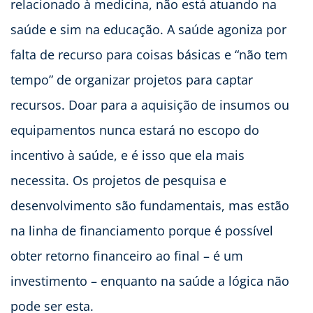
relacionado à medicina, não está atuando na
saúde e sim na educação. A saúde agoniza por
falta de recurso para coisas básicas e “não tem
tempo” de organizar projetos para captar
recursos. Doar para a aquisição de insumos ou
equipamentos nunca estará no escopo do
incentivo à saúde, e é isso que ela mais
necessita. Os projetos de pesquisa e
desenvolvimento são fundamentais, mas estão
na linha de financiamento porque é possível
obter retorno financeiro ao final – é um
investimento – enquanto na saúde a lógica não
pode ser esta.