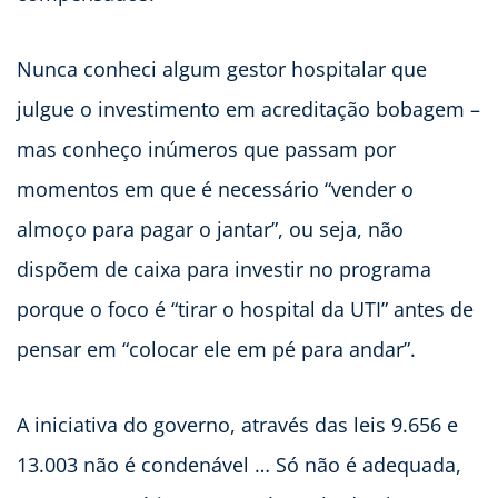
Nunca conheci algum gestor hospitalar que
julgue o investimento em acreditação bobagem –
mas conheço inúmeros que passam por
momentos em que é necessário “vender o
almoço para pagar o jantar”, ou seja, não
dispõem de caixa para investir no programa
porque o foco é “tirar o hospital da UTI” antes de
pensar em “colocar ele em pé para andar”.
A iniciativa do governo, através das leis 9.656 e
13.003 não é condenável … Só não é adequada,