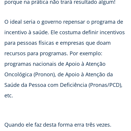
porque na prática não trará resultado algum!
O ideal seria o governo repensar o programa de
incentivo à saúde. Ele costuma definir incentivos
para pessoas físicas e empresas que doam
recursos para programas. Por exemplo:
programas nacionais de Apoio à Atenção
Oncológica (Pronon), de Apoio à Atenção da
Saúde da Pessoa com Deficiência (Pronas/PCD),
etc.
Quando ele faz desta forma erra três vezes.