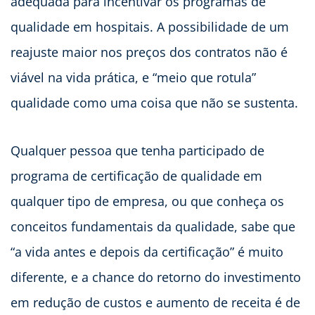
adequada para incentivar os programas de
qualidade em hospitais. A possibilidade de um
reajuste maior nos preços dos contratos não é
viável na vida prática, e “meio que rotula”
qualidade como uma coisa que não se sustenta.
Qualquer pessoa que tenha participado de
programa de certificação de qualidade em
qualquer tipo de empresa, ou que conheça os
conceitos fundamentais da qualidade, sabe que
“a vida antes e depois da certificação” é muito
diferente, e a chance do retorno do investimento
em redução de custos e aumento de receita é de