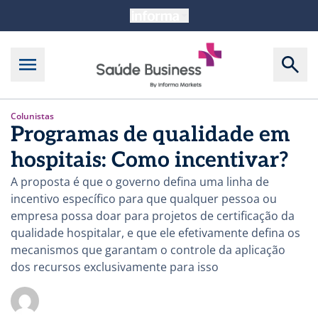
Colunistas
Programas de qualidade em
hospitais: Como incentivar?
A proposta é que o governo defina uma linha de
incentivo específico para que qualquer pessoa ou
empresa possa doar para projetos de certificação da
qualidade hospitalar, e que ele efetivamente defina os
mecanismos que garantam o controle da aplicação
dos recursos exclusivamente para isso