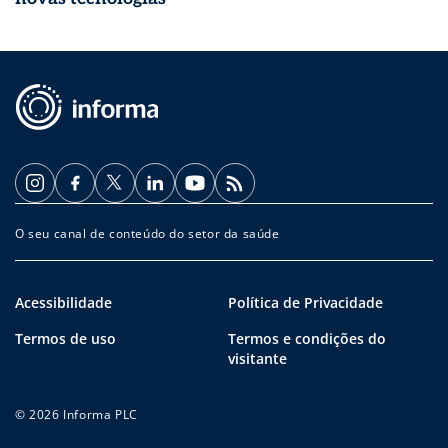
O seu canal de conteúdo do setor da saúde
Acessibilidade
Política de Privacidade
Termos de uso
Termos e condições do
visitante
© 2026 Informa PLC