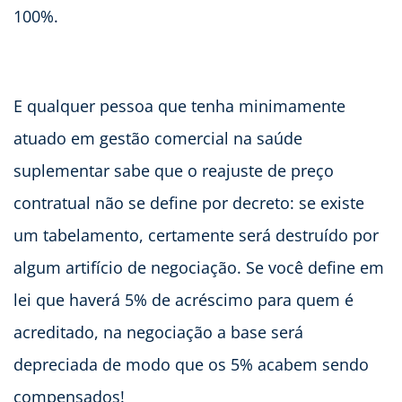
100%.
E qualquer pessoa que tenha minimamente
atuado em gestão comercial na saúde
suplementar sabe que o reajuste de preço
contratual não se define por decreto: se existe
um tabelamento, certamente será destruído por
algum artifício de negociação. Se você define em
lei que haverá 5% de acréscimo para quem é
acreditado, na negociação a base será
depreciada de modo que os 5% acabem sendo
compensados!