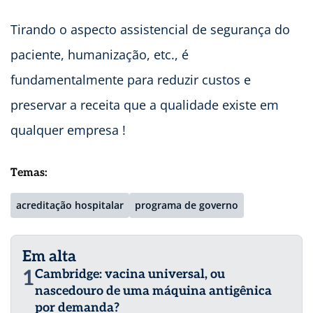
Tirando o aspecto assistencial de segurança do
paciente, humanização, etc., é
fundamentalmente para reduzir custos e
preservar a receita que a qualidade existe em
qualquer empresa !
Temas:
acreditação hospitalar
programa de governo
Em alta
1
Cambridge: vacina universal, ou
nascedouro de uma máquina antigênica
por demanda?