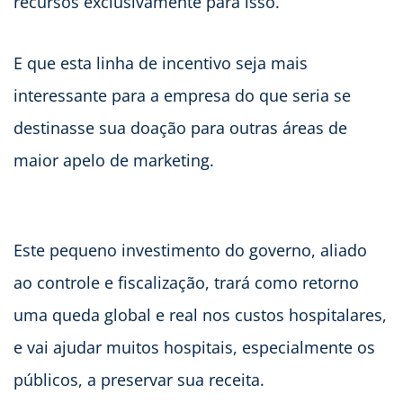
recursos exclusivamente para isso.
E que esta linha de incentivo seja mais
interessante para a empresa do que seria se
destinasse sua doação para outras áreas de
maior apelo de marketing.
Este pequeno investimento do governo, aliado
ao controle e fiscalização, trará como retorno
uma queda global e real nos custos hospitalares,
e vai ajudar muitos hospitais, especialmente os
públicos, a preservar sua receita.