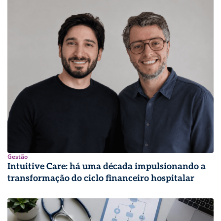
Gestão
Intuitive Care: há uma década impulsionando a
transformação do ciclo financeiro hospitalar