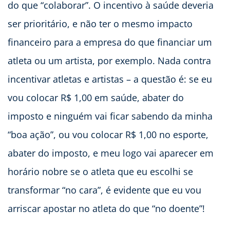
do que “colaborar”. O incentivo à saúde deveria
ser prioritário, e não ter o mesmo impacto
financeiro para a empresa do que financiar um
atleta ou um artista, por exemplo. Nada contra
incentivar atletas e artistas – a questão é: se eu
vou colocar R$ 1,00 em saúde, abater do
imposto e ninguém vai ficar sabendo da minha
“boa ação”, ou vou colocar R$ 1,00 no esporte,
abater do imposto, e meu logo vai aparecer em
horário nobre se o atleta que eu escolhi se
transformar “no cara”, é evidente que eu vou
arriscar apostar no atleta do que “no doente”!