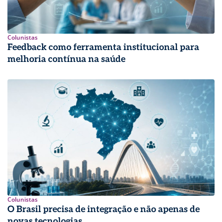
Colunistas
Feedback como ferramenta institucional para
melhoria contínua na saúde
Colunistas
O Brasil precisa de integração e não apenas de
novas tecnologias