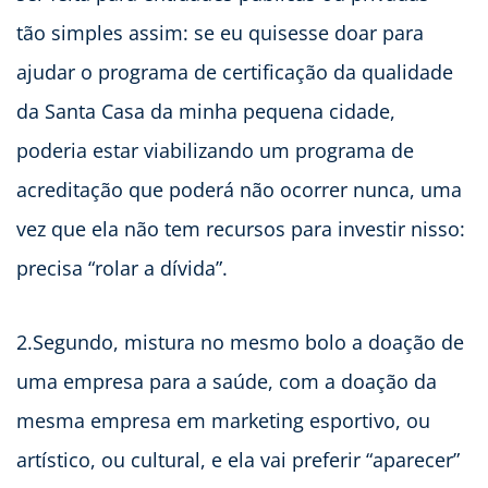
tão simples assim: se eu quisesse doar para
ajudar o programa de certificação da qualidade
da Santa Casa da minha pequena cidade,
poderia estar viabilizando um programa de
acreditação que poderá não ocorrer nunca, uma
vez que ela não tem recursos para investir nisso:
precisa “rolar a dívida”.
2.Segundo, mistura no mesmo bolo a doação de
uma empresa para a saúde, com a doação da
mesma empresa em marketing esportivo, ou
artístico, ou cultural, e ela vai preferir “aparecer”