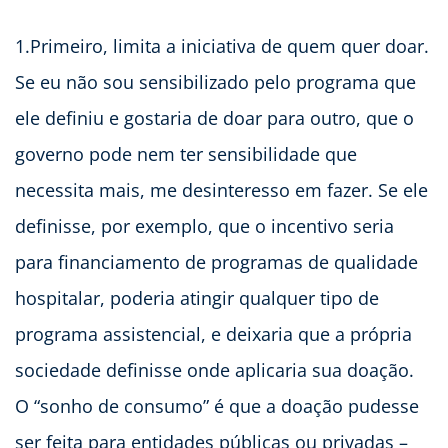
1.Primeiro, limita a iniciativa de quem quer doar.
Se eu não sou sensibilizado pelo programa que
ele definiu e gostaria de doar para outro, que o
governo pode nem ter sensibilidade que
necessita mais, me desinteresso em fazer. Se ele
definisse, por exemplo, que o incentivo seria
para financiamento de programas de qualidade
hospitalar, poderia atingir qualquer tipo de
programa assistencial, e deixaria que a própria
sociedade definisse onde aplicaria sua doação.
O “sonho de consumo” é que a doação pudesse
ser feita para entidades públicas ou privadas –