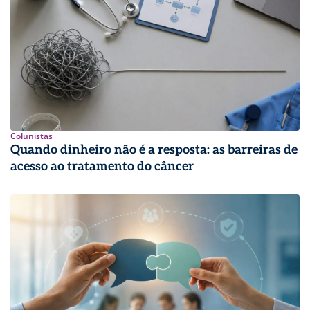
Colunistas
Quando dinheiro não é a resposta: as barreiras de
acesso ao tratamento do câncer