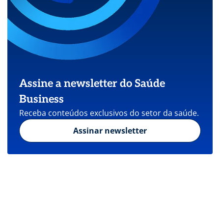
Assine a newsletter do Saúde
Business
Receba conteúdos exclusivos do setor da saúde.
Assinar newsletter