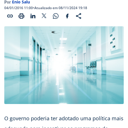
Enio Salu
Por
04/01/2016 11:00
•
Atualizado em 08/11/2024 19:18
O governo poderia ter adotado uma política mais