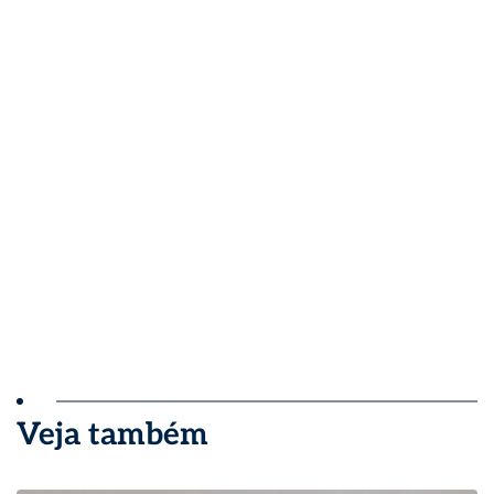
Veja também