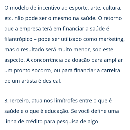
O modelo de incentivo ao esporte, arte, cultura,
etc. não pode ser o mesmo na saúde. O retorno
que a empresa terá em financiar a saúde é
filantrópico – pode ser utilizado como marketing,
mas o resultado será muito menor, sob este
aspecto. A concorrência da doação para ampliar
um pronto socorro, ou para financiar a carreira
de um artista é desleal.
3.Terceiro, atua nos limítrofes entre o que é
saúde e o que é educação. Se você define uma
linha de crédito para pesquisa de algo