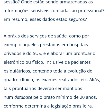
sessão? Onde estão sendo armazenadas as
informações sensíveis confiadas ao profissional?
Em resumo, esses dados estão seguros?
A práxis dos serviços de saúde, como por
exemplo aqueles prestados em hospitais
privados e do SUS, é elaborar um prontuário
eletrônico ou físico, inclusive de pacientes
psiquiátricos, contendo toda a evolução do
quadro clínico, os exames realizados etc. Aliás,
tais prontuários deverão ser mantidos
num
database
pelo prazo mínimo de 20 anos,
conforme determina a legislação brasileira.