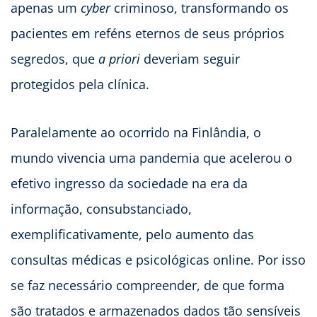
apenas um
cyber
criminoso, transformando os
pacientes em reféns eternos de seus próprios
segredos, que
a priori
deveriam seguir
protegidos pela clínica.
Paralelamente ao ocorrido na Finlândia, o
mundo vivencia uma pandemia que acelerou o
efetivo ingresso da sociedade na era da
informação, consubstanciado,
exemplificativamente, pelo aumento das
consultas médicas e psicológicas online. Por isso
se faz necessário compreender, de que forma
são tratados e armazenados dados tão sensíveis