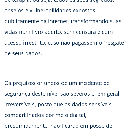
anseios e vulnerabilidades expostos
publicamente na internet, transformando suas
vidas num livro aberto, sem censura e com
acesso irrestrito, caso não pagassem o “resgate”
de seus dados.
Os prejuízos oriundos de um incidente de
segurança deste nível são severos e, em geral,
irreversíveis, posto que os dados sensíveis
compartilhados por meio digital,
presumidamente, não ficarão em posse de