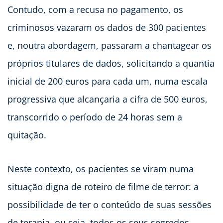
Contudo, com a recusa no pagamento, os
criminosos vazaram os dados de 300 pacientes
e, noutra abordagem, passaram a chantagear os
próprios titulares de dados, solicitando a quantia
inicial de 200 euros para cada um, numa escala
progressiva que alcançaria a cifra de 500 euros,
transcorrido o período de 24 horas sem a
quitação.
Neste contexto, os pacientes se viram numa
situação digna de roteiro de filme de terror: a
possibilidade de ter o conteúdo de suas sessões
de terapia, ou seja, todos os seus segredos,