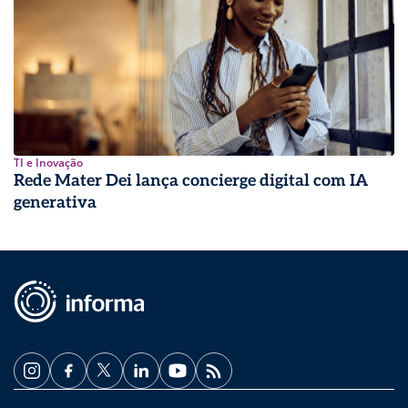
TI e Inovação
Rede Mater Dei lança concierge digital com IA
generativa