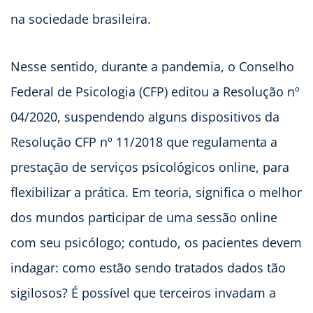
na sociedade brasileira.
Nesse sentido, durante a pandemia, o Conselho
Federal de Psicologia (CFP) editou a Resolução nº
04/2020, suspendendo alguns dispositivos da
Resolução CFP nº 11/2018 que regulamenta a
prestação de serviços psicológicos online, para
flexibilizar a prática. Em teoria, significa o melhor
dos mundos participar de uma sessão online
com seu psicólogo; contudo, os pacientes devem
indagar: como estão sendo tratados dados tão
sigilosos? É possível que terceiros invadam a