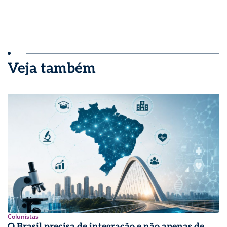
Veja também
Colunistas
O Brasil precisa de integração e não apenas de