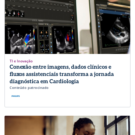
TI e Inovação
Conexão entre imagens, dados clínicos e
fluxos assistenciais transforma a jornada
diagnóstica em Cardiologia
Conteúdo patrocinado