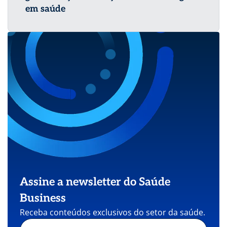
em saúde
Assine a newsletter do Saúde
Business
Receba conteúdos exclusivos do setor da saúde.