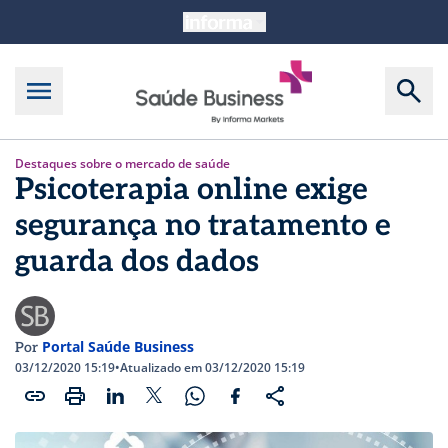
Destaques sobre o mercado de saúde
Psicoterapia online exige
segurança no tratamento e
guarda dos dados
Portal Saúde Business
Por
03/12/2020 15:19
•
Atualizado em 03/12/2020 15:19