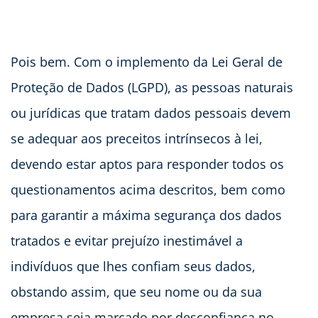
Pois bem. Com o implemento da Lei Geral de
Proteção de Dados (LGPD), as pessoas naturais
ou jurídicas que tratam dados pessoais devem
se adequar aos preceitos intrínsecos à lei,
devendo estar aptos para responder todos os
questionamentos acima descritos, bem como
para garantir a máxima segurança dos dados
tratados e evitar prejuízo inestimável a
indivíduos que lhes confiam seus dados,
obstando assim, que seu nome ou da sua
empresa seja marcado por desconfiança no