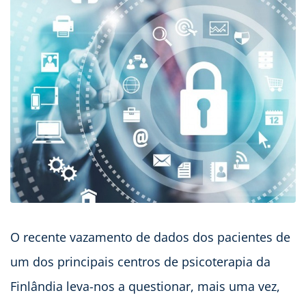
O recente vazamento de dados dos pacientes de
um dos principais centros de psicoterapia da
Finlândia leva-nos a questionar, mais uma vez,