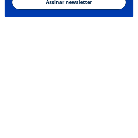
Assinar newsletter