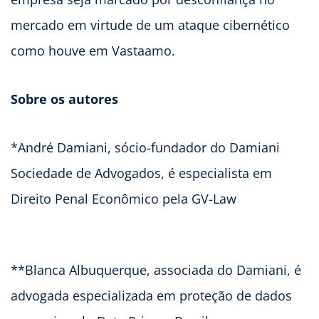
mercado em virtude de um ataque cibernético
como houve em Vastaamo.
Sobre os autores
*André Damiani, sócio-fundador do Damiani
Sociedade de Advogados, é especialista em
Direito Penal Econômico pela GV-Law
**Blanca Albuquerque, associada do Damiani, é
advogada especializada em proteção de dados