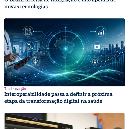
novas tecnologias
TI e Inovação
Interoperabilidade passa a definir a próxima
etapa da transformação digital na saúde