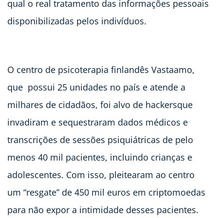
qual o real tratamento das informações pessoais
disponibilizadas pelos indivíduos.
O centro de psicoterapia finlandês Vastaamo,
que possui 25 unidades no país e atende a
milhares de cidadãos, foi alvo de hackersque
invadiram e sequestraram dados médicos e
transcrições de sessões psiquiátricas de pelo
menos 40 mil pacientes, incluindo crianças e
adolescentes. Com isso, pleitearam ao centro
um “resgate” de 450 mil euros em criptomoedas
para não expor a intimidade desses pacientes.