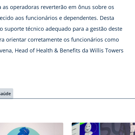
a as operadoras reverterão em ônus sobre os
ecido aos funcionários e dependentes. Desta
o suporte técnico adequado para a gestão deste
a orientar corretamente os funcionários como
vena, Head of Health & Benefits da Willis Towers
saúde