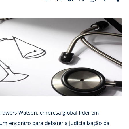
s Towers Watson, empresa global líder em
um encontro para debater a judicialização da