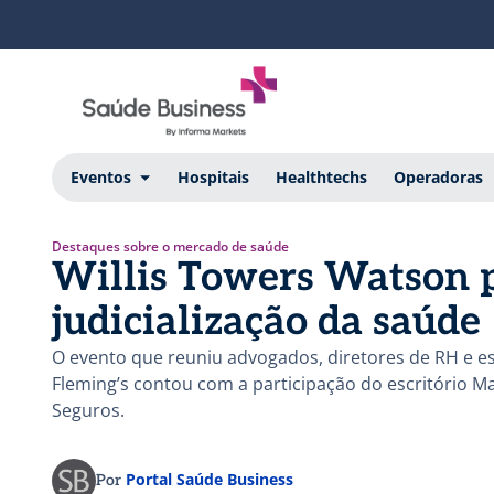
Eventos
Hospitais
Healthtechs
Operadoras
Destaques sobre o mercado de saúde
Willis Towers Watson 
judicialização da saúde
O evento que reuniu advogados, diretores de RH e es
Fleming’s contou com a participação do escritório Ma
Seguros.
Portal Saúde Business
Por