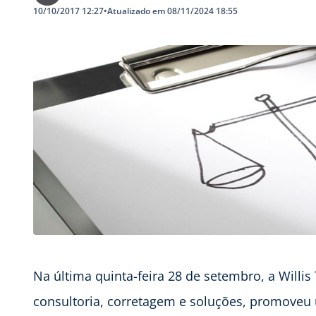
10/10/2017 12:27
•
Atualizado em 08/11/2024 18:55
Na última quinta-feira 28 de setembro, a Willi
consultoria, corretagem e soluções, promoveu 