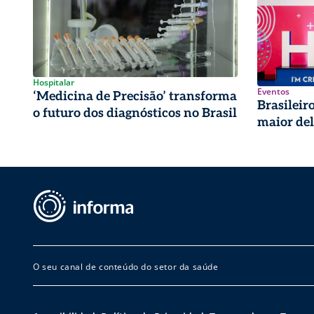
Hospitalar
Eventos
‘Medicina de Precisão’ transforma
Brasileir
o futuro dos diagnósticos no Brasil
maior de
O seu canal de conteúdo do setor da saúde