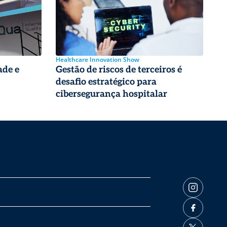
Healthcare Innovation Show
ade e
Gestão de riscos de terceiros é
desafio estratégico para
cibersegurança hospitalar