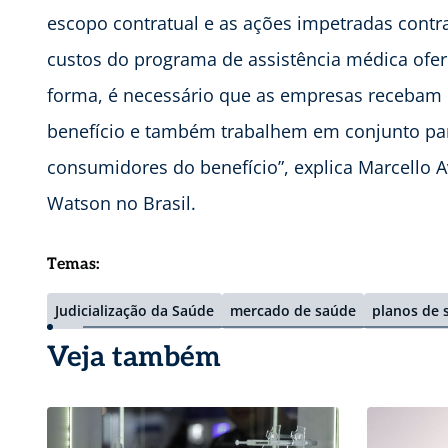
escopo contratual e as ações impetradas contr
custos do programa de assistência médica ofer
forma, é necessário que as empresas recebam 
benefício e também trabalhem em conjunto par
consumidores do benefício”, explica Marcello A
Watson no Brasil.
Temas:
Judicialização da Saúde
mercado de saúde
planos de 
Veja também