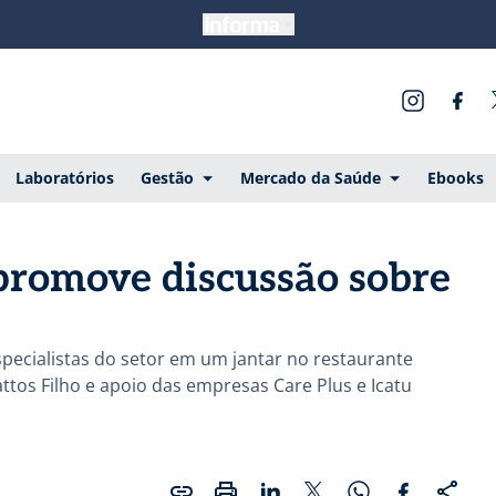
Laboratórios
Gestão
Mercado da Saúde
Ebooks
promove discussão sobre
pecialistas do setor em um jantar no restaurante
ttos Filho e apoio das empresas Care Plus e Icatu