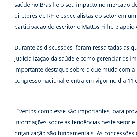
saúde no Brasil e o seu impacto no mercado d
diretores de RH e especialistas do setor em um
participação do escritório Mattos Filho e apoio
Durante as discussões, foram ressaltadas as que
judicialização da saúde e como gerenciar os 
importante destaque sobre o que muda com a r
congresso nacional e entra em vigor no dia 11
“Eventos como esse são importantes, para pro
informações sobre as tendências neste setor e
organização são fundamentais. As concessões 