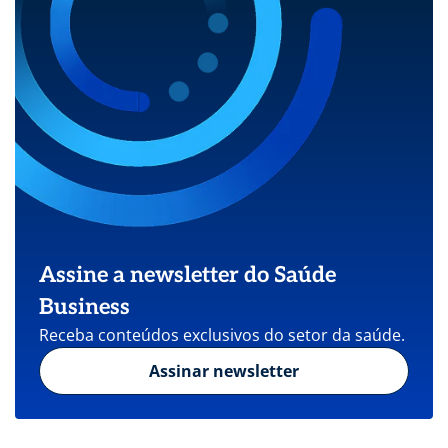
Assine a newsletter do Saúde
Business
Receba conteúdos exclusivos do setor da saúde.
Assinar newsletter