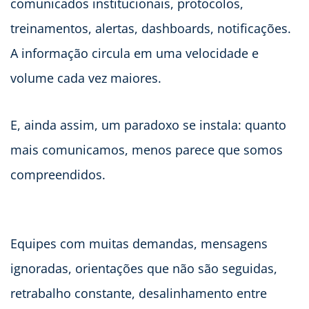
comunicados institucionais, protocolos,
treinamentos, alertas, dashboards, notificações.
A informação circula em uma velocidade e
volume cada vez maiores.
E, ainda assim, um paradoxo se instala: quanto
mais comunicamos, menos parece que somos
compreendidos.
Equipes com muitas demandas, mensagens
ignoradas, orientações que não são seguidas,
retrabalho constante, desalinhamento entre