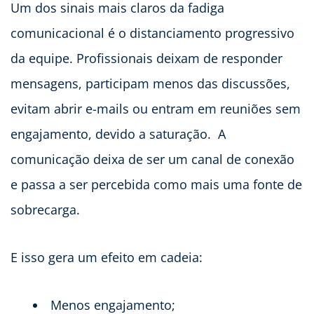
Um dos sinais mais claros da fadiga
comunicacional é o distanciamento progressivo
da equipe. Profissionais deixam de responder
mensagens, participam menos das discussões,
evitam abrir e-mails ou entram em reuniões sem
engajamento, devido a saturação. A
comunicação deixa de ser um canal de conexão
e passa a ser percebida como mais uma fonte de
sobrecarga.
E isso gera um efeito em cadeia:
Menos engajamento;