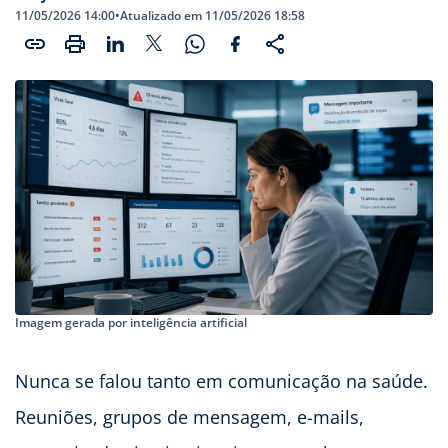
11/05/2026 14:00
•
Atualizado em 11/05/2026 18:58
Imagem gerada por inteligência artificial
Nunca se falou tanto em comunicação na saúde.
Reuniões, grupos de mensagem, e-mails,