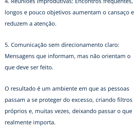
4. Reuniões improdutivas: Encontros frequentes,
longos e pouco objetivos aumentam o cansaço e
reduzem a atenção.
5. Comunicação sem direcionamento claro:
Mensagens que informam, mas não orientam o
que deve ser feito.
O resultado é um ambiente em que as pessoas
passam a se proteger do excesso, criando filtros
próprios e, muitas vezes, deixando passar o que
realmente importa.