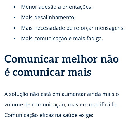
Menor adesão a orientações;
Mais desalinhamento;
Mais necessidade de reforçar mensagens;
Mais comunicação e mais fadiga.
Comunicar melhor não
é comunicar mais
A solução não está em aumentar ainda mais o
volume de comunicação, mas em qualificá-la.
Comunicação eficaz na saúde exige: