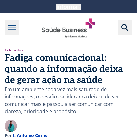
Colunistas
Fadiga comunicacional:
quando a informação deixa
de gerar ação na saúde
Em um ambiente cada vez mais saturado de
informações, o desafio da liderança deixou de ser
comunicar mais e passou a ser comunicar com
clareza, prioridade e propósito.
J. Antônio Cirino
Por