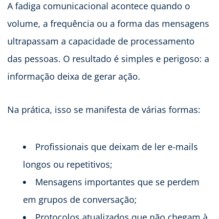
A fadiga comunicacional acontece quando o
volume, a frequência ou a forma das mensagens
ultrapassam a capacidade de processamento
das pessoas. O resultado é simples e perigoso: a
informação deixa de gerar ação.
Na prática, isso se manifesta de várias formas:
Profissionais que deixam de ler e-mails
longos ou repetitivos;
Mensagens importantes que se perdem
em grupos de conversação;
Protocolos atualizados que não chegam à