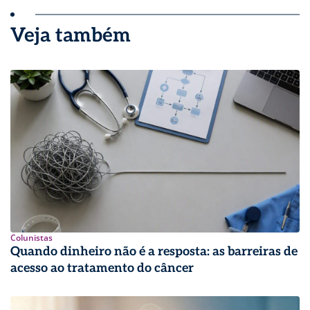
Veja também
Colunistas
Quando dinheiro não é a resposta: as barreiras de
acesso ao tratamento do câncer