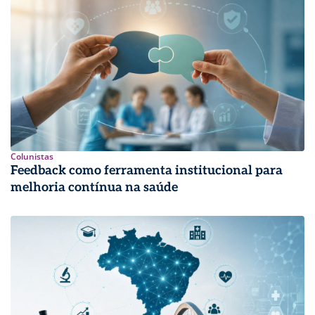
Colunistas
Feedback como ferramenta institucional para
melhoria contínua na saúde