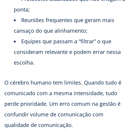
ponta;
Reuniões frequentes que geram mais
cansaço do que alinhamento;
Equipes que passam a “filtrar” o que
consideram relevante e podem errar nessa
escolha.
O cérebro humano tem limites. Quando tudo é
comunicado com a mesma intensidade, tudo
perde prioridade. Um erro comum na gestão é
confundir volume de comunicação com
qualidade de comunicação.