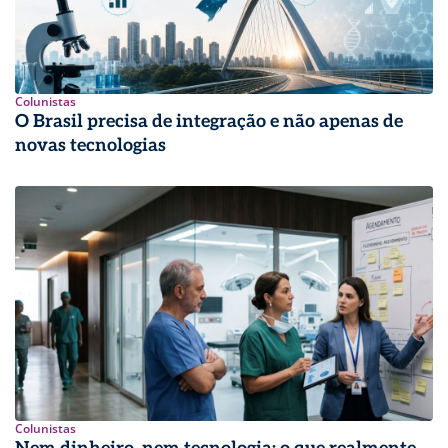
Colunistas
O Brasil precisa de integração e não apenas de
novas tecnologias
Colunistas