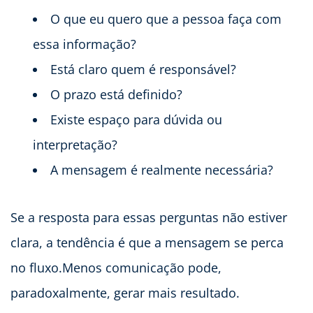
O que eu quero que a pessoa faça com
essa informação?
Está claro quem é responsável?
O prazo está definido?
Existe espaço para dúvida ou
interpretação?
A mensagem é realmente necessária?
Se a resposta para essas perguntas não estiver
clara, a tendência é que a mensagem se perca
no fluxo.Menos comunicação pode,
paradoxalmente, gerar mais resultado.