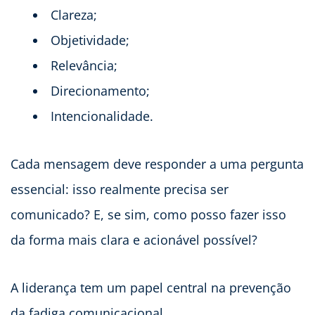
Clareza;
Objetividade;
Relevância;
Direcionamento;
Intencionalidade.
Cada mensagem deve responder a uma pergunta
essencial: isso realmente precisa ser
comunicado? E, se sim, como posso fazer isso
da forma mais clara e acionável possível?
A liderança tem um papel central na prevenção
da fadiga comunicacional.