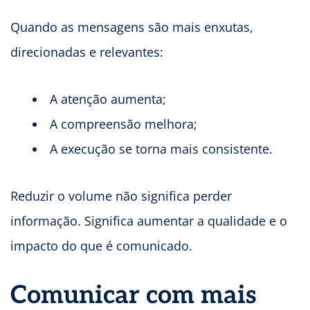
Quando as mensagens são mais enxutas,
direcionadas e relevantes:
A atenção aumenta;
A compreensão melhora;
A execução se torna mais consistente.
Reduzir o volume não significa perder
informação. Significa aumentar a qualidade e o
impacto do que é comunicado.
Comunicar com mais