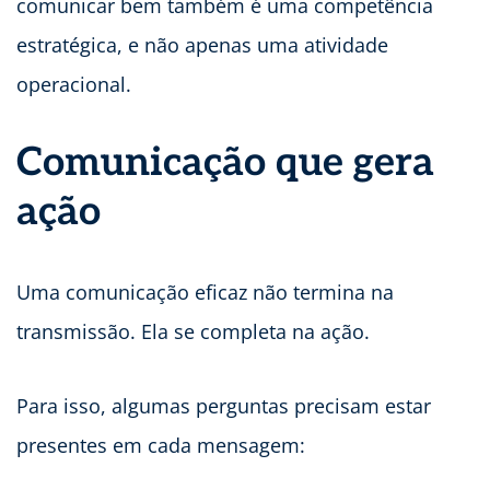
comunicar bem também é uma competência
estratégica, e não apenas uma atividade
operacional.
Comunicação que gera
ação
Uma comunicação eficaz não termina na
transmissão. Ela se completa na ação.
Para isso, algumas perguntas precisam estar
presentes em cada mensagem: