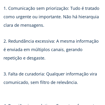
1. Comunicação sem priorização: Tudo é tratado
como urgente ou importante. Não há hierarquia
clara de mensagens.
2. Redundância excessiva: A mesma informação
é enviada em múltiplos canais, gerando
repetição e desgaste.
3. Falta de curadoria: Qualquer informação vira
comunicado, sem filtro de relevância.