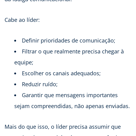
Cabe ao líder:
Definir prioridades de comunicação;
Filtrar o que realmente precisa chegar à
equipe;
Escolher os canais adequados;
Reduzir ruído;
Garantir que mensagens importantes
sejam compreendidas, não apenas enviadas.
Mais do que isso, o líder precisa assumir que