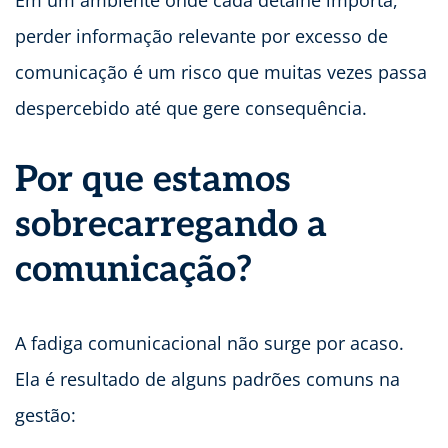
perder informação relevante por excesso de
comunicação é um risco que muitas vezes passa
despercebido até que gere consequência.
Por que estamos
sobrecarregando a
comunicação?
A fadiga comunicacional não surge por acaso.
Ela é resultado de alguns padrões comuns na
gestão: