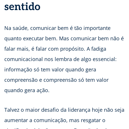
sentido
Na saúde, comunicar bem é tão importante
quanto executar bem. Mas comunicar bem não é
falar mais, é falar com propósito. A fadiga
comunicacional nos lembra de algo essencial:
informação só tem valor quando gera
compreensão e compreensão só tem valor
quando gera ação.
Talvez o maior desafio da liderança hoje não seja
aumentar a comunicação, mas resgatar o