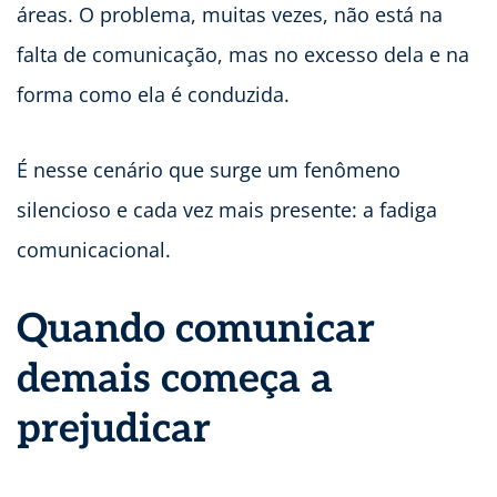
áreas. O problema, muitas vezes, não está na
falta de comunicação, mas no excesso dela e na
forma como ela é conduzida.
É nesse cenário que surge um fenômeno
silencioso e cada vez mais presente: a fadiga
comunicacional.
Quando comunicar
demais começa a
prejudicar