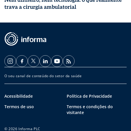
Nem dinheiro, nem tecnologia: o que realmente
trava a cirurgia ambulatorial
O seu canal de conteúdo do setor da saúde
Acessibilidade
Política de Privacidade
Termos de uso
Termos e condições do
visitante
© 2026 Informa PLC