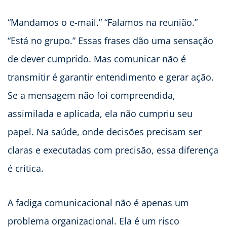
“Mandamos o e-mail.” “Falamos na reunião.”
“Está no grupo.” Essas frases dão uma sensação
de dever cumprido. Mas comunicar não é
transmitir é garantir entendimento e gerar ação.
Se a mensagem não foi compreendida,
assimilada e aplicada, ela não cumpriu seu
papel. Na saúde, onde decisões precisam ser
claras e executadas com precisão, essa diferença
é crítica.
A fadiga comunicacional não é apenas um
problema organizacional. Ela é um risco