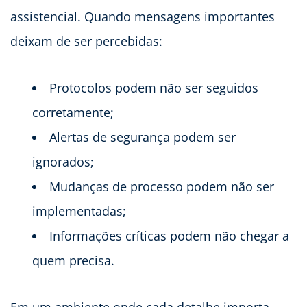
assistencial. Quando mensagens importantes
deixam de ser percebidas:
Protocolos podem não ser seguidos
corretamente;
Alertas de segurança podem ser
ignorados;
Mudanças de processo podem não ser
implementadas;
Informações críticas podem não chegar a
quem precisa.
Em um ambiente onde cada detalhe importa,