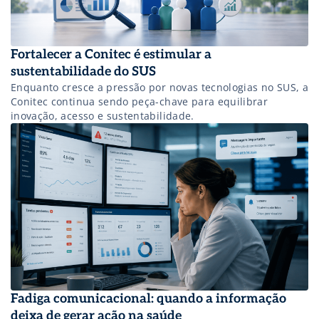
Fortalecer a Conitec é estimular a
sustentabilidade do SUS
Enquanto cresce a pressão por novas tecnologias no SUS, a
Conitec continua sendo peça-chave para equilibrar
inovação, acesso e sustentabilidade.
Fadiga comunicacional: quando a informação
deixa de gerar ação na saúde