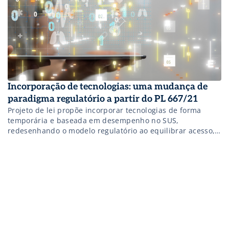
Incorporação de tecnologias: uma mudança de
paradigma regulatório a partir do PL 667/21
Projeto de lei propõe incorporar tecnologias de forma
temporária e baseada em desempenho no SUS,
redesenhando o modelo regulatório ao equilibrar acesso,
evidência e risco.