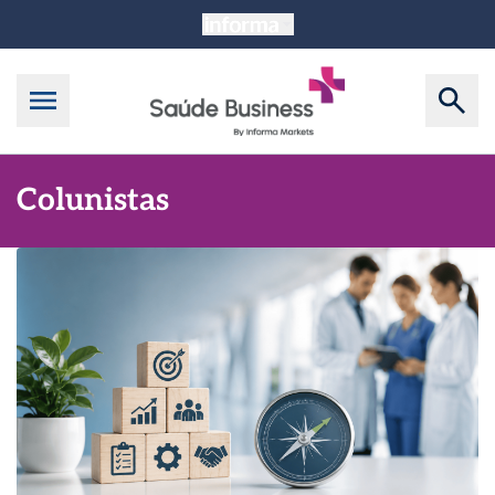
Colunistas