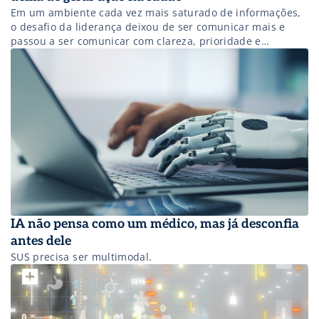
Em um ambiente cada vez mais saturado de informações,
o desafio da liderança deixou de ser comunicar mais e
passou a ser comunicar com clareza, prioridade e
propósito.
IA não pensa como um médico, mas já desconfia
antes dele
SUS precisa ser multimodal.