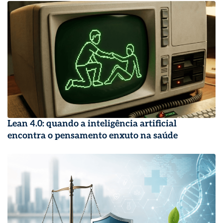
Lean 4.0: quando a inteligência artificial
encontra o pensamento enxuto na saúde