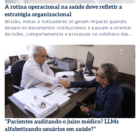
A rotina operacional na saúde deve refletir a
estratégia organizacional
Missão, metas e indicadores só geram impacto quando
deixam os documentos institucionais e passam a orientar
decisões, comportamentos e processos no cotidiano das
organizações de saúde.
“Pacientes auditando o juízo médico? LLMs
alfabetizando usuários em saúde?”