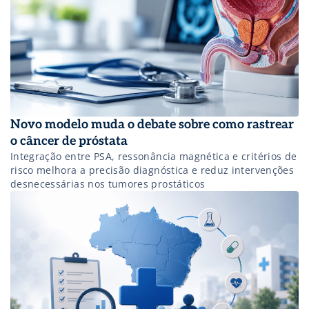
Novo modelo muda o debate sobre como rastrear
o câncer de próstata
Integração entre PSA, ressonância magnética e critérios de
risco melhora a precisão diagnóstica e reduz intervenções
desnecessárias nos tumores prostáticos