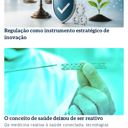
Regulação como instrumento estratégico de
inovação
O conceito de saúde deixou de ser reativo
Da medicina reativa à saúde conectada, tecnologias