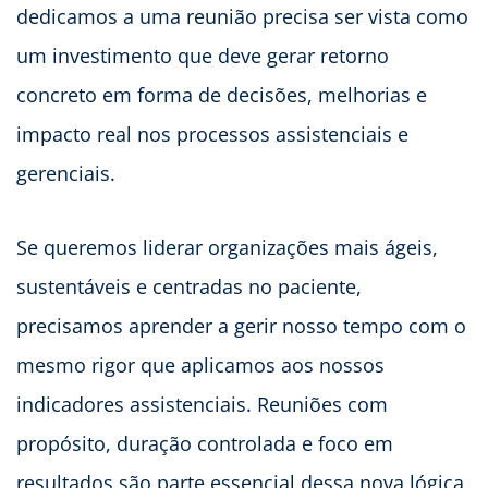
dedicamos a uma reunião precisa ser vista como
um investimento que deve gerar retorno
concreto em forma de decisões, melhorias e
impacto real nos processos assistenciais e
gerenciais.
Se queremos liderar organizações mais ágeis,
sustentáveis e centradas no paciente,
precisamos aprender a gerir nosso tempo com o
mesmo rigor que aplicamos aos nossos
indicadores assistenciais. Reuniões com
propósito, duração controlada e foco em
resultados são parte essencial dessa nova lógica