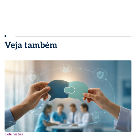
Veja também
Colunistas