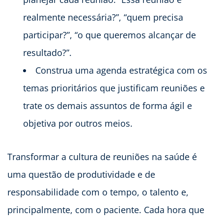
realmente necessária?”, “quem precisa
participar?”, “o que queremos alcançar de
resultado?”.
Construa uma agenda estratégica com os
temas prioritários que justificam reuniões e
trate os demais assuntos de forma ágil e
objetiva por outros meios.
Transformar a cultura de reuniões na saúde é
uma questão de produtividade e de
responsabilidade com o tempo, o talento e,
principalmente, com o paciente. Cada hora que