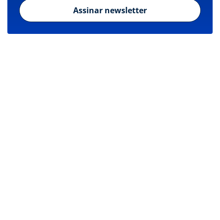
Assinar newsletter