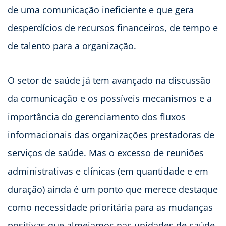
de uma comunicação ineficiente e que gera
desperdícios de recursos financeiros, de tempo e
de talento para a organização.
O setor de saúde já tem avançado na discussão
da comunicação e os possíveis mecanismos e a
importância do gerenciamento dos fluxos
informacionais das organizações prestadoras de
serviços de saúde. Mas o excesso de reuniões
administrativas e clínicas (em quantidade e em
duração) ainda é um ponto que merece destaque
como necessidade prioritária para as mudanças
positivas que almejamos nas unidades de saúde