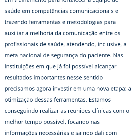
saúde em competências comunicacionais e
trazendo ferramentas e metodologias para
auxiliar a melhoria da comunicação entre os
profissionais de saúde, atendendo, inclusive, a
meta nacional de segurança do paciente. Nas
instituições em que já foi possível alcançar
resultados importantes nesse sentido
precisamos agora investir em uma nova etapa: a
otimização dessas ferramentas. Estamos
conseguindo realizar as reuniões clínicas com o
melhor tempo possível, focando nas
informações necessárias e saindo dali com