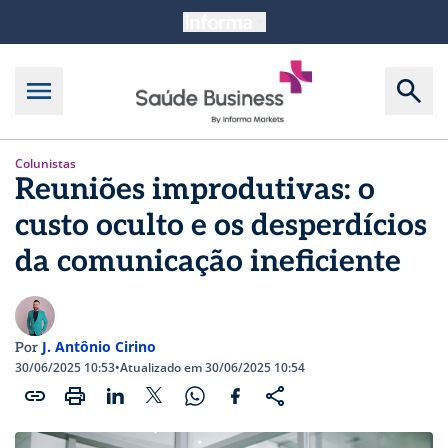
Colunistas
Reuniões improdutivas: o
custo oculto e os desperdícios
da comunicação ineficiente
J. Antônio Cirino
Por
30/06/2025 10:53
•
Atualizado em 30/06/2025 10:54