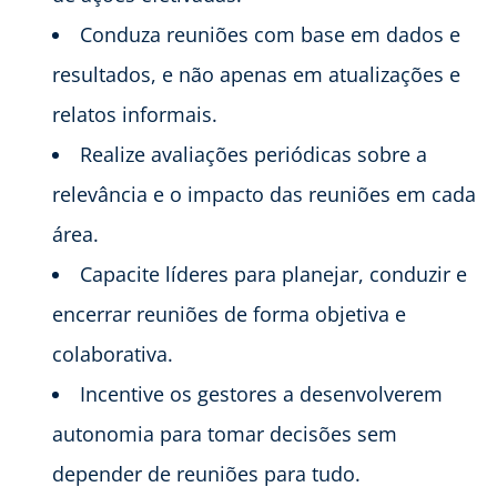
Conduza reuniões com base em dados e
resultados, e não apenas em atualizações e
relatos informais.
Realize avaliações periódicas sobre a
relevância e o impacto das reuniões em cada
área.
Capacite líderes para planejar, conduzir e
encerrar reuniões de forma objetiva e
colaborativa.
Incentive os gestores a desenvolverem
autonomia para tomar decisões sem
depender de reuniões para tudo.