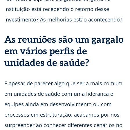
instituição está recebendo o retorno desse
investimento? As melhorias estão acontecendo?
As reuniões são um gargalo
em vários perfis de
unidades de saúde?
E apesar de parecer algo que seria mais comum
em unidades de saúde com uma liderança e
equipes ainda em desenvolvimento ou com
processos em estruturação, acabamos por nos
surpreender ao conhecer diferentes cenários no