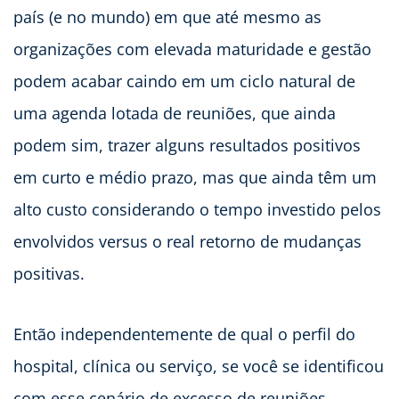
país (e no mundo) em que até mesmo as
organizações com elevada maturidade e gestão
podem acabar caindo em um ciclo natural de
uma agenda lotada de reuniões, que ainda
podem sim, trazer alguns resultados positivos
em curto e médio prazo, mas que ainda têm um
alto custo considerando o tempo investido pelos
envolvidos versus o real retorno de mudanças
positivas.
Então independentemente de qual o perfil do
hospital, clínica ou serviço, se você se identificou
com esse cenário de excesso de reuniões