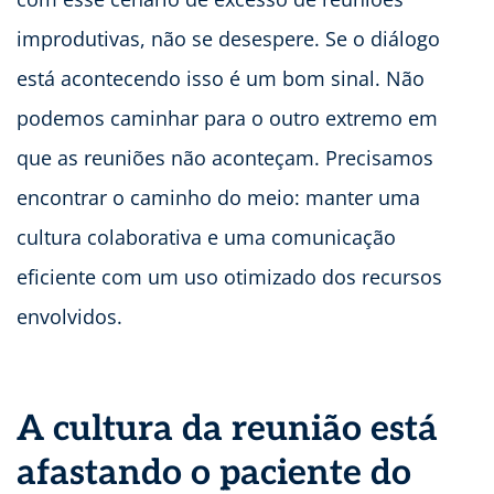
improdutivas, não se desespere. Se o diálogo
está acontecendo isso é um bom sinal. Não
podemos caminhar para o outro extremo em
que as reuniões não aconteçam. Precisamos
encontrar o caminho do meio: manter uma
cultura colaborativa e uma comunicação
eficiente com um uso otimizado dos recursos
envolvidos.
A cultura da reunião está
afastando o paciente do