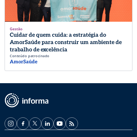
Gestão
Cuidar de quem cuida: a estratégia do
AmorSaúde para construir um ambiente de
trabalho de excelência
Conteúdo patrocinado
AmorSaúde