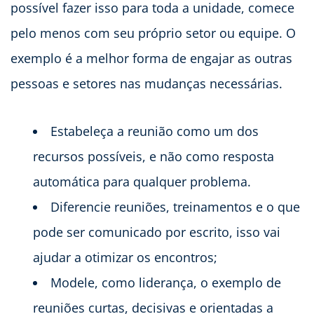
possível fazer isso para toda a unidade, comece
pelo menos com seu próprio setor ou equipe. O
exemplo é a melhor forma de engajar as outras
pessoas e setores nas mudanças necessárias.
Estabeleça a reunião como um dos
recursos possíveis, e não como resposta
automática para qualquer problema.
Diferencie reuniões, treinamentos e o que
pode ser comunicado por escrito, isso vai
ajudar a otimizar os encontros;
Modele, como liderança, o exemplo de
reuniões curtas, decisivas e orientadas a