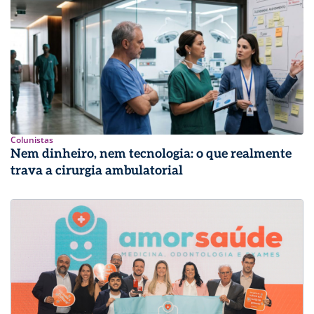
Colunistas
Nem dinheiro, nem tecnologia: o que realmente
trava a cirurgia ambulatorial