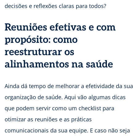
decisões e reflexões claras para todos?
Reuniões efetivas e com
propósito: como
reestruturar os
alinhamentos na saúde
Ainda dá tempo de melhorar a efetividade da sua
organização de saúde. Aqui vão algumas dicas
que podem servir como um checklist para
otimizar as reuniões e as práticas
comunicacionais da sua equipe. E caso não seja