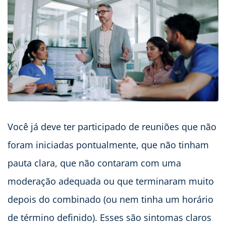
Você já deve ter participado de reuniões que não
foram iniciadas pontualmente, que não tinham
pauta clara, que não contaram com uma
moderação adequada ou que terminaram muito
depois do combinado (ou nem tinha um horário
de término definido). Esses são sintomas claros