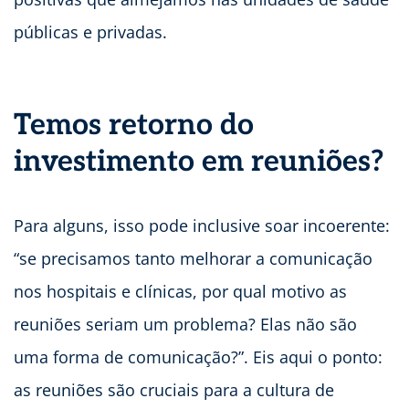
públicas e privadas.
Temos retorno do
investimento em reuniões?
Para alguns, isso pode inclusive soar incoerente:
“se precisamos tanto melhorar a comunicação
nos hospitais e clínicas, por qual motivo as
reuniões seriam um problema? Elas não são
uma forma de comunicação?”. Eis aqui o ponto:
as reuniões são cruciais para a cultura de