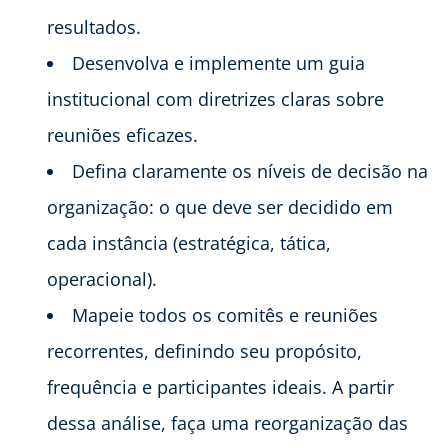
resultados.
Desenvolva e implemente um guia
institucional com diretrizes claras sobre
reuniões eficazes.
Defina claramente os níveis de decisão na
organização: o que deve ser decidido em
cada instância (estratégica, tática,
operacional).
Mapeie todos os comitês e reuniões
recorrentes, definindo seu propósito,
frequência e participantes ideais. A partir
dessa análise, faça uma reorganização das