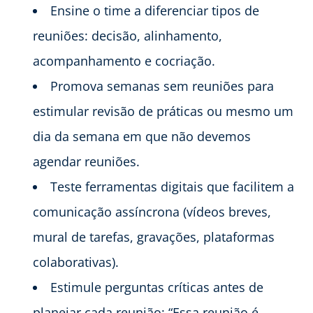
Ensine o time a diferenciar tipos de
reuniões: decisão, alinhamento,
acompanhamento e cocriação.
Promova semanas sem reuniões para
estimular revisão de práticas ou mesmo um
dia da semana em que não devemos
agendar reuniões.
Teste ferramentas digitais que facilitem a
comunicação assíncrona (vídeos breves,
mural de tarefas, gravações, plataformas
colaborativas).
Estimule perguntas críticas antes de
planejar cada reunião: “Essa reunião é