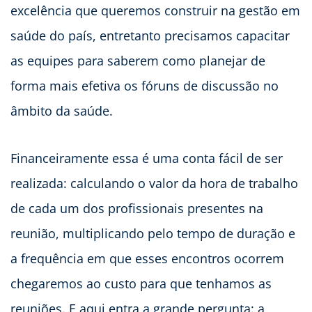
excelência que queremos construir na gestão em
saúde do país, entretanto precisamos capacitar
as equipes para saberem como planejar de
forma mais efetiva os fóruns de discussão no
âmbito da saúde.
Financeiramente essa é uma conta fácil de ser
realizada: calculando o valor da hora de trabalho
de cada um dos profissionais presentes na
reunião, multiplicando pelo tempo de duração e
a frequência em que esses encontros ocorrem
chegaremos ao custo para que tenhamos as
reuniões. E aqui entra a grande pergunta: a