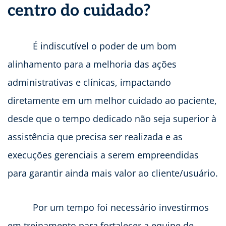
centro do cuidado?
É indiscutível o poder de um bom
alinhamento para a melhoria das ações
administrativas e clínicas, impactando
diretamente em um melhor cuidado ao paciente,
desde que o tempo dedicado não seja superior à
assistência que precisa ser realizada e as
execuções gerenciais a serem empreendidas
para garantir ainda mais valor ao cliente/usuário.
Por um tempo foi necessário investirmos
em treinamento para fortalecer a equipe de