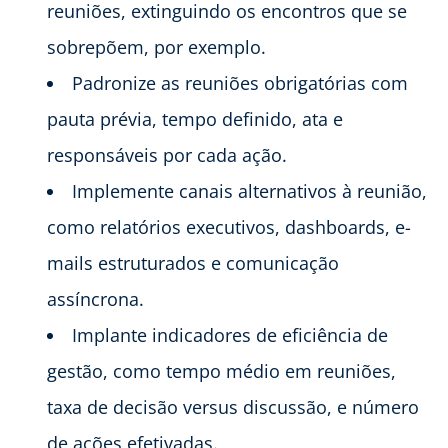
reuniões, extinguindo os encontros que se
sobrepõem, por exemplo.
Padronize as reuniões obrigatórias com
pauta prévia, tempo definido, ata e
responsáveis por cada ação.
Implemente canais alternativos à reunião,
como relatórios executivos, dashboards, e-
mails estruturados e comunicação
assíncrona.
Implante indicadores de eficiência de
gestão, como tempo médio em reuniões,
taxa de decisão versus discussão, e número
de ações efetivadas.