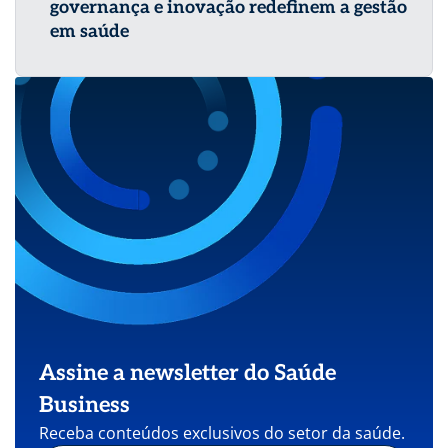
governança e inovação redefinem a gestão
Young Executive Leaders na International Hospital
em saúde
Federation (IHF).
Assine a newsletter do Saúde
Business
Receba conteúdos exclusivos do setor da saúde.