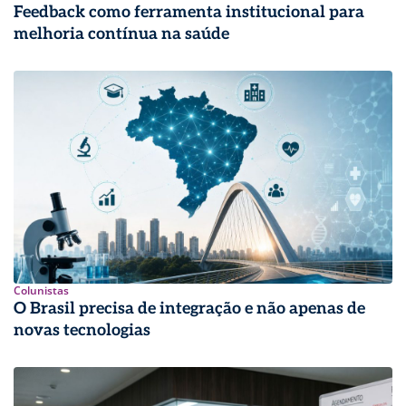
Feedback como ferramenta institucional para
melhoria contínua na saúde
Colunistas
O Brasil precisa de integração e não apenas de
novas tecnologias