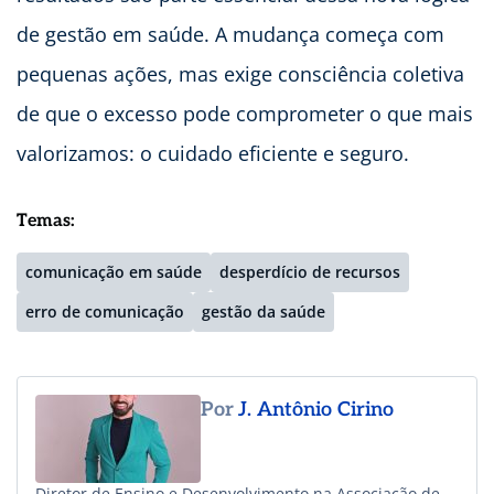
de gestão em saúde. A mudança começa com
pequenas ações, mas exige consciência coletiva
de que o excesso pode comprometer o que mais
valorizamos: o cuidado eficiente e seguro.
Temas:
comunicação em saúde
desperdício de recursos
erro de comunicação
gestão da saúde
Por
J. Antônio Cirino
Diretor de Ensino e Desenvolvimento na Associação de