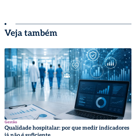
Veja também
Gestão
Qualidade hospitalar: por que medir indicadores
já não é suficiente