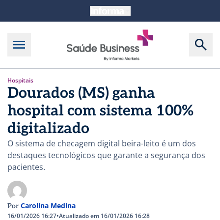
Hospitais
Dourados (MS) ganha
hospital com sistema 100%
digitalizado
O sistema de checagem digital beira-leito é um dos
destaques tecnológicos que garante a segurança dos
pacientes.
Carolina Medina
Por
16/01/2026 16:27
•
Atualizado em 16/01/2026 16:28