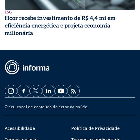
ESG
Hcor recebe investimento de R$ 4,4 mi em
eficiência energética e projeta economia
milionária
O seu canal de conteúdo do setor da saúde
Acessibilidade
Política de Privacidade
Termos de uso
Termos e condições do