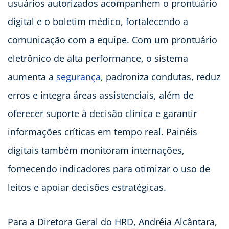
usuários autorizados acompanhem o prontuário
digital e o boletim médico, fortalecendo a
comunicação com a equipe. Com um prontuário
eletrônico de alta performance, o sistema
aumenta a
segurança
, padroniza condutas, reduz
erros e integra áreas assistenciais, além de
oferecer suporte à decisão clínica e garantir
informações críticas em tempo real. Painéis
digitais também monitoram internações,
fornecendo indicadores para otimizar o uso de
leitos e apoiar decisões estratégicas.
Para a Diretora Geral do HRD, Andréia Alcântara,