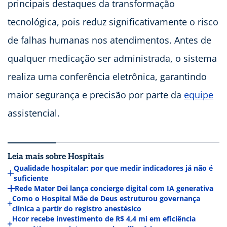
principais destaques da transformação
tecnológica, pois reduz significativamente o risco
de falhas humanas nos atendimentos. Antes de
qualquer medicação ser administrada, o sistema
realiza uma conferência eletrônica, garantindo
maior segurança e precisão por parte da
equipe
assistencial.
Leia mais sobre Hospitais
Qualidade hospitalar: por que medir indicadores já não é
suficiente
Rede Mater Dei lança concierge digital com IA generativa
Como o Hospital Mãe de Deus estruturou governança
clínica a partir do registro anestésico
Hcor recebe investimento de R$ 4,4 mi em eficiência