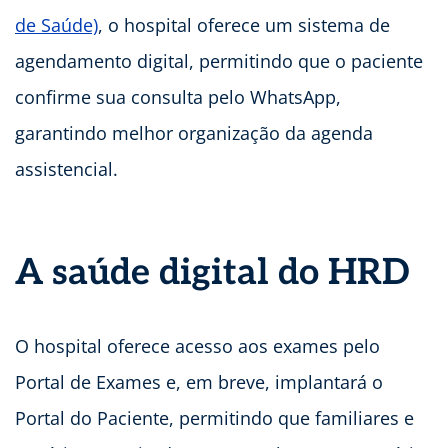
de Saúde)
, o hospital oferece um sistema de
agendamento digital, permitindo que o paciente
confirme sua consulta pelo WhatsApp,
garantindo melhor organização da agenda
assistencial.
A saúde digital do HRD
O hospital oferece acesso aos exames pelo
Portal de Exames e, em breve, implantará o
Portal do Paciente, permitindo que familiares e