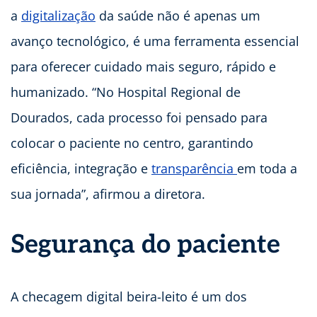
a
digitalização
da saúde não é apenas um
avanço tecnológico, é uma ferramenta essencial
para oferecer cuidado mais seguro, rápido e
humanizado. “No Hospital Regional de
Dourados, cada processo foi pensado para
colocar o paciente no centro, garantindo
eficiência, integração e
transparência
em toda a
sua jornada”, afirmou a diretora.
Segurança do paciente
A checagem digital beira-leito é um dos