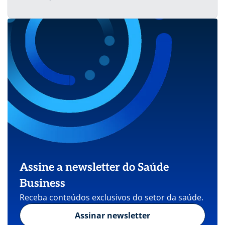
Assine a newsletter do Saúde
Business
Receba conteúdos exclusivos do setor da saúde.
Assinar newsletter