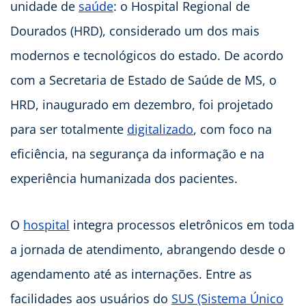
unidade de
saúde
: o Hospital Regional de
Dourados (HRD), considerado um dos mais
modernos e tecnológicos do estado. De acordo
com a Secretaria de Estado de Saúde de MS, o
HRD, inaugurado em dezembro, foi projetado
para ser totalmente
digitalizado
, com foco na
eficiência, na segurança da informação e na
experiência humanizada dos pacientes.
O
hospital
integra processos eletrônicos em toda
a jornada de atendimento, abrangendo desde o
agendamento até as internações. Entre as
facilidades aos usuários do
SUS (Sistema Único