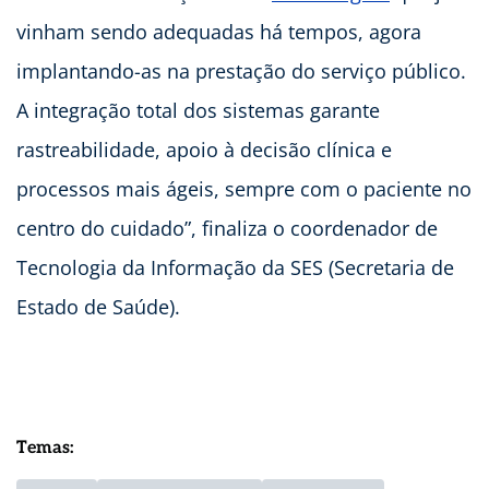
vinham sendo adequadas há tempos, agora
implantando-as na prestação do serviço público.
A integração total dos sistemas garante
rastreabilidade, apoio à decisão clínica e
processos mais ágeis, sempre com o paciente no
centro do cuidado”, finaliza o coordenador de
Tecnologia da Informação da SES (Secretaria de
Estado de Saúde).
Temas: