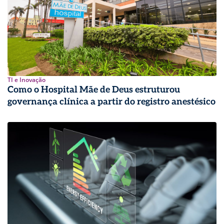
TI e Inovação
Como o Hospital Mãe de Deus estruturou
governança clínica a partir do registro anestésico