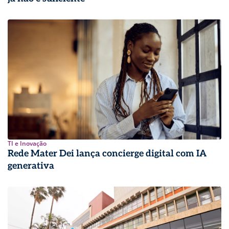
TI e Inovação
Rede Mater Dei lança concierge digital com IA
generativa