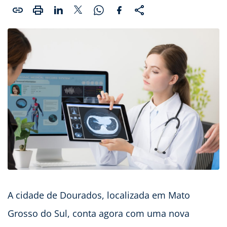
A cidade de Dourados, localizada em Mato
Grosso do Sul, conta agora com uma nova