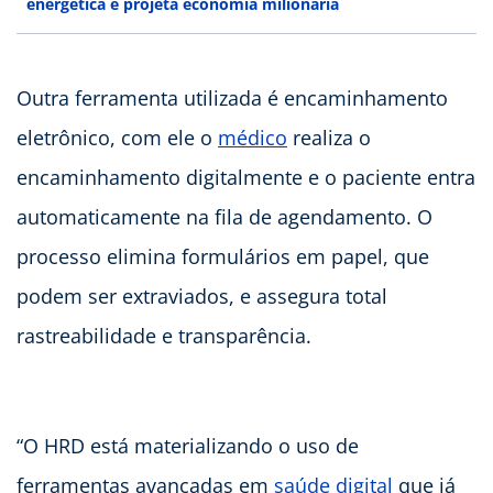
energética e projeta economia milionária
Outra ferramenta utilizada é encaminhamento
eletrônico, com ele o
médico
realiza o
encaminhamento digitalmente e o paciente entra
automaticamente na fila de agendamento. O
processo elimina formulários em papel, que
podem ser extraviados, e assegura total
rastreabilidade e transparência.
“O HRD está materializando o uso de
ferramentas avançadas em
saúde digital
que já