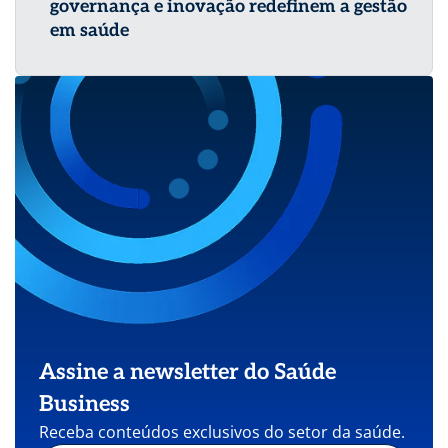
governança e inovação redefinem a gestão
em saúde
Assine a newsletter do Saúde
Business
Receba conteúdos exclusivos do setor da saúde.