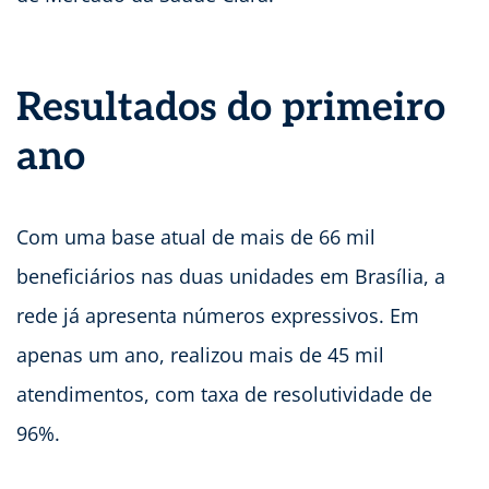
Resultados do primeiro
ano
Com uma base atual de mais de 66 mil
beneficiários nas duas unidades em Brasília, a
rede já apresenta números expressivos. Em
apenas um ano, realizou mais de 45 mil
atendimentos, com taxa de resolutividade de
96%.