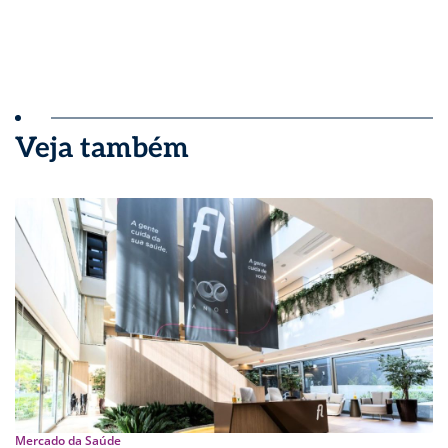
Veja também
Mercado da Saúde