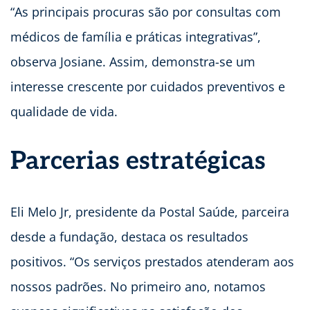
“As principais procuras são por consultas com
médicos de família e práticas integrativas”,
observa Josiane. Assim, demonstra-se um
interesse crescente por cuidados preventivos e
qualidade de vida.
Parcerias estratégicas
Eli Melo Jr, presidente da Postal Saúde, parceira
desde a fundação, destaca os resultados
positivos. “Os serviços prestados atenderam aos
nossos padrões. No primeiro ano, notamos