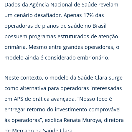
Dados da Agência Nacional de Saúde revelam
um cenário desafiador. Apenas 17% das
operadoras de planos de saúde no Brasil
possuem programas estruturados de atenção
primária. Mesmo entre grandes operadoras, o
modelo ainda é considerado embrionário.
Neste contexto, o modelo da Saúde Clara surge
como alternativa para operadoras interessadas
em APS de prática avançada. “Nosso foco é
entregar retorno do investimento comprovável
às operadoras”, explica Renata Muroya, diretora
de Mercado da Saúde Clara.