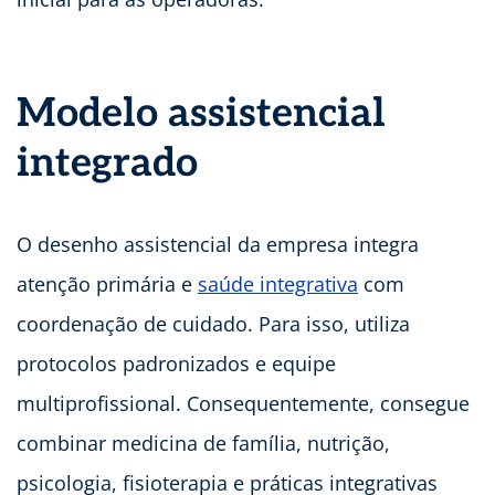
Modelo assistencial
integrado
O desenho assistencial da empresa integra
atenção primária e
saúde integrativa
com
coordenação de cuidado. Para isso, utiliza
protocolos padronizados e equipe
multiprofissional. Consequentemente, consegue
combinar medicina de família, nutrição,
psicologia, fisioterapia e práticas integrativas