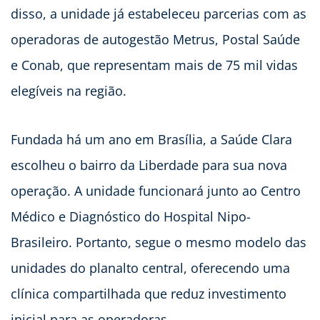
disso, a unidade já estabeleceu parcerias com as
operadoras de autogestão Metrus, Postal Saúde
e Conab, que representam mais de 75 mil vidas
elegíveis na região.
Fundada há um ano em Brasília, a Saúde Clara
escolheu o bairro da Liberdade para sua nova
operação. A unidade funcionará junto ao Centro
Médico e Diagnóstico do Hospital Nipo-
Brasileiro. Portanto, segue o mesmo modelo das
unidades do planalto central, oferecendo uma
clínica compartilhada que reduz investimento
inicial para as operadoras.