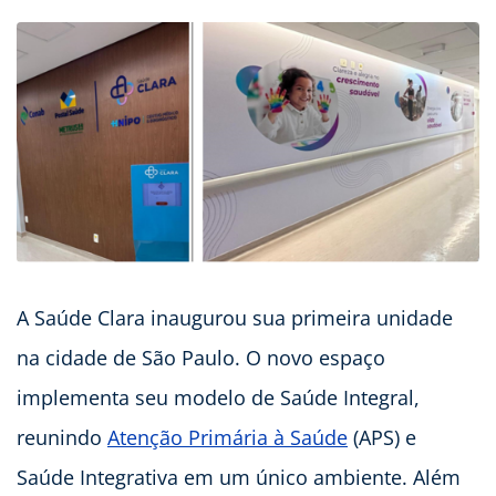
A Saúde Clara inaugurou sua primeira unidade
na cidade de São Paulo. O novo espaço
implementa seu modelo de Saúde Integral,
reunindo
Atenção Primária à Saúde
(APS) e
Saúde Integrativa em um único ambiente. Além