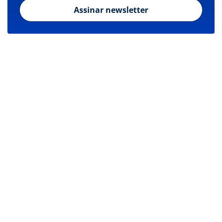
Assinar newsletter