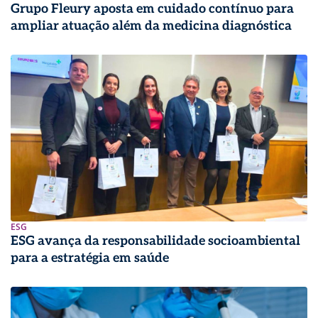
Grupo Fleury aposta em cuidado contínuo para
ampliar atuação além da medicina diagnóstica
ESG
ESG avança da responsabilidade socioambiental
para a estratégia em saúde