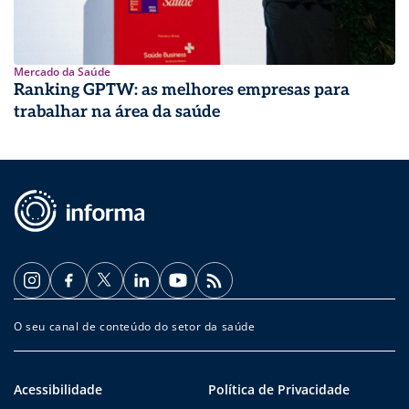
Mercado da Saúde
Ranking GPTW: as melhores empresas para
trabalhar na área da saúde
O seu canal de conteúdo do setor da saúde
Acessibilidade
Política de Privacidade