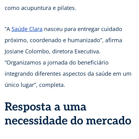
como acupuntura e pilates.
“A
Saúde Clara
nasceu para entregar cuidado
próximo, coordenado e humanizado”, afirma
Josiane Colombo, diretora Executiva.
“Organizamos a jornada do beneficiário
integrando diferentes aspectos da saúde em um
único lugar”, completa.
Resposta a uma
necessidade do mercado