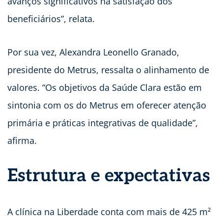
avanços significativos na satisfação dos
beneficiários”, relata.
Por sua vez, Alexandra Leonello Granado,
presidente do Metrus, ressalta o alinhamento de
valores. “Os objetivos da Saúde Clara estão em
sintonia com os do Metrus em oferecer atenção
primária e práticas integrativas de qualidade”,
afirma.
Estrutura e expectativas
A clínica na Liberdade conta com mais de 425 m²