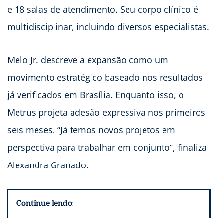
e 18 salas de atendimento. Seu corpo clínico é
multidisciplinar, incluindo diversos especialistas.
Melo Jr. descreve a expansão como um
movimento estratégico baseado nos resultados
já verificados em Brasília. Enquanto isso, o
Metrus projeta adesão expressiva nos primeiros
seis meses. “Já temos novos projetos em
perspectiva para trabalhar em conjunto”, finaliza
Alexandra Granado.
Continue lendo: