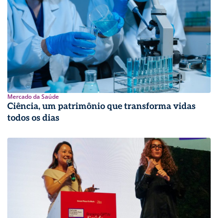
Mercado da Saúde
Ciência, um patrimônio que transforma vidas
todos os dias