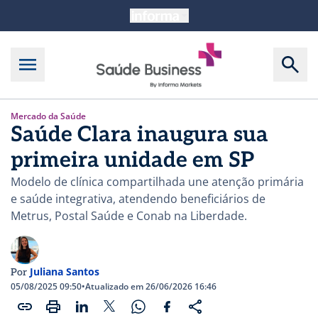
Mercado da Saúde
Saúde Clara inaugura sua
primeira unidade em SP
Modelo de clínica compartilhada une atenção primária
e saúde integrativa, atendendo beneficiários de
Metrus, Postal Saúde e Conab na Liberdade.
Juliana Santos
Por
05/08/2025 09:50
•
Atualizado em 26/06/2026 16:46