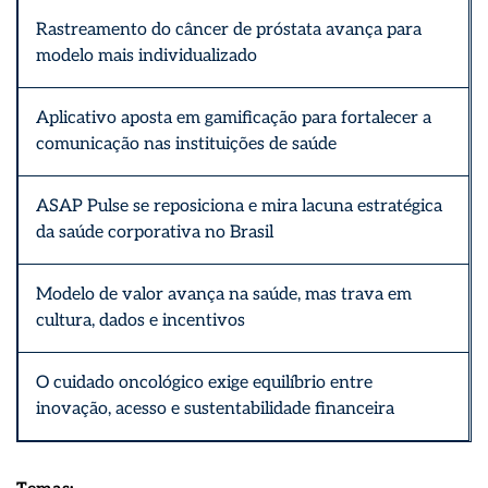
Rastreamento do câncer de próstata avança para
modelo mais individualizado
Aplicativo aposta em gamificação para fortalecer a
comunicação nas instituições de saúde
ASAP Pulse se reposiciona e mira lacuna estratégica
da saúde corporativa no Brasil
Modelo de valor avança na saúde, mas trava em
cultura, dados e incentivos
O cuidado oncológico exige equilíbrio entre
inovação, acesso e sustentabilidade financeira