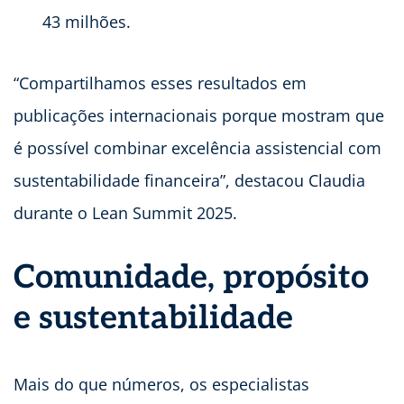
43 milhões.
“Compartilhamos esses resultados em
publicações internacionais porque mostram que
é possível combinar excelência assistencial com
sustentabilidade financeira”, destacou Claudia
durante o Lean Summit 2025.
Comunidade, propósito
e sustentabilidade
Mais do que números, os especialistas