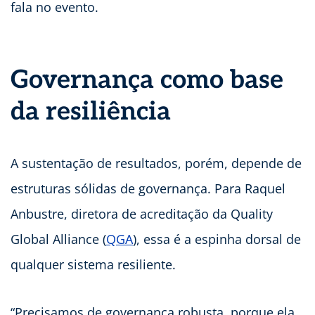
fala no evento.
Governança como base
da resiliência
A sustentação de resultados, porém, depende de
estruturas sólidas de governança. Para Raquel
Anbustre, diretora de acreditação da Quality
Global Alliance (
QGA
), essa é a espinha dorsal de
qualquer sistema resiliente.
“Precisamos de governança robusta, porque ela