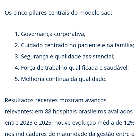
Os cinco pilares centrais do modelo são:
Governança corporativa;
Cuidado centrado no paciente e na família;
Segurança e qualidade assistencial;
Força de trabalho qualificada e saudável;
Melhoria contínua da qualidade.
Resultados recentes mostram avanços
relevantes: em 88 hospitais brasileiros avaliados
entre 2023 e 2025, houve evolução média de 12%
nos indicadores de maturidade da gestão entre o