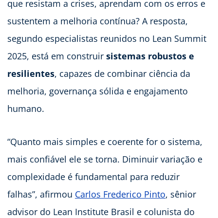
que resistam a crises, aprendam com os erros e
sustentem a melhoria contínua? A resposta,
segundo especialistas reunidos no Lean Summit
2025, está em construir
sistemas robustos e
resilientes
, capazes de combinar ciência da
melhoria, governança sólida e engajamento
humano.
“Quanto mais simples e coerente for o sistema,
mais confiável ele se torna. Diminuir variação e
complexidade é fundamental para reduzir
falhas”, afirmou
Carlos Frederico Pinto
, sênior
advisor do Lean Institute Brasil e colunista do