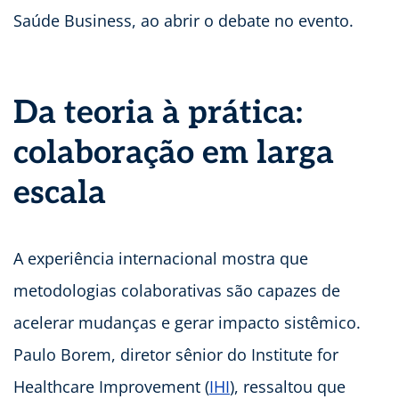
Saúde Business, ao abrir o debate no evento.
Da teoria à prática:
colaboração em larga
escala
A experiência internacional mostra que
metodologias colaborativas são capazes de
acelerar mudanças e gerar impacto sistêmico.
Paulo Borem, diretor sênior do Institute for
Healthcare Improvement (
IHI
), ressaltou que