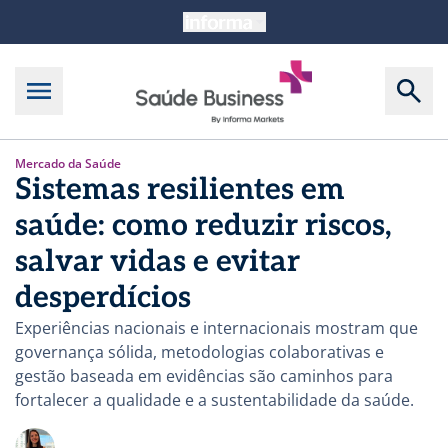
Mercado da Saúde
Sistemas resilientes em
saúde: como reduzir riscos,
salvar vidas e evitar
desperdícios
Experiências nacionais e internacionais mostram que
governança sólida, metodologias colaborativas e
gestão baseada em evidências são caminhos para
fortalecer a qualidade e a sustentabilidade da saúde.