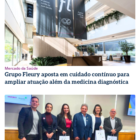
Mercado da Saúde
Grupo Fleury aposta em cuidado contínuo para
ampliar atuação além da medicina diagnóstica