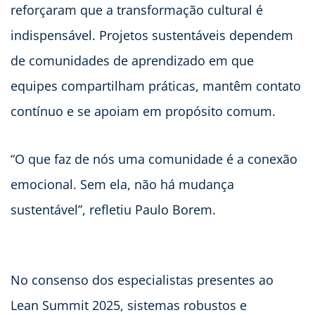
reforçaram que a transformação cultural é
indispensável. Projetos sustentáveis dependem
de comunidades de aprendizado em que
equipes compartilham práticas, mantêm contato
contínuo e se apoiam em propósito comum.
“O que faz de nós uma comunidade é a conexão
emocional. Sem ela, não há mudança
sustentável”, refletiu Paulo Borem.
No consenso dos especialistas presentes ao
Lean Summit 2025, sistemas robustos e