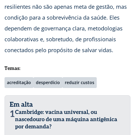
resilientes não são apenas meta de gestão, mas
condição para a sobrevivência da saúde. Eles
dependem de governança clara, metodologias
colaborativas e, sobretudo, de profissionais
conectados pelo propósito de salvar vidas.
Temas:
acreditação
desperdício
reduzir custos
Em alta
1
Cambridge: vacina universal, ou
nascedouro de uma máquina antigênica
por demanda?