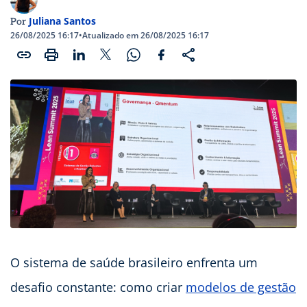
Juliana Santos
Por
26/08/2025 16:17
•
Atualizado em 26/08/2025 16:17
O sistema de saúde brasileiro enfrenta um
desafio constante: como criar
modelos de gestão