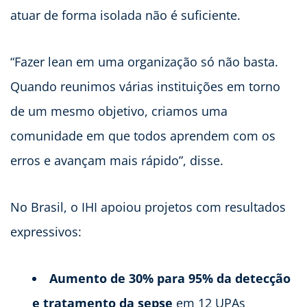
atuar de forma isolada não é suficiente.
“Fazer lean em uma organização só não basta.
Quando reunimos várias instituições em torno
de um mesmo objetivo, criamos uma
comunidade em que todos aprendem com os
erros e avançam mais rápido”, disse.
No Brasil, o IHI apoiou projetos com resultados
expressivos:
Aumento de 30% para 95% da detecção
e tratamento da sepse
em 12 UPAs