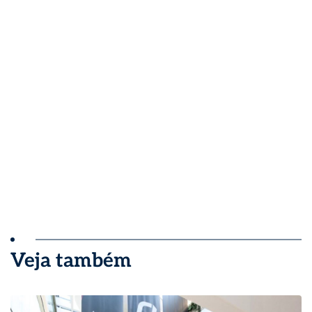
Veja também