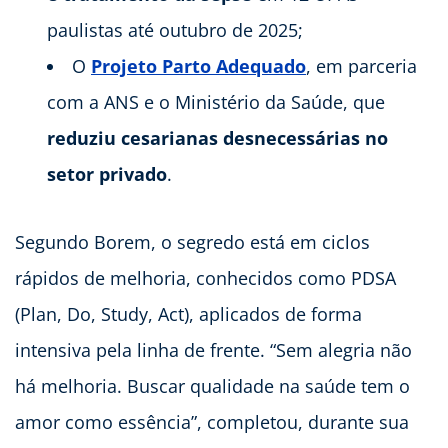
paulistas até outubro de 2025;
O
Projeto Parto Adequado
, em parceria
com a ANS e o Ministério da Saúde, que
reduziu cesarianas desnecessárias no
setor privado
.
Segundo Borem, o segredo está em ciclos
rápidos de melhoria, conhecidos como PDSA
(Plan, Do, Study, Act), aplicados de forma
intensiva pela linha de frente. “Sem alegria não
há melhoria. Buscar qualidade na saúde tem o
amor como essência”, completou, durante sua