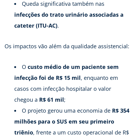
Queda significativa também nas
infecções do trato urinário associadas a
cateter (ITU-AC)
.
Os impactos vão além da qualidade assistencial:
O
custo médio de um paciente sem
infecção foi de R$ 15 mil
, enquanto em
casos com infecção hospitalar o valor
chegou a
R$ 61 mil
;
O projeto gerou uma economia de
R$ 354
milhões para o SUS em seu primeiro
triênio
, frente a um custo operacional de R$