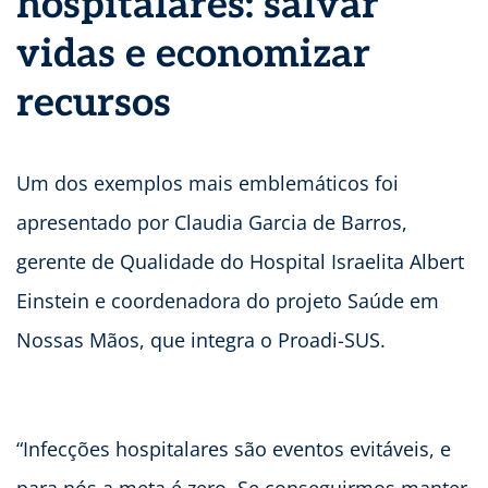
hospitalares: salvar
vidas e economizar
recursos
Um dos exemplos mais emblemáticos foi
apresentado por Claudia Garcia de Barros,
gerente de Qualidade do Hospital Israelita Albert
Einstein e coordenadora do projeto Saúde em
Nossas Mãos, que integra o Proadi-SUS.
“Infecções hospitalares são eventos evitáveis, e