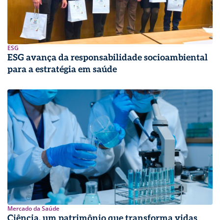
ESG
ESG avança da responsabilidade socioambiental
para a estratégia em saúde
Mercado da Saúde
Ciência, um patrimônio que transforma vidas