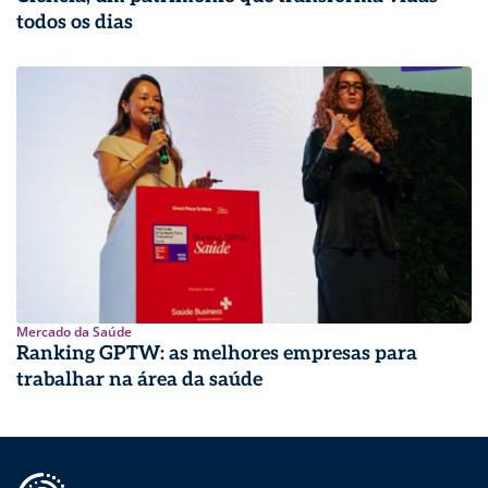
todos os dias
Mercado da Saúde
Ranking GPTW: as melhores empresas para
trabalhar na área da saúde