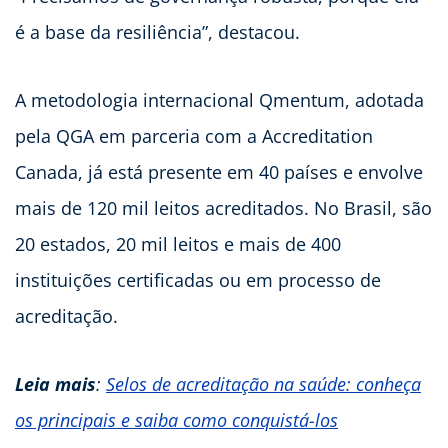
é a base da resiliência”, destacou.
A metodologia internacional Qmentum, adotada
pela QGA em parceria com a Accreditation
Canada, já está presente em 40 países e envolve
mais de 120 mil leitos acreditados. No Brasil, são
20 estados, 20 mil leitos e mais de 400
instituições certificadas ou em processo de
acreditação.
Leia mais
:
Selos de acreditação na saúde: conheça
os principais e saiba como conquistá-los