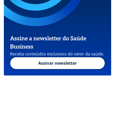
Assine a newsletter do Saúde
Business
Receba conteúdos exclusivos do setor da saúde.
Assinar newsletter