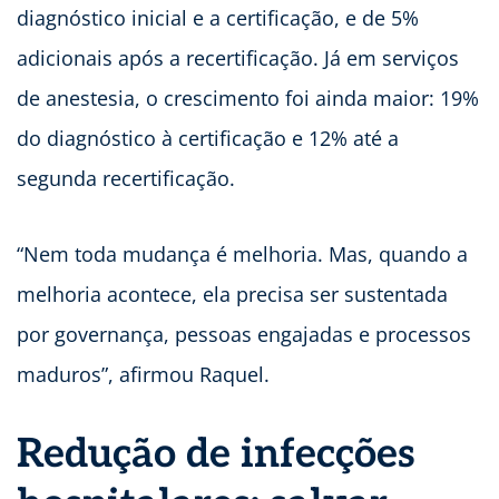
diagnóstico inicial e a certificação, e de 5%
adicionais após a recertificação. Já em serviços
de anestesia, o crescimento foi ainda maior: 19%
do diagnóstico à certificação e 12% até a
segunda recertificação.
“Nem toda mudança é melhoria. Mas, quando a
melhoria acontece, ela precisa ser sustentada
por governança, pessoas engajadas e processos
maduros”, afirmou Raquel.
Redução de infecções