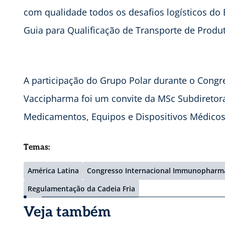
com qualidade todos os desafios logísticos do
Guia para Qualificação de Transporte de Produt
A participação do Grupo Polar durante o Cong
Vaccipharma foi um convite da MSc Subdiretora 
Medicamentos, Equipos e Dispositivos Médico
Temas:
América Latina
Congresso Internacional Immunopharm
Regulamentação da Cadeia Fria
Veja também