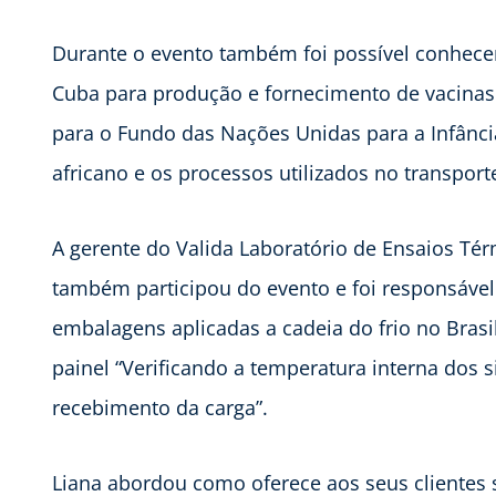
Durante o evento também foi possível conhecer
Cuba para produção e fornecimento de vacinas
para o Fundo das Nações Unidas para a Infância
africano e os processos utilizados no transpo
A gerente do Valida Laboratório de Ensaios Té
também participou do evento e foi responsável 
embalagens aplicadas a cadeia do frio no Brasi
painel “Verificando a temperatura interna dos 
recebimento da carga”.
Liana abordou como oferece aos seus clientes