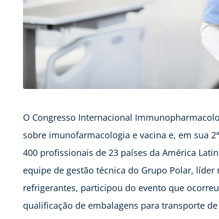
O Congresso Internacional Immunopharmacolog
sobre imunofarmacologia e vacina e, em sua 2ª 
400 profissionais de 23 países da América Lati
equipe de gestão técnica do Grupo Polar, líder
refrigerantes, participou do evento que ocorreu
qualificação de embalagens para transporte de 