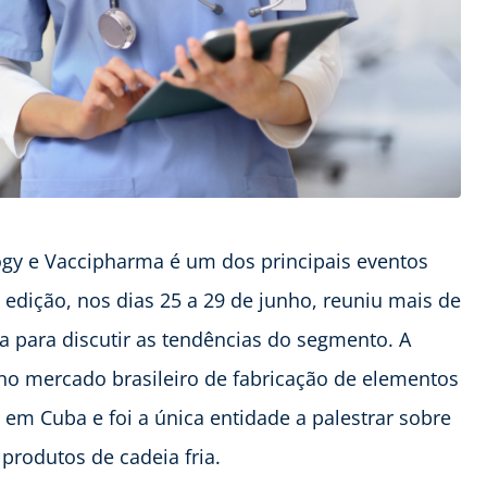
y e Vaccipharma é um dos principais eventos
edição, nos dias 25 a 29 de junho, reuniu mais de
na para discutir as tendências do segmento. A
 no mercado brasileiro de fabricação de elementos
 em Cuba e foi a única entidade a palestrar sobre
produtos de cadeia fria.