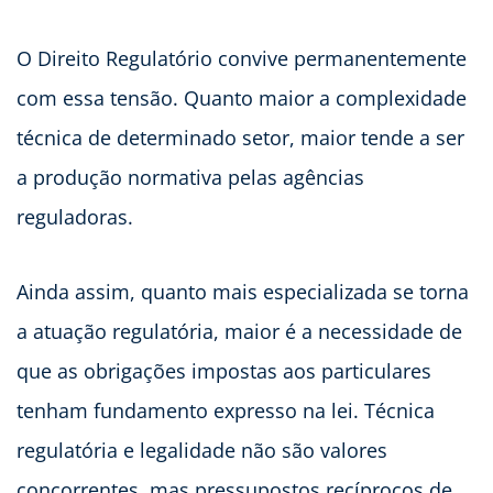
O Direito Regulatório convive permanentemente
com essa tensão. Quanto maior a complexidade
técnica de determinado setor, maior tende a ser
a produção normativa pelas agências
reguladoras.
Ainda assim, quanto mais especializada se torna
a atuação regulatória, maior é a necessidade de
que as obrigações impostas aos particulares
tenham fundamento expresso na lei. Técnica
regulatória e legalidade não são valores
concorrentes, mas pressupostos recíprocos de