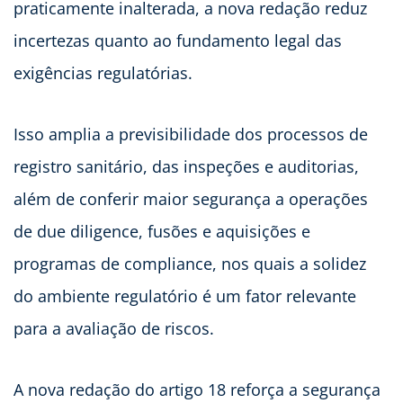
praticamente inalterada, a nova redação reduz
incertezas quanto ao fundamento legal das
exigências regulatórias.
Isso amplia a previsibilidade dos processos de
registro sanitário, das inspeções e auditorias,
além de conferir maior segurança a operações
de due diligence, fusões e aquisições e
programas de compliance, nos quais a solidez
do ambiente regulatório é um fator relevante
para a avaliação de riscos.
A nova redação do artigo 18 reforça a segurança