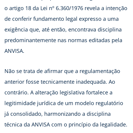
o artigo 18 da Lei nº 6.360/1976 revela a intenção
de conferir fundamento legal expresso a uma
exigência que, até então, encontrava disciplina
predominantemente nas normas editadas pela
ANVISA.
Não se trata de afirmar que a regulamentação
anterior fosse tecnicamente inadequada. Ao
contrário. A alteração legislativa fortalece a
legitimidade jurídica de um modelo regulatório
já consolidado, harmonizando a disciplina
técnica da ANVISA com o princípio da legalidade.