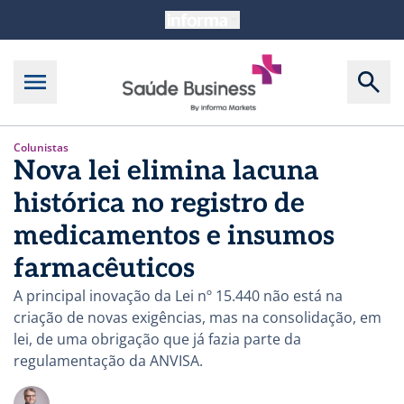
Colunistas
Nova lei elimina lacuna
histórica no registro de
medicamentos e insumos
farmacêuticos
A principal inovação da Lei nº 15.440 não está na
criação de novas exigências, mas na consolidação, em
lei, de uma obrigação que já fazia parte da
regulamentação da ANVISA.