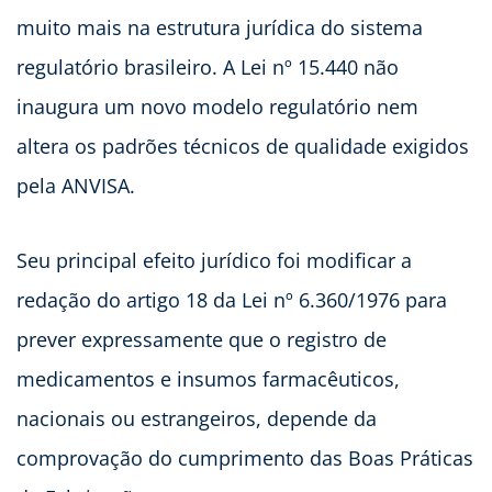
muito mais na estrutura jurídica do sistema
regulatório brasileiro. A Lei nº 15.440 não
inaugura um novo modelo regulatório nem
altera os padrões técnicos de qualidade exigidos
pela ANVISA.
Seu principal efeito jurídico foi modificar a
redação do artigo 18 da Lei nº 6.360/1976 para
prever expressamente que o registro de
medicamentos e insumos farmacêuticos,
nacionais ou estrangeiros, depende da
comprovação do cumprimento das Boas Práticas