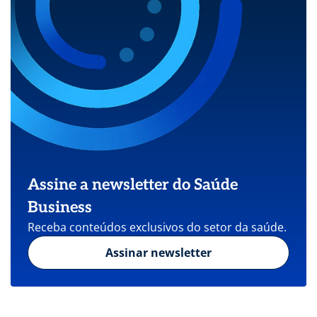
Assine a newsletter do Saúde
Business
Receba conteúdos exclusivos do setor da saúde.
Assinar newsletter