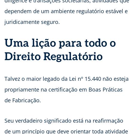
diligence e transações societárias, atividades que
dependem de um ambiente regulatório estável e
juridicamente seguro.
Uma lição para todo o
Direito Regulatório
Talvez o maior legado da Lei nº 15.440 não esteja
propriamente na certificação em Boas Práticas
de Fabricação.
Seu verdadeiro significado está na reafirmação
de um princípio que deve orientar toda atividade