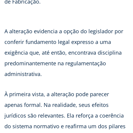
de Fabricação.
A alteração evidencia a opção do legislador por
conferir fundamento legal expresso a uma
exigência que, até então, encontrava disciplina
predominantemente na regulamentação
administrativa.
À primeira vista, a alteração pode parecer
apenas formal. Na realidade, seus efeitos
jurídicos são relevantes. Ela reforça a coerência
do sistema normativo e reafirma um dos pilares