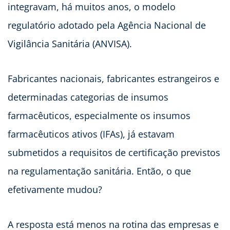
integravam, há muitos anos, o modelo
regulatório adotado pela Agência Nacional de
Vigilância Sanitária (ANVISA).
Fabricantes nacionais, fabricantes estrangeiros e
determinadas categorias de insumos
farmacêuticos, especialmente os insumos
farmacêuticos ativos (IFAs), já estavam
submetidos a requisitos de certificação previstos
na regulamentação sanitária. Então, o que
efetivamente mudou?
A resposta está menos na rotina das empresas e