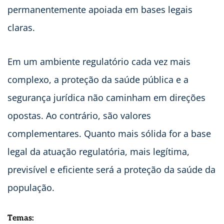
permanentemente apoiada em bases legais
claras.
Em um ambiente regulatório cada vez mais
complexo, a proteção da saúde pública e a
segurança jurídica não caminham em direções
opostas. Ao contrário, são valores
complementares. Quanto mais sólida for a base
legal da atuação regulatória, mais legítima,
previsível e eficiente será a proteção da saúde da
população.
Temas: