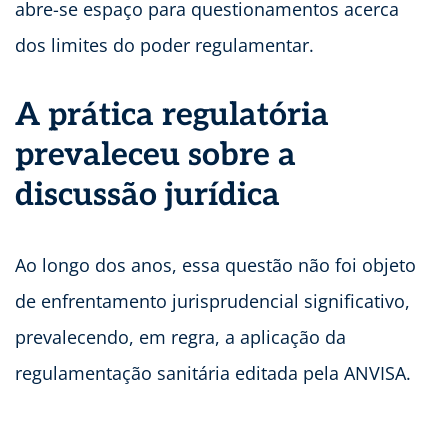
abre-se espaço para questionamentos acerca
dos limites do poder regulamentar.
A prática regulatória
prevaleceu sobre a
discussão jurídica
Ao longo dos anos, essa questão não foi objeto
de enfrentamento jurisprudencial significativo,
prevalecendo, em regra, a aplicação da
regulamentação sanitária editada pela ANVISA.