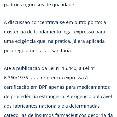
padrões rigorosos de qualidade.
A discussão concentrava-se em outro ponto: a
existência de fundamento legal expresso para
uma exigência que, na prática, já era aplicada
pela regulamentação sanitária.
Até a publicação da Lei nº 15.440, a Lei nº
6.360/1976 fazia referência expressa à
certificação em BPF apenas para medicamentos
de procedência estrangeira. A exigência aplicável
aos fabricantes nacionais e a determinadas
categorias de insumos farmacêuticos decorria da