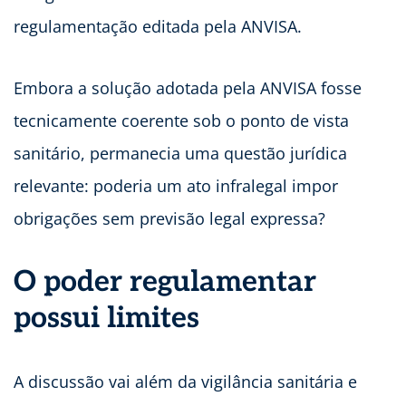
regulamentação editada pela ANVISA.
Embora a solução adotada pela ANVISA fosse
tecnicamente coerente sob o ponto de vista
sanitário, permanecia uma questão jurídica
relevante: poderia um ato infralegal impor
obrigações sem previsão legal expressa?
O poder regulamentar
possui limites
A discussão vai além da vigilância sanitária e