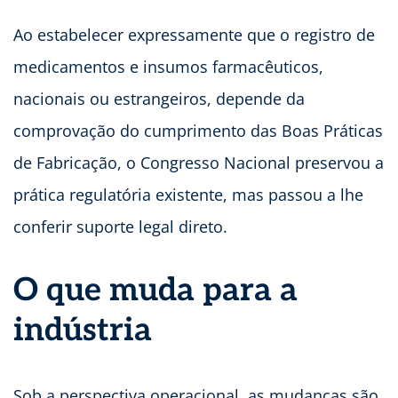
Ao estabelecer expressamente que o registro de
medicamentos e insumos farmacêuticos,
nacionais ou estrangeiros, depende da
comprovação do cumprimento das Boas Práticas
de Fabricação, o Congresso Nacional preservou a
prática regulatória existente, mas passou a lhe
conferir suporte legal direto.
O que muda para a
indústria
Sob a perspectiva operacional, as mudanças são