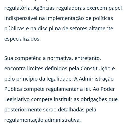
regulatória. Agências reguladoras exercem papel
indispensável na implementação de políticas
públicas e na disciplina de setores altamente
especializados.
Sua competência normativa, entretanto,
encontra limites definidos pela Constituição e
pelo princípio da legalidade. À Administração
Pública compete regulamentar a lei. Ao Poder
Legislativo compete instituir as obrigações que
posteriormente serão detalhadas pela
regulamentação administrativa.