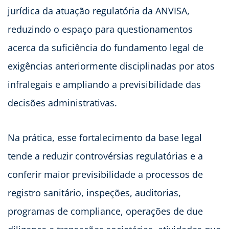
jurídica da atuação regulatória da ANVISA,
reduzindo o espaço para questionamentos
acerca da suficiência do fundamento legal de
exigências anteriormente disciplinadas por atos
infralegais e ampliando a previsibilidade das
decisões administrativas.
Na prática, esse fortalecimento da base legal
tende a reduzir controvérsias regulatórias e a
conferir maior previsibilidade a processos de
registro sanitário, inspeções, auditorias,
programas de compliance, operações de due