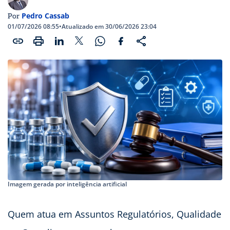
Pedro Cassab
Por
01/07/2026 08:55
•
Atualizado em 30/06/2026 23:04
Imagem gerada por inteligência artificial
Quem atua em Assuntos Regulatórios, Qualidade