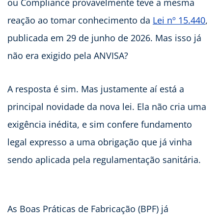
ou Compliance provavelmente teve a mesma
reação ao tomar conhecimento da
Lei nº 15.440
,
publicada em 29 de junho de 2026. Mas isso já
não era exigido pela ANVISA?
A resposta é sim. Mas justamente aí está a
principal novidade da nova lei. Ela não cria uma
exigência inédita, e sim confere fundamento
legal expresso a uma obrigação que já vinha
sendo aplicada pela regulamentação sanitária.
As Boas Práticas de Fabricação (BPF) já