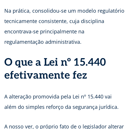
Na prática, consolidou-se um modelo regulatório
tecnicamente consistente, cuja disciplina
encontrava-se principalmente na
regulamentação administrativa.
O que a Lei nº 15.440
efetivamente fez
A alteração promovida pela Lei nº 15.440 vai
além do simples reforço da segurança jurídica.
A nosso ver, o próprio fato de o legislador alterar