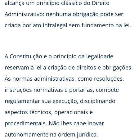
alcança um princípio clássico do Direito
Administrativo: nenhuma obrigação pode ser
criada por ato infralegal sem fundamento na lei.
A Constituição e o princípio da legalidade
reservam à lei a criação de direitos e obrigações.
Às normas administrativas, como resoluções,
instruções normativas e portarias, compete
regulamentar sua execução, disciplinando
aspectos técnicos, operacionais e
procedimentais. Não lhes cabe inovar
autonomamente na ordem jurídica.