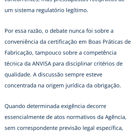
um sistema regulatório legítimo.
Por essa razão, o debate nunca foi sobre a
conveniência da certificação em Boas Práticas de
Fabricação, tampouco sobre a competência
técnica da ANVISA para disciplinar critérios de
qualidade. A discussão sempre esteve
concentrada na origem jurídica da obrigação.
Quando determinada exigência decorre
essencialmente de atos normativos da Agência,
sem correspondente previsão legal específica,