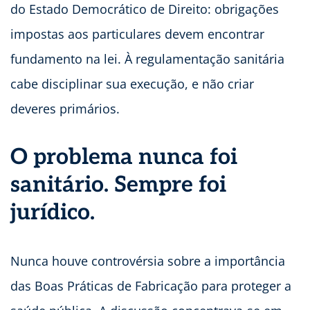
do Estado Democrático de Direito: obrigações
impostas aos particulares devem encontrar
fundamento na lei. À regulamentação sanitária
cabe disciplinar sua execução, e não criar
deveres primários.
O problema nunca foi
sanitário. Sempre foi
jurídico.
Nunca houve controvérsia sobre a importância
das Boas Práticas de Fabricação para proteger a