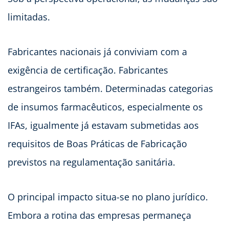
limitadas.
Fabricantes nacionais já conviviam com a
exigência de certificação. Fabricantes
estrangeiros também. Determinadas categorias
de insumos farmacêuticos, especialmente os
IFAs, igualmente já estavam submetidas aos
requisitos de Boas Práticas de Fabricação
previstos na regulamentação sanitária.
O principal impacto situa-se no plano jurídico.
Embora a rotina das empresas permaneça