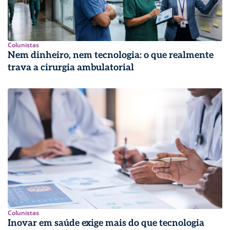
Colunistas
Nem dinheiro, nem tecnologia: o que realmente
trava a cirurgia ambulatorial
Colunistas
Inovar em saúde exige mais do que tecnologia