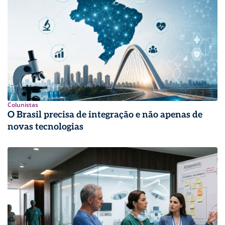
Colunistas
O Brasil precisa de integração e não apenas de
novas tecnologias