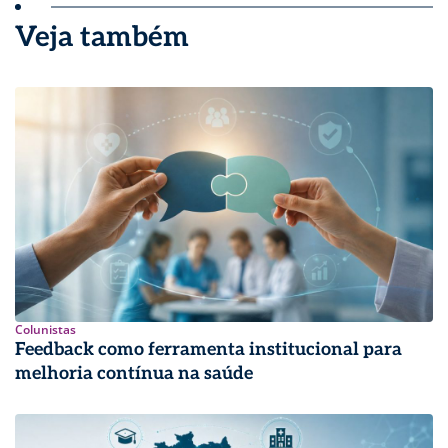
Veja também
Colunistas
Feedback como ferramenta institucional para
melhoria contínua na saúde