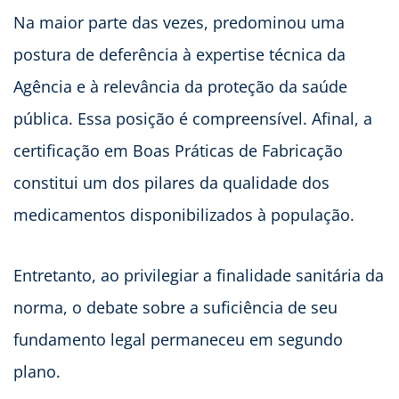
Na maior parte das vezes, predominou uma
postura de deferência à expertise técnica da
Agência e à relevância da proteção da saúde
pública. Essa posição é compreensível. Afinal, a
certificação em Boas Práticas de Fabricação
constitui um dos pilares da qualidade dos
medicamentos disponibilizados à população.
Entretanto, ao privilegiar a finalidade sanitária da
norma, o debate sobre a suficiência de seu
fundamento legal permaneceu em segundo
plano.