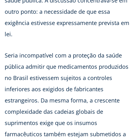
saúde pública. A discussão concentrava-se em
outro ponto: a necessidade de que essa
exigência estivesse expressamente prevista em
lei.
Seria incompatível com a proteção da saúde
pública admitir que medicamentos produzidos
no Brasil estivessem sujeitos a controles
inferiores aos exigidos de fabricantes
estrangeiros. Da mesma forma, a crescente
complexidade das cadeias globais de
suprimentos exige que os insumos
farmacêuticos também estejam submetidos a