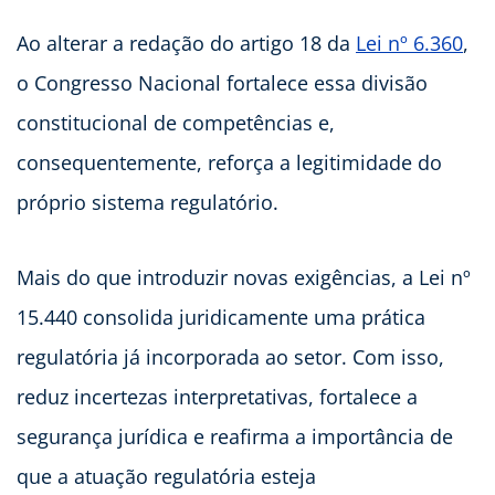
Ao alterar a redação do artigo 18 da
Lei nº 6.360
,
o Congresso Nacional fortalece essa divisão
constitucional de competências e,
consequentemente, reforça a legitimidade do
próprio sistema regulatório.
Mais do que introduzir novas exigências, a Lei nº
15.440 consolida juridicamente uma prática
regulatória já incorporada ao setor. Com isso,
reduz incertezas interpretativas, fortalece a
segurança jurídica e reafirma a importância de
que a atuação regulatória esteja