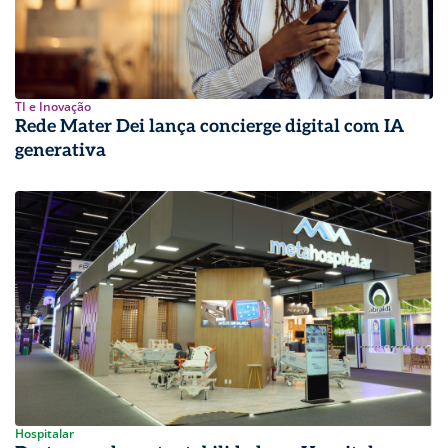
TI e Inovação
Rede Mater Dei lança concierge digital com IA
generativa
Hospitalar