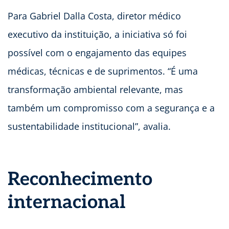
Para Gabriel Dalla Costa, diretor médico
executivo da instituição, a iniciativa só foi
possível com o engajamento das equipes
médicas, técnicas e de suprimentos. “É uma
transformação ambiental relevante, mas
também um compromisso com a segurança e a
sustentabilidade institucional”, avalia.
Reconhecimento
internacional