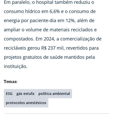
Em paralelo, o hospital também reduziu o
consumo hídrico em 6,6% e o consumo de
energia por paciente-dia em 12%, além de
ampliar o volume de materiais reciclados e
compostados. Em 2024, a comercialização de
recicláveis gerou R$ 237 mil, revertidos para
projetos gratuitos de saúde mantidos pela
instituição.
Temas:
ESG
gás estufa
política ambiental
protocolos anestésicos