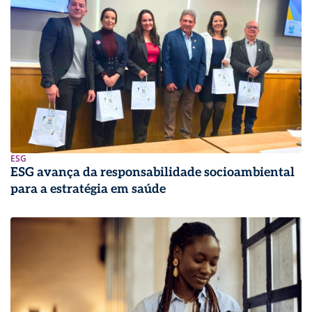
ESG
ESG avança da responsabilidade socioambiental
para a estratégia em saúde