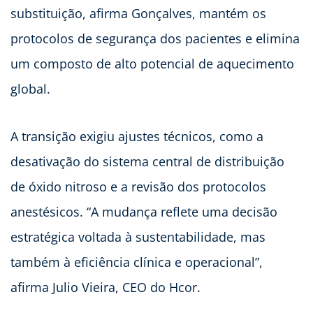
substituição, afirma Gonçalves, mantém os
protocolos de segurança dos pacientes e elimina
um composto de alto potencial de aquecimento
global.
A transição exigiu ajustes técnicos, como a
desativação do sistema central de distribuição
de óxido nitroso e a revisão dos protocolos
anestésicos. “A mudança reflete uma decisão
estratégica voltada à sustentabilidade, mas
também à eficiência clínica e operacional”,
afirma Julio Vieira, CEO do Hcor.