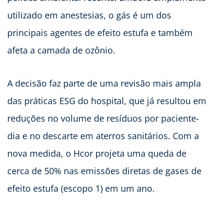
utilizado em anestesias, o gás é um dos
principais agentes de efeito estufa e também
afeta a camada de ozônio.
A decisão faz parte de uma revisão mais ampla
das práticas ESG do hospital, que já resultou em
reduções no volume de resíduos por paciente-
dia e no descarte em aterros sanitários. Com a
nova medida, o Hcor projeta uma queda de
cerca de 50% nas emissões diretas de gases de
efeito estufa (escopo 1) em um ano.