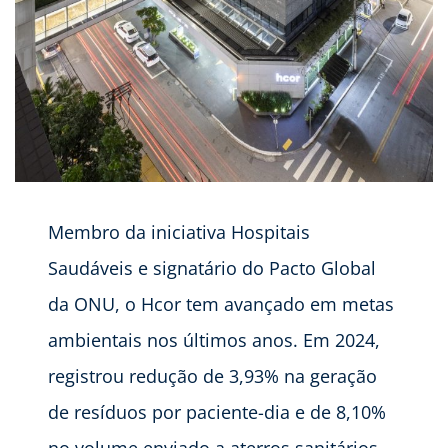
Membro da iniciativa Hospitais
Saudáveis e signatário do Pacto Global
da ONU, o Hcor tem avançado em metas
ambientais nos últimos anos. Em 2024,
registrou redução de 3,93% na geração
de resíduos por paciente-dia e de 8,10%
no volume enviado a aterros sanitários