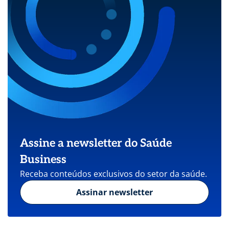
Assine a newsletter do Saúde
Business
Receba conteúdos exclusivos do setor da saúde.
Assinar newsletter