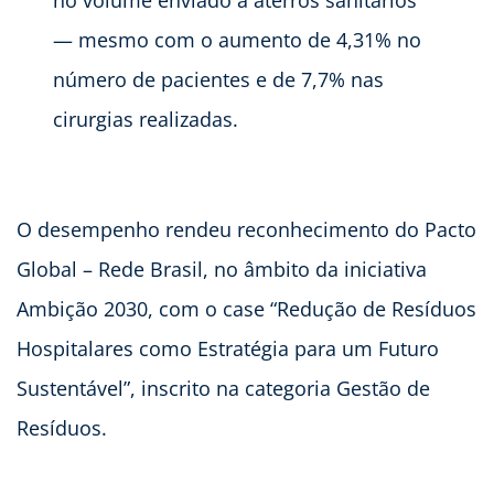
— mesmo com o aumento de 4,31% no
número de pacientes e de 7,7% nas
cirurgias realizadas.
O desempenho rendeu reconhecimento do Pacto
Global – Rede Brasil, no âmbito da iniciativa
Ambição 2030, com o case “Redução de Resíduos
Hospitalares como Estratégia para um Futuro
Sustentável”, inscrito na categoria Gestão de
Resíduos.