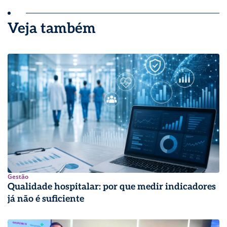
Veja também
Gestão
Qualidade hospitalar: por que medir indicadores
já não é suficiente