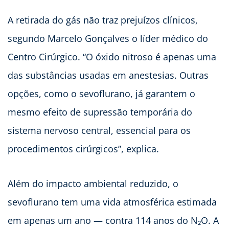
A retirada do gás não traz prejuízos clínicos,
segundo Marcelo Gonçalves o líder médico do
Centro Cirúrgico. “O óxido nitroso é apenas uma
das substâncias usadas em anestesias. Outras
opções, como o sevoflurano, já garantem o
mesmo efeito de supressão temporária do
sistema nervoso central, essencial para os
procedimentos cirúrgicos”, explica.
Além do impacto ambiental reduzido, o
sevoflurano tem uma vida atmosférica estimada
em apenas um ano — contra 114 anos do N₂O. A