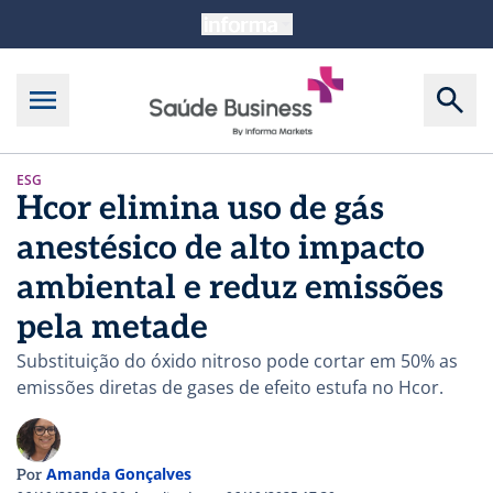
ESG
Hcor elimina uso de gás
anestésico de alto impacto
ambiental e reduz emissões
pela metade
Substituição do óxido nitroso pode cortar em 50% as
emissões diretas de gases de efeito estufa no Hcor.
Amanda Gonçalves
Por