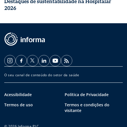
Destaques de sustentabilidade na Hospitalar
2026
O seu canal de conteúdo do setor da saúde
Acessibilidade
Política de Privacidade
Termos de uso
Termos e condições do
visitante
© 2026 Informa PLC