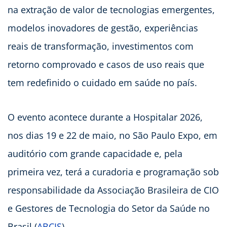
na extração de valor de tecnologias emergentes,
modelos inovadores de gestão, experiências
reais de transformação, investimentos com
retorno comprovado e casos de uso reais que
tem redefinido o cuidado em saúde no país.
O evento acontece durante a Hospitalar 2026,
nos dias 19 e 22 de maio, no São Paulo Expo, em
auditório com grande capacidade e, pela
primeira vez, terá a curadoria e programação sob
responsabilidade da Associação Brasileira de CIO
e Gestores de Tecnologia do Setor da Saúde no
Brasil (
ABCIS
).