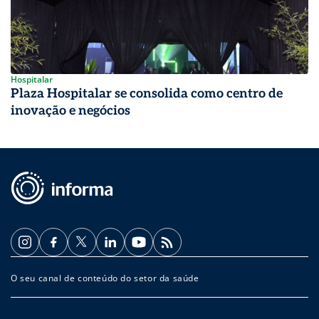
Hospitalar
Plaza Hospitalar se consolida como centro de
inovação e negócios
O seu canal de conteúdo do setor da saúde