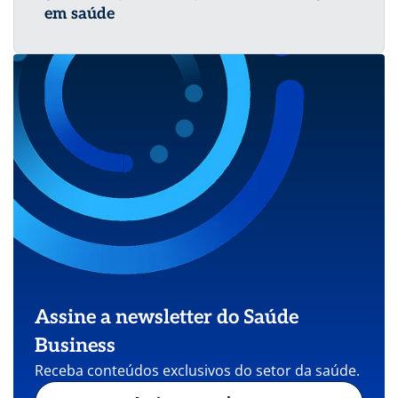
em saúde
Assine a newsletter do Saúde
Business
Receba conteúdos exclusivos do setor da saúde.