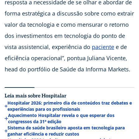
resposta a necessidade de se olhar e abordar de
forma estratégica a discussão sobre como extrair
valor da tecnologia e como mensurar o retorno
dos investimentos em tecnologia do ponto de
vista assistencial, experiência do
paciente
e de
eficiência operacional”, pontua Juliana Vicente,
head do portfólio de Saúde da Informa Markets.
Leia mais sobre Hospitalar
Hospitalar 2026: primeiro dia de conteúdos traz debates e
experiências para os profissionais
Aquecimento Hospitalar revela o que esperar dos
congressos da 31ª edição
Sistema de saúde brasileiro aposta em tecnologia para
ganhar eficiência e reduzir custos