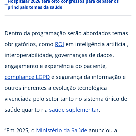
Hospitalar 2026 terá oito congressos para debater os
principais temas da saúde
Dentro da programação serão abordados temas
obrigatórios, como
ROI
em inteligência artificial,
interoperabilidade, governanças de dados,
engajamento e experiência do paciente,
compliance LGPD
e segurança da informação e
outros inerentes a evolução tecnológica
vivenciada pelo setor tanto no sistema único de
saúde quanto na
saúde suplementar
.
“Em 2025, o
Ministério da Saúde
anunciou a