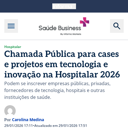
Hospitalar
Chamada Pública para cases
e projetos em tecnologia e
inovação na Hospitalar 2026
Podem se inscrever empresas públicas, privadas,
fornecedores de tecnologia, hospitais e outras
instituições de saúde.
Carolina Medina
Por
29/01/2026 17:11
•
Atualizado em 29/01/2026 17:51