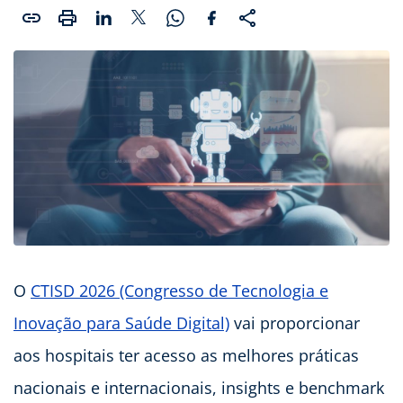
O
CTISD 2026 (Congresso de Tecnologia e
Inovação para Saúde Digital)
vai proporcionar
aos hospitais ter acesso as melhores práticas
nacionais e internacionais, insights e benchmark