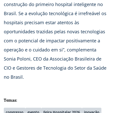
construção do primeiro hospital inteligente no
Brasil. Se a evolução tecnológica é irrefreável os
hospitais precisam estar atentos às
oportunidades trazidas pelas novas tecnologias
com o potencial de impactar positivamente a
operação e o cuidado em si”, complementa
Sonia Poloni, CEO da Associação Brasileira de
CIO e Gestores de Tecnologia do Setor da Saúde
no Brasil.
Temas:
congresso
evento
Feira Hospitalar 2026
inovação