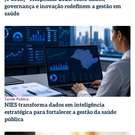
governança e inovação redefinem a gestão em
saúde
Saúde Pública
NIES transforma dados em inteligência
estratégica para fortalecer a gestão da saúde
pública