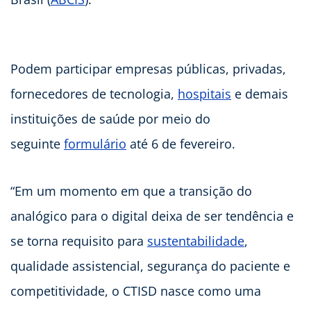
Podem participar empresas públicas, privadas,
fornecedores de tecnologia,
hospitais
e demais
instituições de saúde por meio do
seguinte
formulário
até 6 de fevereiro.
“Em um momento em que a transição do
analógico para o digital deixa de ser tendência e
se torna requisito para
sustentabilidade
,
qualidade assistencial, segurança do paciente e
competitividade, o CTISD nasce como uma