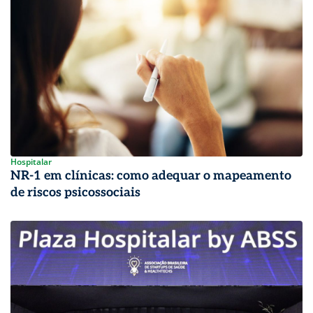
Hospitalar
NR-1 em clínicas: como adequar o mapeamento
de riscos psicossociais