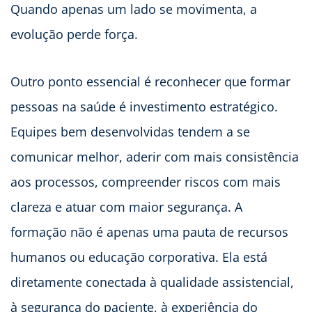
Quando apenas um lado se movimenta, a
evolução perde força.
Outro ponto essencial é reconhecer que formar
pessoas na saúde é investimento estratégico.
Equipes bem desenvolvidas tendem a se
comunicar melhor, aderir com mais consistência
aos processos, compreender riscos com mais
clareza e atuar com maior segurança. A
formação não é apenas uma pauta de recursos
humanos ou educação corporativa. Ela está
diretamente conectada à qualidade assistencial,
à segurança do paciente, à experiência do