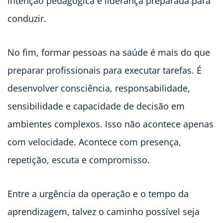
intenção pedagógica e liderança preparada para
conduzir.
No fim, formar pessoas na saúde é mais do que
preparar profissionais para executar tarefas. É
desenvolver consciência, responsabilidade,
sensibilidade e capacidade de decisão em
ambientes complexos. Isso não acontece apenas
com velocidade. Acontece com presença,
repetição, escuta e compromisso.
Entre a urgência da operação e o tempo da
aprendizagem, talvez o caminho possível seja