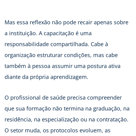
Mas essa reflexão não pode recair apenas sobre
a instituição. A capacitação é uma
responsabilidade compartilhada. Cabe à
organização estruturar condições, mas cabe
também à pessoa assumir uma postura ativa
diante da própria aprendizagem.
O profissional de saúde precisa compreender
que sua formação não termina na graduação, na
residência, na especialização ou na contratação.
O setor muda, os protocolos evoluem, as