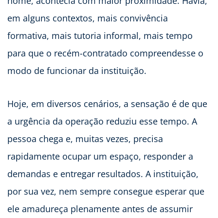
nome, acontecia com maior proximidade. Havia,
em alguns contextos, mais convivência
formativa, mais tutoria informal, mais tempo
para que o recém-contratado compreendesse o
modo de funcionar da instituição.
Hoje, em diversos cenários, a sensação é de que
a urgência da operação reduziu esse tempo. A
pessoa chega e, muitas vezes, precisa
rapidamente ocupar um espaço, responder a
demandas e entregar resultados. A instituição,
por sua vez, nem sempre consegue esperar que
ele amadureça plenamente antes de assumir