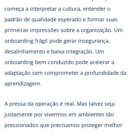
começa a interpretar a cultura, entender o
padrão de qualidade esperado e formar suas
primeiras impressões sobre a organização. Um
onboarding frágil pode gerar insegurança,
desalinhamento e baixa integração. Um
onboarding bem conduzido pode acelerar a
adaptação sem comprometer a profundidade da
aprendizagem.
A pressa da operação é real. Mas talvez seja
justamente por vivermos em ambientes tão
pressionados que precisamos proteger melhor