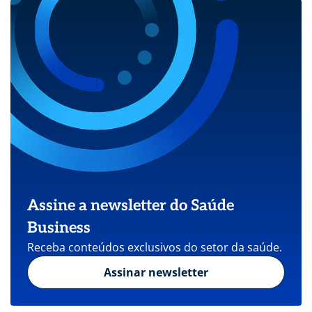
Assine a newsletter do Saúde
Business
Receba conteúdos exclusivos do setor da saúde.
Assinar newsletter