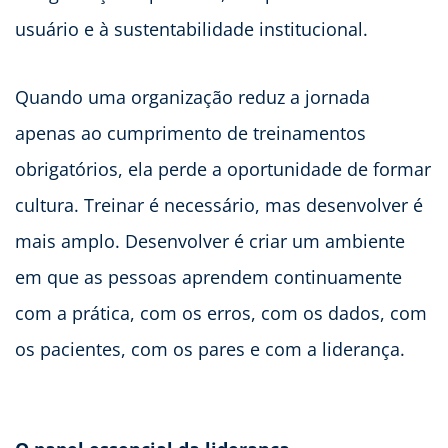
usuário e à sustentabilidade institucional.
Quando uma organização reduz a jornada
apenas ao cumprimento de treinamentos
obrigatórios, ela perde a oportunidade de formar
cultura. Treinar é necessário, mas desenvolver é
mais amplo. Desenvolver é criar um ambiente
em que as pessoas aprendem continuamente
com a prática, com os erros, com os dados, com
os pacientes, com os pares e com a liderança.