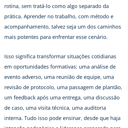
rotina, sem tratá-lo como algo separado da
prática. Aprender no trabalho, com método e
acompanhamento, talvez seja um dos caminhos
mais potentes para enfrentar esse cenário.
Isso significa transformar situações cotidianas
em oportunidades formativas: uma análise de
evento adverso, uma reunião de equipe, uma
revisão de protocolo, uma passagem de plantão,
um feedback após uma entrega, uma discussão
de caso, uma visita técnica, uma auditoria
interna. Tudo isso pode ensinar, desde que haja