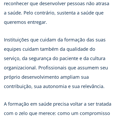
reconhecer que desenvolver pessoas não atrasa
a saúde. Pelo contrário, sustenta a saúde que
queremos entregar.
Instituições que cuidam da formação das suas
equipes cuidam também da qualidade do
serviço, da segurança do paciente e da cultura
organizacional. Profissionais que assumem seu
próprio desenvolvimento ampliam sua
contribuição, sua autonomia e sua relevância.
A formação em saúde precisa voltar a ser tratada
com o zelo que merece: como um compromisso