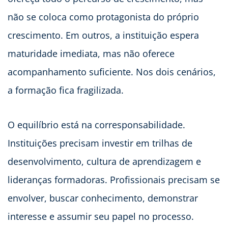
não se coloca como protagonista do próprio
crescimento. Em outros, a instituição espera
maturidade imediata, mas não oferece
acompanhamento suficiente. Nos dois cenários,
a formação fica fragilizada.
O equilíbrio está na corresponsabilidade.
Instituições precisam investir em trilhas de
desenvolvimento, cultura de aprendizagem e
lideranças formadoras. Profissionais precisam se
envolver, buscar conhecimento, demonstrar
interesse e assumir seu papel no processo.