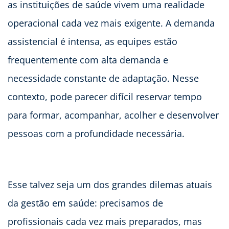
as instituições de saúde vivem uma realidade
operacional cada vez mais exigente. A demanda
assistencial é intensa, as equipes estão
frequentemente com alta demanda e
necessidade constante de adaptação. Nesse
contexto, pode parecer difícil reservar tempo
para formar, acompanhar, acolher e desenvolver
pessoas com a profundidade necessária.
Esse talvez seja um dos grandes dilemas atuais
da gestão em saúde: precisamos de
profissionais cada vez mais preparados, mas