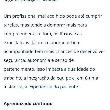
Um profissional mal acolhido pode até cumprir
tarefas, mas tende a demorar mais para
compreender a cultura, os fluxos e as
expectativas. Já um colaborador bem
acompanhado tem mais chances de desenvolver
segurança, autonomia e senso de
pertencimento. Isso impacta a qualidade do
trabalho, a integração da equipe e, em última
instância, a experiência do paciente.
Aprendizado contínuo