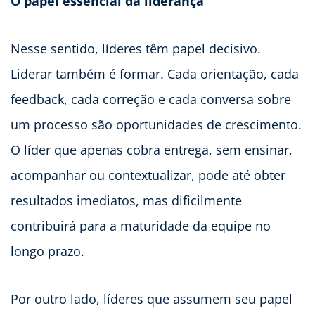
O papel essencial da liderança
Nesse sentido, líderes têm papel decisivo.
Liderar também é formar. Cada orientação, cada
feedback, cada correção e cada conversa sobre
um processo são oportunidades de crescimento.
O líder que apenas cobra entrega, sem ensinar,
acompanhar ou contextualizar, pode até obter
resultados imediatos, mas dificilmente
contribuirá para a maturidade da equipe no
longo prazo.
Por outro lado, líderes que assumem seu papel