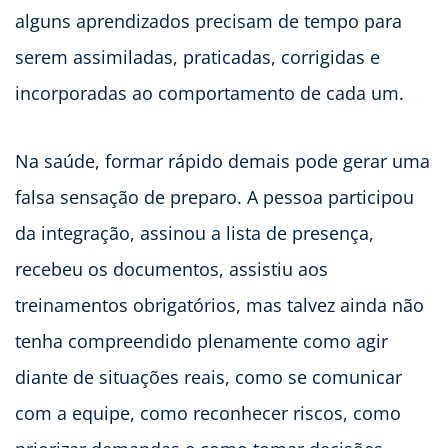
alguns aprendizados precisam de tempo para
serem assimiladas, praticadas, corrigidas e
incorporadas ao comportamento de cada um.
Na saúde, formar rápido demais pode gerar uma
falsa sensação de preparo. A pessoa participou
da integração, assinou a lista de presença,
recebeu os documentos, assistiu aos
treinamentos obrigatórios, mas talvez ainda não
tenha compreendido plenamente como agir
diante de situações reais, como se comunicar
com a equipe, como reconhecer riscos, como