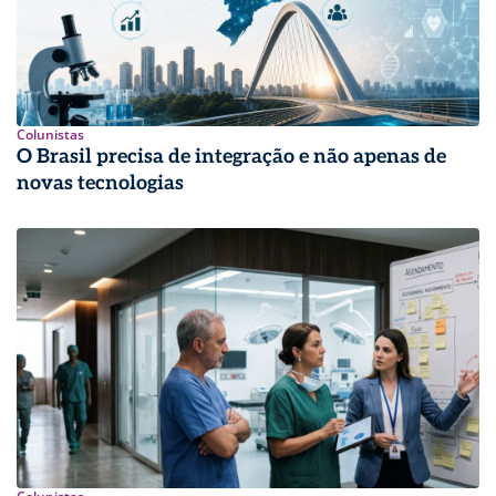
Colunistas
O Brasil precisa de integração e não apenas de
novas tecnologias