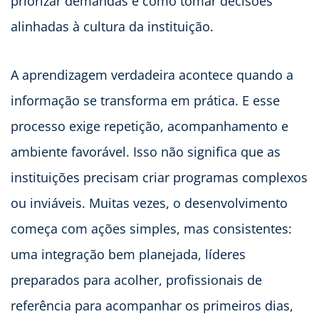
priorizar demandas e como tomar decisões
alinhadas à cultura da instituição.
A aprendizagem verdadeira acontece quando a
informação se transforma em prática. E esse
processo exige repetição, acompanhamento e
ambiente favorável. Isso não significa que as
instituições precisam criar programas complexos
ou inviáveis. Muitas vezes, o desenvolvimento
começa com ações simples, mas consistentes:
uma integração bem planejada, líderes
preparados para acolher, profissionais de
referência para acompanhar os primeiros dias,