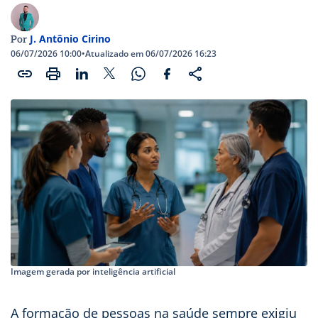
J. Antônio Cirino
Por
06/07/2026 10:00
•
Atualizado em 06/07/2026 16:23
Imagem gerada por inteligência artificial
A formação de pessoas na saúde sempre exigiu